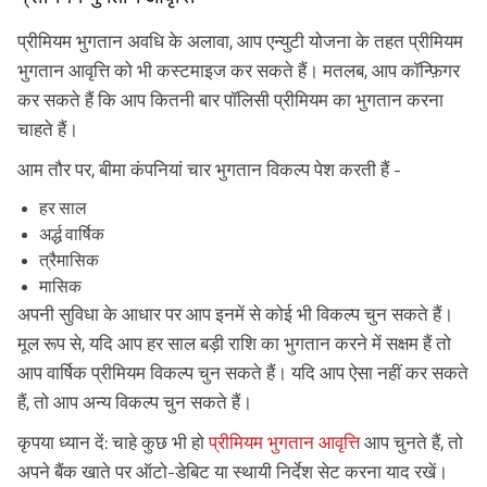
प्रीमियम भुगतान अवधि के अलावा, आप एन्युटी योजना के तहत प्रीमियम
भुगतान आवृत्ति को भी कस्टमाइज कर सकते हैं। मतलब, आप कॉन्फ़िगर
कर सकते हैं कि आप कितनी बार पॉलिसी प्रीमियम का भुगतान करना
चाहते हैं।
आम तौर पर, बीमा कंपनियां चार भुगतान विकल्प पेश करती हैं -
हर साल
अर्द्ध वार्षिक
त्रैमासिक
मासिक
अपनी सुविधा के आधार पर आप इनमें से कोई भी विकल्प चुन सकते हैं।
मूल रूप से, यदि आप हर साल बड़ी राशि का भुगतान करने में सक्षम हैं तो
आप वार्षिक प्रीमियम विकल्प चुन सकते हैं। यदि आप ऐसा नहीं कर सकते
हैं, तो आप अन्य विकल्प चुन सकते हैं।
कृपया ध्यान दें: चाहे कुछ भी हो
प्रीमियम भुगतान आवृत्ति
आप चुनते हैं, तो
अपने बैंक खाते पर ऑटो-डेबिट या स्थायी निर्देश सेट करना याद रखें।