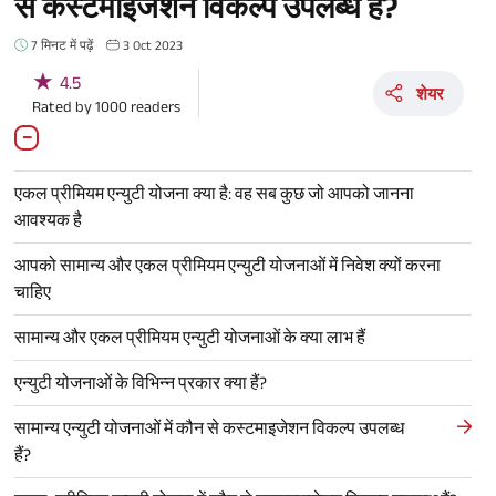
से कस्टमाइजेशन विकल्प उपलब्ध हैं?
7 मिनट में पढ़ें
3 Oct 2023
★
4.5
शेयर
Rated by
1000
readers
एकल प्रीमियम एन्युटी योजना क्या है: वह सब कुछ जो आपको जानना
आवश्यक है
आपको सामान्य और एकल प्रीमियम एन्युटी योजनाओं में निवेश क्यों करना
चाहिए
सामान्य और एकल प्रीमियम एन्युटी योजनाओं के क्या लाभ हैं
एन्युटी योजनाओं के विभिन्न प्रकार क्या हैं?
सामान्य एन्युटी योजनाओं में कौन से कस्टमाइजेशन विकल्प उपलब्ध
हैं?