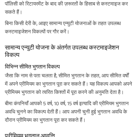
पॉलिसी को रिटायरमेंट के बाद की ज़रूरतों के हिसाब से कस्टमाइज कर
सकते हैं।
बिना किसी देरी के, आइए सामान्य एन्युटी योजनाओं के तहत उपलब्ध
कस्टमाइजेशन विकल्पों पर गौर करें।
सामान्य एन्युटी योजना के अंतर्गत उपलब्ध कस्टमाइजेशन
विकल्प
विभिन्न सीमित भुगतान विकल्प
जैसा कि नाम से पता चलता है, सीमित भुगतान के तहत, आप सीमित वर्षों
में अपने प्रीमियम का भुगतान पूरा कर सकते हैं। यह विकल्प आपको अपने
प्रीमियम भुगतान को त्वरित किश्तों में पूरा करने की अनुमति देता है।
बीमा कंपनियाँ आपको 5 वर्ष, 10 वर्ष, 15 वर्ष इत्यादि की प्रीमियम भुगतान
अवधि चुनने का विकल्प देती हैं। आप अपनी चुनी हुई भुगतान अवधि के
दौरान प्रीमियम का भुगतान पूरा कर सकते हैं।
प्रीमियम भुगतान आवृत्ति