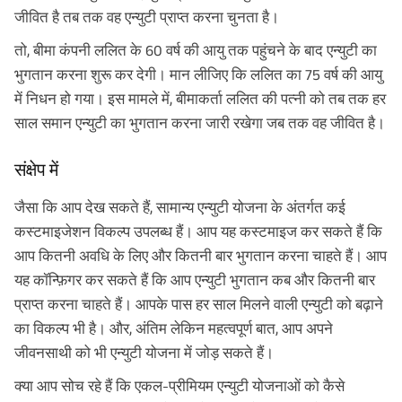
जीवित है तब तक वह एन्युटी प्राप्त करना चुनता है।
तो, बीमा कंपनी ललित के 60 वर्ष की आयु तक पहुंचने के बाद एन्युटी का
भुगतान करना शुरू कर देगी। मान लीजिए कि ललित का 75 वर्ष की आयु
में निधन हो गया। इस मामले में, बीमाकर्ता ललित की पत्नी को तब तक हर
साल समान एन्युटी का भुगतान करना जारी रखेगा जब तक वह जीवित है।
संक्षेप में
जैसा कि आप देख सकते हैं, सामान्य एन्युटी योजना के अंतर्गत कई
कस्टमाइजेशन विकल्प उपलब्ध हैं। आप यह कस्टमाइज कर सकते हैं कि
आप कितनी अवधि के लिए और कितनी बार भुगतान करना चाहते हैं। आप
यह कॉन्फ़िगर कर सकते हैं कि आप एन्युटी भुगतान कब और कितनी बार
प्राप्त करना चाहते हैं। आपके पास हर साल मिलने वाली एन्युटी को बढ़ाने
का विकल्प भी है। और, अंतिम लेकिन महत्वपूर्ण बात, आप अपने
जीवनसाथी को भी एन्युटी योजना में जोड़ सकते हैं।
क्या आप सोच रहे हैं कि एकल-प्रीमियम एन्युटी योजनाओं को कैसे