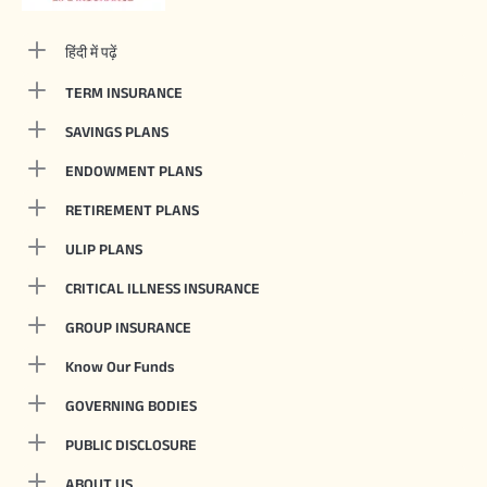
हिंदी में पढ़ें
TERM INSURANCE
SAVINGS PLANS
ENDOWMENT PLANS
RETIREMENT PLANS
ULIP PLANS
CRITICAL ILLNESS INSURANCE
GROUP INSURANCE
Know Our Funds
GOVERNING BODIES
PUBLIC DISCLOSURE
ABOUT US