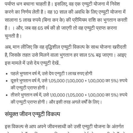
पर्याप्त धन बचाना चाहती है। इसलिए, वह एक एन्युटी योजना में निवेश
करने का निर्णय लेती है। वह 10 साल की अवधि के लिए एन्युटी योजना में
सालाना 5 लाख रुपये (बिना कर के) की प्रीमियम राशि का भुगतान करती
है। । और, जब वह 65 वर्ष की हो जाएगी तो वह एन्युटी प्राप्त करना
चुनती है।
अब, मान लीजिए कि वह वृद्धिशील एन्युटी विकल्प के साथ योजना खरीदती
है, जिसके तहत उसे मिलने वाला भुगतान हर साल 5% बढ़ जाएगा। आइए
इस मामले में उसे देय एन्युटी देखें..
पहले भुगतान वर्ष में, उसे देय एन्युटी 1 लाख रुपए होगी
दूसरे भुगतान वर्ष में, उसे 1,05,000 (1,00,000 + 1,00,000 का 5%) रुपये
की एन्युटी प्राप्त होगी।
तीसरे भुगतान वर्ष में, उसे 1,10,000 (1,05,000 + 1,00,000 का 5%) रुपये
की एन्युटी प्राप्त होगी। और इसी तरह अगले वर्षों के लिए।
संयुक्त जीवन एन्युटी विकल्प
इस विकल्प से आप अपने जीवनसाथी को उसी एन्युटी योजना के अंतर्गत