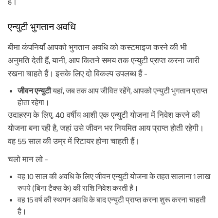
है।
एन्युटी भुगतान अवधि
बीमा कंपनियाँ आपको भुगतान अवधि को कस्टमाइज करने की भी
अनुमति देती हैं, यानी, आप कितने समय तक एन्युटी प्राप्त करना जारी
रखना चाहते हैं। इसके लिए दो विकल्प उपलब्ध हैं -
जीवन एन्युटी
यहां, जब तक आप जीवित रहेंगे, आपको एन्युटी भुगतान प्राप्त
होता रहेगा।
उदाहरण के लिए, 40 वर्षीय आशी एक एन्युटी योजना में निवेश करने की
योजना बना रही है, जहां उसे जीवन भर नियमित आय प्राप्त होती रहेगी।
वह 55 साल की उम्र में रिटायर होना चाहती हैं।
चलो मान लो -
वह 10 साल की अवधि के लिए जीवन एन्युटी योजना के तहत सालाना 1 लाख
रुपये (बिना टैक्स के) की राशि निवेश करती है।
वह 15 वर्ष की स्थगन अवधि के बाद एन्युटी प्राप्त करना शुरू करना चाहती
है।