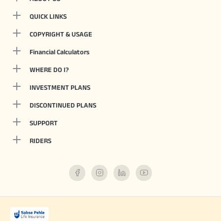
QUICK LINKS
COPYRIGHT & USAGE
Financial Calculators
WHERE DO I?
INVESTMENT PLANS
DISCONTINUED PLANS
SUPPORT
RIDERS