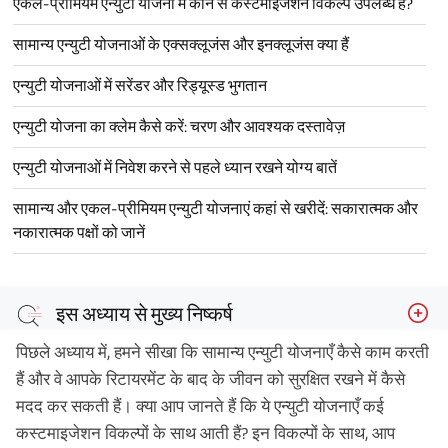
एकल-प्रीमियम एन्युटी योजना में कौन से कस्टमाइजेशन विकल्प उपलब्ध हैं?
सामान्य एन्युटी योजनाओं के एक्सक्लूजंस और इनक्लूजंस क्या हैं
एन्युटी योजनाओं में सरेंडर और रिड्यूस्ड भुगतान
एन्युटी योजना का क्लेम कैसे करें: चरण और आवश्यक दस्तावेज़
एन्युटी योजनाओं में निवेश करने से पहले ध्यान रखने योग्य बातें
सामान्य और एकल-प्रीमियम एन्युटी योजनाएं कहां से खरीदें: सकारात्मक और
नकारात्मक पक्षों को जानें
इस अध्याय से मुख्य निष्कर्ष
पिछले अध्याय में, हमने सीखा कि सामान्य एन्युटी योजनाएँ कैसे काम करती
हैं और वे आपके रिटायरमेंट के बाद के जीवन को सुरक्षित रखने में कैसे
मदद कर सकती हैं। क्या आप जानते हैं कि ये एन्युटी योजनाएँ कई
कस्टमाइजेशन विकल्पों के साथ आती हैं? इन विकल्पों के साथ, आप