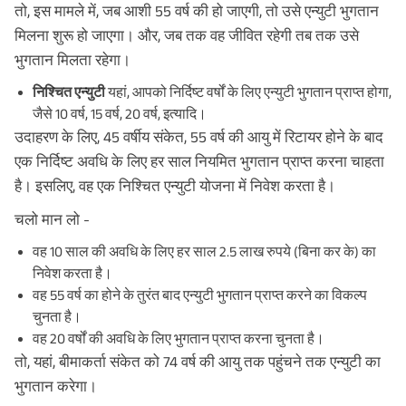
तो, इस मामले में, जब आशी 55 वर्ष की हो जाएगी, तो उसे एन्युटी भुगतान
मिलना शुरू हो जाएगा। और, जब तक वह जीवित रहेगी तब तक उसे
भुगतान मिलता रहेगा।
निश्चित एन्युटी
यहां, आपको निर्दिष्ट वर्षों के लिए एन्युटी भुगतान प्राप्त होगा,
जैसे 10 वर्ष, 15 वर्ष, 20 वर्ष, इत्यादि।
उदाहरण के लिए, 45 वर्षीय संकेत, 55 वर्ष की आयु में रिटायर होने के बाद
एक निर्दिष्ट अवधि के लिए हर साल नियमित भुगतान प्राप्त करना चाहता
है। इसलिए, वह एक निश्चित एन्युटी योजना में निवेश करता है।
चलो मान लो -
वह 10 साल की अवधि के लिए हर साल 2.5 लाख रुपये (बिना कर के) का
निवेश करता है।
वह 55 वर्ष का होने के तुरंत बाद एन्युटी भुगतान प्राप्त करने का विकल्प
चुनता है।
वह 20 वर्षों की अवधि के लिए भुगतान प्राप्त करना चुनता है।
तो, यहां, बीमाकर्ता संकेत को 74 वर्ष की आयु तक पहुंचने तक एन्युटी का
भुगतान करेगा।