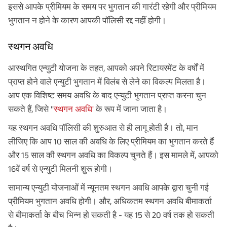
इससे आपके प्रीमियम के समय पर भुगतान की गारंटी रहेगी और प्रीमियम
भुगतान न होने के कारण आपकी पॉलिसी रद्द नहीं होगी।
स्थगन अवधि
आस्थगित एन्युटी योजना के तहत, आपको अपने रिटायरमेंट के वर्षों में
प्राप्त होने वाले एन्युटी भुगतान में विलंब से लेने का विकल्प मिलता है।
आप एक विशिष्ट समय अवधि के बाद एन्युटी भुगतान प्राप्त करना चुन
सकते हैं, जिसे ''
स्थगन अवधि'
के रूप में जाना जाता है।
यह स्थगन अवधि पॉलिसी की शुरुआत से ही लागू होती है। तो, मान
लीजिए कि आप 10 साल की अवधि के लिए प्रीमियम का भुगतान करते हैं
और 15 साल की स्थगन अवधि का विकल्प चुनते हैं। इस मामले में, आपको
16वें वर्ष से एन्युटी मिलनी शुरू होगी।
सामान्य एन्युटी योजनाओं में न्यूनतम स्थगन अवधि आपके द्वारा चुनी गई
प्रीमियम भुगतान अवधि होगी। और, अधिकतम स्थगन अवधि बीमाकर्ता
से बीमाकर्ता के बीच भिन्न हो सकती है - यह 15 से 20 वर्ष तक हो सकती