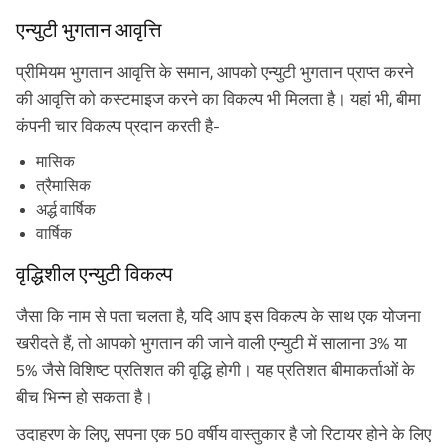
एन्युटी भुगतान आवृत्ति
प्रीमियम भुगतान आवृत्ति के समान, आपको एन्युटी भुगतान प्राप्त करने
की आवृत्ति को कस्टमाइज करने का विकल्प भी मिलता है। यहां भी, बीमा
कंपनी चार विकल्प प्रदान करती है-
मासिक
त्रैमासिक
अर्द्ध वार्षिक
वार्षिक
वृद्धिशील एन्युटी विकल्प
जैसा कि नाम से पता चलता है, यदि आप इस विकल्प के साथ एक योजना
खरीदते हैं, तो आपको भुगतान की जाने वाली एन्युटी में सालाना 3% या
5% जैसे विशिष्ट प्रतिशत की वृद्धि होगी। यह प्रतिशत बीमाकर्ताओं के
बीच भिन्न हो सकता है।
उदाहरण के लिए, सपना एक 50 वर्षीय वास्तुकार है जो रिटायर होने के लिए