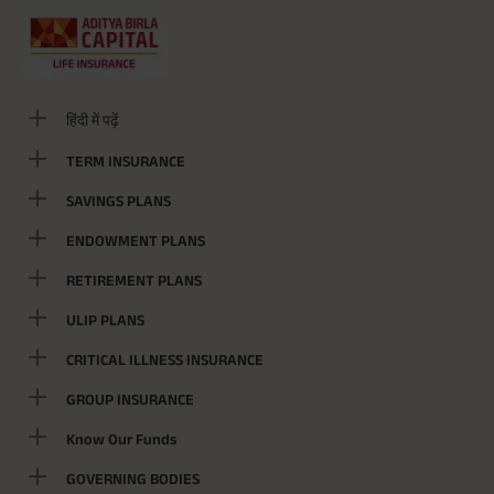
हिंदी में पढ़ें
TERM INSURANCE
SAVINGS PLANS
ENDOWMENT PLANS
RETIREMENT PLANS
ULIP PLANS
CRITICAL ILLNESS INSURANCE
GROUP INSURANCE
Know Our Funds
GOVERNING BODIES