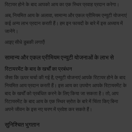
रिटायर होने के बाद आपको आय का एक स्थिर प्रवाह प्रदान करेगा।
अब, नियमित आय के अलावा, सामान्य और एकल प्रीमियम एन्युटी योजनाएं
कई अन्य लाभ प्रदान करती हैं। हम इन फायदों के बारे में इस अध्याय में
जानेंगे।
आइए सीधे डुबकी लगाएँ!
सामान्य और एकल प्रीमियम एन्युटी योजनाओं के लाभ से
रिटायरमेंट के बाद के खर्चों का प्रबंधन
जैसा कि ऊपर चर्चा की गई है, एन्युटी योजनाएं आपके रिटायर होने के बाद
नियमित आय प्रदान करती हैं। इस आय का उपयोग आपके रिटायरमेंट के
बाद के खर्चों को प्रबंधित करने के लिए किया जा सकता है। तो, आप
रिटायरमेंट के बाद आय के एक स्थिर स्रोत के बारे में चिंता किए बिना
अपने जीवन के इस नए चरण में प्रवेश कर सकते हैं।
सुनिश्चित भुगतान