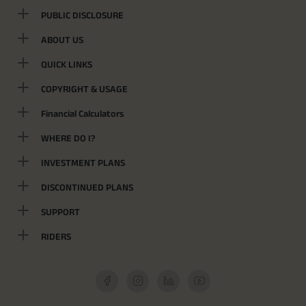
PUBLIC DISCLOSURE
ABOUT US
QUICK LINKS
COPYRIGHT & USAGE
Financial Calculators
WHERE DO I?
INVESTMENT PLANS
DISCONTINUED PLANS
SUPPORT
RIDERS