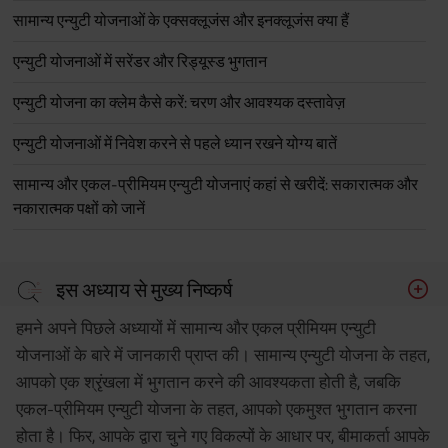
सामान्य एन्युटी योजनाओं के एक्सक्लूजंस और इनक्लूजंस क्या हैं
एन्युटी योजनाओं में सरेंडर और रिड्यूस्ड भुगतान
एन्युटी योजना का क्लेम कैसे करें: चरण और आवश्यक दस्तावेज़
एन्युटी योजनाओं में निवेश करने से पहले ध्यान रखने योग्य बातें
सामान्य और एकल-प्रीमियम एन्युटी योजनाएं कहां से खरीदें: सकारात्मक और
नकारात्मक पक्षों को जानें
इस अध्याय से मुख्य निष्कर्ष
हमने अपने पिछले अध्यायों में सामान्य और एकल प्रीमियम एन्युटी
योजनाओं के बारे में जानकारी प्राप्त की। सामान्य एन्युटी योजना के तहत,
आपको एक श्रृंखला में भुगतान करने की आवश्यकता होती है, जबकि
एकल-प्रीमियम एन्युटी योजना के तहत, आपको एकमुश्त भुगतान करना
होता है। फिर, आपके द्वारा चुने गए विकल्पों के आधार पर, बीमाकर्ता आपके