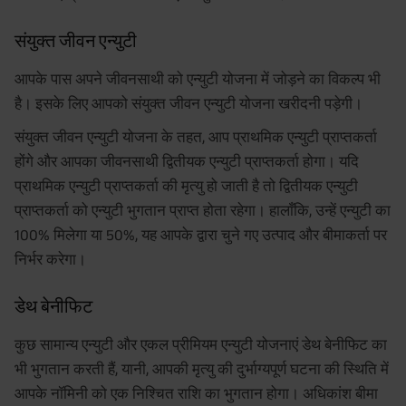
संयुक्त जीवन एन्युटी
आपके पास अपने जीवनसाथी को एन्युटी योजना में जोड़ने का विकल्प भी
है। इसके लिए आपको संयुक्त जीवन एन्युटी योजना खरीदनी पड़ेगी।
संयुक्त जीवन एन्युटी योजना के तहत, आप प्राथमिक एन्युटी प्राप्तकर्ता
होंगे और आपका जीवनसाथी द्वितीयक एन्युटी प्राप्तकर्ता होगा। यदि
प्राथमिक एन्युटी प्राप्तकर्ता की मृत्यु हो जाती है तो द्वितीयक एन्युटी
प्राप्तकर्ता को एन्युटी भुगतान प्राप्त होता रहेगा। हालाँकि, उन्हें एन्युटी का
100% मिलेगा या 50%, यह आपके द्वारा चुने गए उत्पाद और बीमाकर्ता पर
निर्भर करेगा।
डेथ बेनीफिट
कुछ सामान्य एन्युटी और एकल प्रीमियम एन्युटी योजनाएं डेथ बेनीफिट का
भी भुगतान करती हैं, यानी, आपकी मृत्यु की दुर्भाग्यपूर्ण घटना की स्थिति में
आपके नॉमिनी को एक निश्चित राशि का भुगतान होगा। अधिकांश बीमा