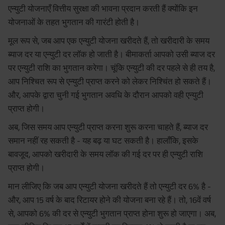
एन्युटी योजनाएँ वित्तीय सुरक्षा की भावना प्रदान करती हैं क्योंकि इन
योजनाओं के तहत भुगतान की गारंटी होती है।
मूल रूप से, जब आप एक एन्युटी योजना खरीदते हैं, तो खरीदारी के समय
ब्याज दर या एन्युटी दर लॉक हो जाती है। बीमाकर्ता आपको उसी ब्याज दर
पर एन्युटी राशि का भुगतान करेगा। चूंकि एन्युटी की दर पहले से ही तय है,
आप निश्चित रूप से एन्युटी प्राप्त करने को लेकर निश्चिंत हो सकते हैं।
और, आपके द्वारा चुनी गई भुगतान अवधि के दौरान आपको वही एन्युटी
प्राप्त होगी।
अब, जिस समय आप एन्युटी प्राप्त करना शुरू करना चाहते हैं, ब्याज दर
समान नहीं रह सकती है - यह बढ़ या घट सकती है। हालाँकि, इसके
बावजूद, आपको खरीदारी के समय लॉक की गई दर पर ही एन्युटी राशि
प्राप्त होगी।
मान लीजिए कि जब आप एन्युटी योजना खरीदते हैं तो एन्युटी दर 6% है -
और, आप 15 वर्ष के बाद रिटायर होने की योजना बना रहे हैं। तो, 16वें वर्ष
से, आपको 6% की दर से एन्युटी भुगतान प्राप्त होना शुरू हो जाएगा। अब,