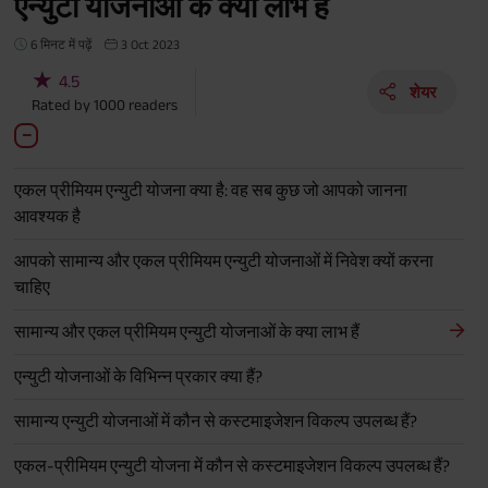
एन्युटी योजनाओं के क्या लाभ हैं
6 मिनट में पढ़ें
3 Oct 2023
★
4.5
शेयर
Rated by
1000
readers
एकल प्रीमियम एन्युटी योजना क्या है: वह सब कुछ जो आपको जानना
आवश्यक है
आपको सामान्य और एकल प्रीमियम एन्युटी योजनाओं में निवेश क्यों करना
चाहिए
सामान्य और एकल प्रीमियम एन्युटी योजनाओं के क्या लाभ हैं
एन्युटी योजनाओं के विभिन्न प्रकार क्या हैं?
सामान्य एन्युटी योजनाओं में कौन से कस्टमाइजेशन विकल्प उपलब्ध हैं?
एकल-प्रीमियम एन्युटी योजना में कौन से कस्टमाइजेशन विकल्प उपलब्ध हैं?