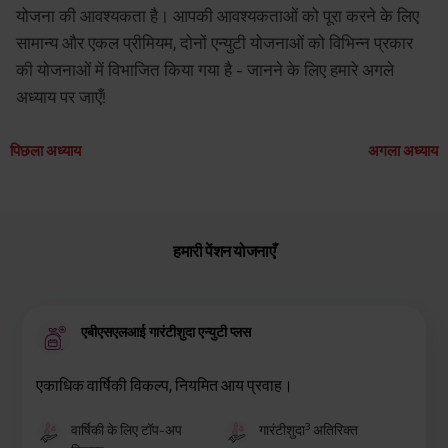
योजना की आवश्यकता है। आपकी आवश्यकताओं को पूरा करने के लिए
सामान्य और एकल प्रीमियम, दोनों एन्युटी योजनाओं को विभिन्न प्रकार
की योजनाओं में विभाजित किया गया है - जानने के लिए हमारे अगले
अध्याय पर जाएँ!
पिछला अध्याय
अगला अध्याय
हमारी पेंशन योजनाएँ
एबीएसएलआई गारंटीशुदा एन्युटी प्लस
एकाधिक वार्षिकी विकल्प, नियमित आय प्रवाह।
3
वार्षिकी के लिए टॉप-अप
गारंटीशुदा
अतिरिक्त