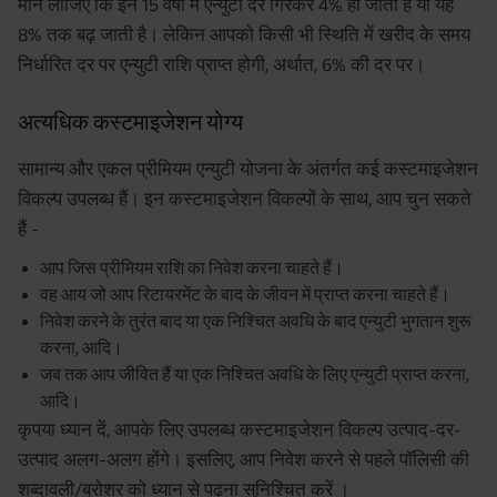
मान लीजिए कि इन 15 वर्षों में एन्युटी दर गिरकर 4% हो जाती है या यह
8% तक बढ़ जाती है। लेकिन आपको किसी भी स्थिति में खरीद के समय
निर्धारित दर पर एन्युटी राशि प्राप्त होगी, अर्थात, 6% की दर पर।
अत्यधिक कस्टमाइजेशन योग्य
सामान्य और एकल प्रीमियम एन्युटी योजना के अंतर्गत कई कस्टमाइजेशन
विकल्प उपलब्ध हैं। इन कस्टमाइजेशन विकल्पों के साथ, आप चुन सकते
हैं -
आप जिस प्रीमियम राशि का निवेश करना चाहते हैं।
वह आय जो आप रिटायरमेंट के बाद के जीवन में प्राप्त करना चाहते हैं।
निवेश करने के तुरंत बाद या एक निश्चित अवधि के बाद एन्युटी भुगतान शुरू
करना, आदि।
जब तक आप जीवित हैं या एक निश्चित अवधि के लिए एन्युटी प्राप्त करना,
आदि।
कृपया ध्यान दें, आपके लिए उपलब्ध कस्टमाइजेशन विकल्प उत्पाद-दर-
उत्पाद अलग-अलग होंगे। इसलिए, आप निवेश करने से पहले पॉलिसी की
शब्दावली/ब्रोशर को ध्यान से पढ़ना सुनिश्चित करें ।