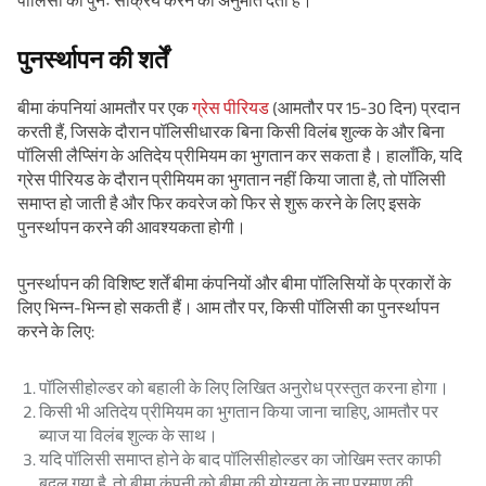
पॉलिसी को पुनः सक्रिय करने की अनुमति देता है।
पुनर्स्थापन की शर्तें
बीमा कंपनियां आमतौर पर एक
ग्रेस पीरियड
(आमतौर पर 15-30 दिन) प्रदान
करती हैं, जिसके दौरान पॉलिसीधारक बिना किसी विलंब शुल्क के और बिना
पॉलिसी लैप्सिंग के अतिदेय प्रीमियम का भुगतान कर सकता है। हालाँकि, यदि
ग्रेस पीरियड के दौरान प्रीमियम का भुगतान नहीं किया जाता है, तो पॉलिसी
समाप्त हो जाती है और फिर कवरेज को फिर से शुरू करने के लिए इसके
पुनर्स्थापन करने की आवश्यकता होगी।
पुनर्स्थापन की विशिष्ट शर्तें बीमा कंपनियों और बीमा पॉलिसियों के प्रकारों के
लिए भिन्न-भिन्न हो सकती हैं। आम तौर पर, किसी पॉलिसी का पुनर्स्थापन
करने के लिए:
पॉलिसीहोल्डर को बहाली के लिए लिखित अनुरोध प्रस्तुत करना होगा।
किसी भी अतिदेय प्रीमियम का भुगतान किया जाना चाहिए, आमतौर पर
ब्याज या विलंब शुल्क के साथ।
यदि पॉलिसी समाप्त होने के बाद पॉलिसीहोल्डर का जोखिम स्तर काफी
बदल गया है, तो बीमा कंपनी को बीमा की योग्यता के नए प्रमाण की