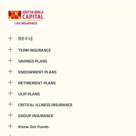
हिंदी में पढ़ें
TERM INSURANCE
SAVINGS PLANS
ENDOWMENT PLANS
RETIREMENT PLANS
ULIP PLANS
CRITICAL ILLNESS INSURANCE
GROUP INSURANCE
Know Our Funds