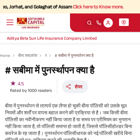
, Jorhat, and Golaghat of Assam
Click here to Know more.
Aditya Birla Sun Life Insurance Company Limited
Home
बीमा शब्दकोश
र
# सबीमा में पुनर्स्थापन क्या है
# सबीमा में पुनर्स्थापन क्या है
★
4.5
शेयर
Rated by
1000
readers
बीमा में पुनर्स्थापन से तात्पर्य एक लैप्स हो चुकी बीमा पॉलिसी को उसके मूल
नियमों और शर्तों पर वापस बहाल करने की प्रक्रिया से है। जब किसी बीमा
पॉलिसी का नवीनीकरण नहीं किया जाता है या समय पर प्रीमियम का भुगतान
नहीं किया जाता है, तो पॉलिसी समाप्त हो जाती है, जिससे पॉलिसीहोल्डर बिना
कवरेज के रह जाता है। पुनर्स्थापन पॉलिसीधारक को नई पॉलिसी खरीदे बिना