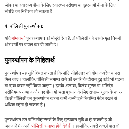
जीवन या स्वास्थ्य बीमा के लिए स्वास्थ्य परीक्षण या गृहस्वामी बीमा के लिए
संपत्ति का निरीक्षण हो सकता है।
4. पॉलिसी पुनर्स्थापन:
यदि
बीमाकर्ता
पुनरस्थापन को मंजूरी देता है, तो पॉलिसी को उसके मूल नियमों
और शर्तों पर बहाल कर दी जाती है।
पुनर्स्थापन के निहितार्थ
पुनर्स्थापन यह सुनिश्चित करता है कि पॉलिसीहोल्डर को बीमा कवरेज वापस
मिल जाए। हालाँकि, पॉलिसी समाप्त होने की अवधि के दौरान हुई कोई भी घटना
या दावा कवर नहीं किया जाएगा। इसके अलावा, विलंब शुल्क या अतिदेय
प्रीमियम पर ब्याज और नए बीमा योग्यता प्रमाण के लिए संभाव्य शुल्क के कारण,
किसी पॉलिसी का पुनर्स्थापन करना कभी-कभी इसे नियमित मेंटेन रखने से
अधिक महंगा हो सकता है।
पुनर्स्थापन उन पॉलिसीहोल्डर्स के लिए मूल्यवान सुविधा हो सकती है जो
अनजाने में अपनी
पॉलिसी समाप्त होने देते हैं
। हालाँकि, सबसे अच्छी बात तो