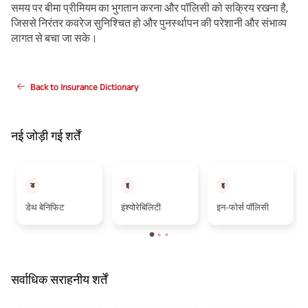
समय पर बीमा प्रीमियम का भुगतान करना और पॉलिसी को सक्रिय रखना है,
जिससे निरंतर कवरेज सुनिश्चित हो और पुनर्स्थापन की परेशानी और संभाव्य
लागत से बचा जा सके।
Back to Insurance Dictionary
नई जोड़ी गई शर्तें
ड
इ
इ
डेथ बेनिफिट
इंश्योरेबिलिटी
इन-फोर्स पॉलिसी
सर्वाधिक सराहनीय शर्तें