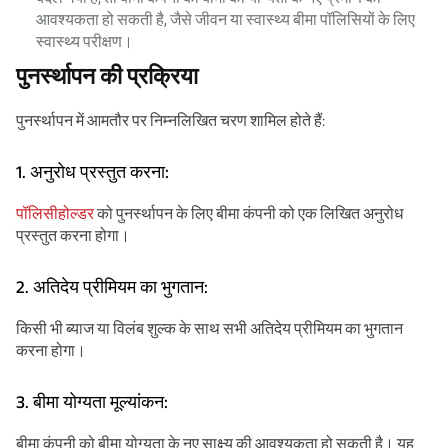
आवश्यकता हो सकती है, जैसे जीवन या स्वास्थ्य बीमा पॉलिसियों के लिए
स्वास्थ्य परीक्षण।
पुनर्स्थापन की प्रक्रिया
पुनर्स्थापन में आमतौर पर निम्नलिखित चरण शामिल होते हैं:
1. अनुरोध प्रस्तुत करना:
पॉलिसीहोल्डर
को पुनर्स्थापन के लिए बीमा कंपनी को एक लिखित अनुरोध
प्रस्तुत करना होगा।
2. अतिदेय प्रीमियम का भुगतान:
किसी भी ब्याज या विलंब शुल्क के साथ सभी अतिदेय प्रीमियम का भुगतान
करना होगा।
3. बीमा योग्यता मूल्यांकन:
बीमा कंपनी को बीमा योग्यता के नए साक्ष्य की आवश्यकता हो सकती है। यह