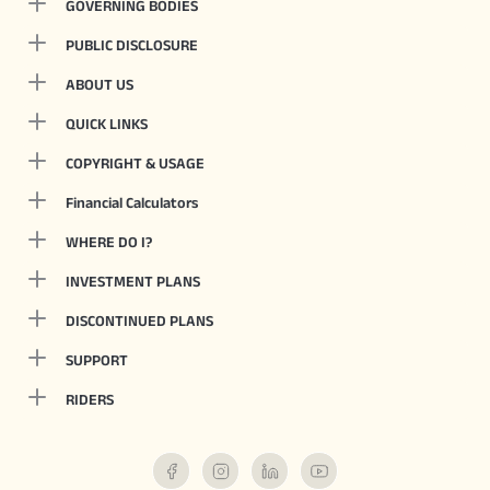
GOVERNING BODIES
PUBLIC DISCLOSURE
ABOUT US
QUICK LINKS
COPYRIGHT & USAGE
Financial Calculators
WHERE DO I?
INVESTMENT PLANS
DISCONTINUED PLANS
SUPPORT
RIDERS