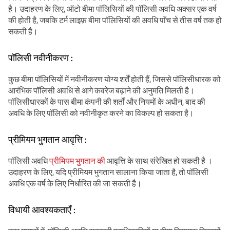
है। उदाहरण के लिए, ऑटो बीमा पॉलिसियों की पॉलिसी अवधि अक्सर एक वर्ष
की होती है, जबकि टर्म लाइफ़ बीमा पॉलिसियों की अवधि पाँच से तीस वर्ष तक हो
सकती है।
पॉलिसी नवीनीकरण :
कुछ बीमा पॉलिसियों में नवीनीकरण योग्य शर्तें होती हैं, जिससे पॉलिसीधारक को
आरंभिक पॉलिसी अवधि से आगे कवरेज बढ़ाने की अनुमति मिलती है।
पॉलिसीधारकों के पास बीमा कंपनी की शर्तों और नियमों के अधीन, बाद की
अवधि के लिए पॉलिसी को नवीनीकृत करने का विकल्प हो सकता है।
प्रीमियम भुगतान आवृत्ति :
पॉलिसी अवधि
प्रीमियम भुगतान की
आवृत्ति के साथ संरेखित हो सकती है ।
उदाहरण के लिए, यदि प्रीमियम भुगतान सालाना किया जाता है, तो पॉलिसी
अवधि एक वर्ष के लिए निर्धारित की जा सकती है।
विधायी आवश्यकताएँ :