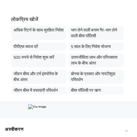
लोकप्रिय खोजें
अधिक रिटर्न के साथ सुरक्षित निवेश
भाग लेने वाली बनाम गैर-भाग लेने
वाली बीमा पॉलिसी
पीपीएफ ब्याज दरें
5 साल के लिए निवेश योजना
500 रुपये से निवेश शुरू करें
उत्तरजीविता लाभ और परिपक्वता
लाभ के बीच अंतर
जीवन बीमा और टर्म इंश्योरेंस के
बोनस के प्रकार और गारंटीशुदा
बीच अंतर
परिवर्धन
जीवन बीमा में वफादारी परिवर्धन
बीमा पॉलिसी पर ऋण
अस्वीकरण