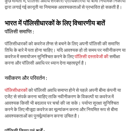
कुछ मामलों में, पॉलिसी अवधि सरकारी प्राधिकारियों या बीमा नियामक निकायों
द्वारा लगाई गई कानूनी या नियामक आवश्यकताओं से प्रभावित हो सकती है।
भारत में पॉलिसीधारकों के लिए विचारणीय बातें
पॉलिसी समाप्ति :
पॉलिसीधारकों को कवरेज लैप्स से बचने के लिए अपनी पॉलिसी की समाप्ति
तिथि के बारे में पता होना चाहिए। यदि आवश्यक हो तो समय पर नवीनीकरण या
कवरेज में समायोजन सुनिश्चित करने के लिए
पॉलिसी दस्तावेजों की
समीक्षा
करना और पॉलिसी अवधि पर ध्यान देना महत्वपूर्ण है।
नवीकरण और परिवर्तन :
पॉलिसीधारकों
को पॉलिसी अवधि समाप्त होने से पहले अपनी बीमा कंपनी या
एजेंट से संपर्क करना चाहिए ताकि नवीनीकरण के विकल्पों या कवरेज में
आवश्यक किसी भी बदलाव पर चर्चा की जा सके। पर्याप्त सुरक्षा सुनिश्चित
करने के लिए मौजूदा कवरेज का मूल्यांकन करना और नियमित रूप से बीमा
आवश्यकताओं का पुनर्मूल्यांकन करना उचित है।
पॉलिसी नियम एवं शर्तें :