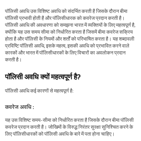
पॉलिसी अवधि उस विशिष्ट अवधि को संदर्भित करती है जिसके दौरान बीमा
पॉलिसी प्रभावी होती है और पॉलिसीधारक को कवरेज प्रदान करती है।
पॉलिसी अवधि की अवधारणा को समझना भारत में व्यक्तियों के लिए महत्वपूर्ण है,
क्योंकि यह उस समय सीमा को निर्धारित करता है जिसमें बीमा कवरेज सक्रिय
होता है और पॉलिसी के नियमों और शर्तों को परिभाषित करता है। यह शब्दावली
प्रविष्टि पॉलिसी अवधि, इसके महत्व, इसकी अवधि को प्रभावित करने वाले
कारकों और भारत में पॉलिसीधारकों के लिए विचारों का अवलोकन प्रदान
करती है।
पॉलिसी अवधि क्यों महत्वपूर्ण है?
पॉलिसी अवधि कई कारणों से महत्वपूर्ण है:
कवरेज अवधि :
यह उस विशिष्ट समय-सीमा को निर्धारित करता है जिसके दौरान बीमा पॉलिसी
कवरेज प्रदान करती है। जोखिमों के विरुद्ध निरंतर सुरक्षा सुनिश्चित करने के
लिए पॉलिसीधारकों को पॉलिसी अवधि के बारे में पता होना चाहिए।