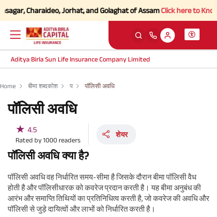
gar, Charaideo, Jorhat, and Golaghat of Assam
Click here to Know mor
Aditya Birla Sun Life Insurance Company Limited
Home
बीमा शब्दकोश
प
पॉलिसी अवधि
पॉलिसी अवधि
★
4.5
शेयर
Rated by
1000
readers
पॉलिसी अवधि क्या है?
पॉलिसी अवधि वह निर्धारित समय-सीमा है जिसके दौरान बीमा पॉलिसी वैध
होती है और पॉलिसीधारक को कवरेज प्रदान करती है। यह बीमा अनुबंध की
आरंभ और समाप्ति तिथियों का प्रतिनिधित्व करती है, जो कवरेज की अवधि और
पॉलिसी से जुड़े दायित्वों और लाभों को निर्धारित करती है।