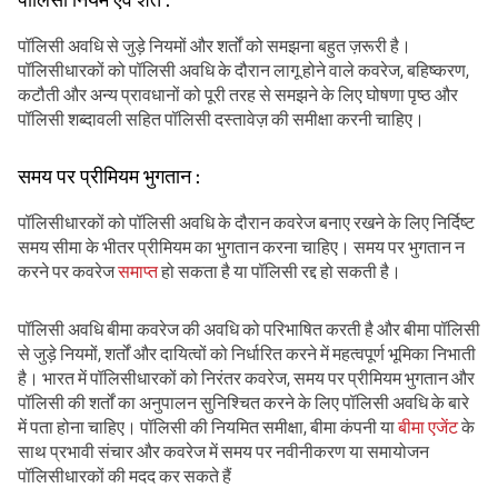
पॉलिसी अवधि से जुड़े नियमों और शर्तों को समझना बहुत ज़रूरी है।
पॉलिसीधारकों को पॉलिसी अवधि के दौरान लागू होने वाले कवरेज, बहिष्करण,
कटौती और अन्य प्रावधानों को पूरी तरह से समझने के लिए घोषणा पृष्ठ और
पॉलिसी शब्दावली सहित पॉलिसी दस्तावेज़ की समीक्षा करनी चाहिए।
समय पर प्रीमियम भुगतान :
पॉलिसीधारकों को पॉलिसी अवधि के दौरान कवरेज बनाए रखने के लिए निर्दिष्ट
समय सीमा के भीतर प्रीमियम का भुगतान करना चाहिए। समय पर भुगतान न
करने पर कवरेज
समाप्त
हो सकता है या पॉलिसी रद्द हो सकती है।
पॉलिसी अवधि बीमा कवरेज की अवधि को परिभाषित करती है और बीमा पॉलिसी
से जुड़े नियमों, शर्तों और दायित्वों को निर्धारित करने में महत्वपूर्ण भूमिका निभाती
है। भारत में पॉलिसीधारकों को निरंतर कवरेज, समय पर प्रीमियम भुगतान और
पॉलिसी की शर्तों का अनुपालन सुनिश्चित करने के लिए पॉलिसी अवधि के बारे
में पता होना चाहिए। पॉलिसी की नियमित समीक्षा, बीमा कंपनी या
बीमा एजेंट
के
साथ प्रभावी संचार और कवरेज में समय पर नवीनीकरण या समायोजन
पॉलिसीधारकों की मदद कर सकते हैं