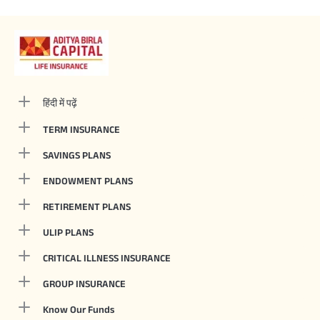
हिंदी में पढ़ें
TERM INSURANCE
SAVINGS PLANS
ENDOWMENT PLANS
RETIREMENT PLANS
ULIP PLANS
CRITICAL ILLNESS INSURANCE
GROUP INSURANCE
Know Our Funds