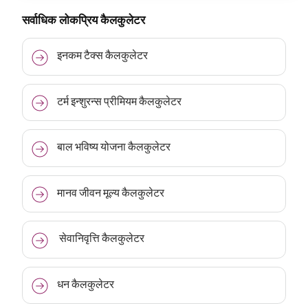
सर्वाधिक लोकप्रिय कैलकुलेटर
इनकम टैक्स कैलकुलेटर
टर्म इन्शुरन्स प्रीमियम कैलकुलेटर
बाल भविष्य योजना कैलकुलेटर
मानव जीवन मूल्य कैलकुलेटर
सेवानिवृत्ति कैलकुलेटर
धन कैलकुलेटर