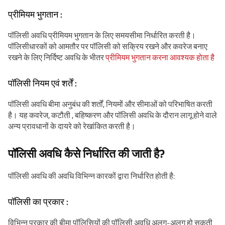
प्रीमियम भुगतान :
पॉलिसी अवधि प्रीमियम भुगतान के लिए समयसीमा निर्धारित करती है।
पॉलिसीधारकों को आमतौर पर पॉलिसी को सक्रिय रखने और कवरेज बनाए
रखने के लिए निर्दिष्ट अवधि के भीतर
प्रीमियम भुगतान करना आवश्यक होता है
पॉलिसी नियम एवं शर्तें :
पॉलिसी अवधि बीमा अनुबंध की शर्तों, नियमों और सीमाओं को परिभाषित करती
है। यह कवरेज, कटौती , बहिष्करण और पॉलिसी अवधि के दौरान लागू होने वाले
अन्य प्रावधानों के दायरे को रेखांकित करती है।
पॉलिसी अवधि कैसे निर्धारित की जाती है?
पॉलिसी अवधि की अवधि विभिन्न कारकों द्वारा निर्धारित होती है:
पॉलिसी का प्रकार :
विभिन्न प्रकार की बीमा पॉलिसियों की पॉलिसी अवधि अलग-अलग हो सकती