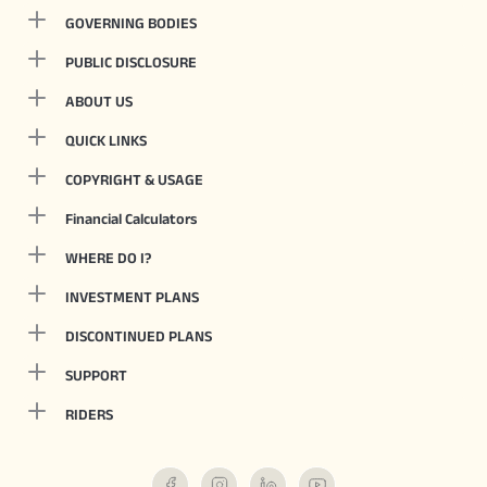
GOVERNING BODIES
PUBLIC DISCLOSURE
ABOUT US
QUICK LINKS
COPYRIGHT & USAGE
Financial Calculators
WHERE DO I?
INVESTMENT PLANS
DISCONTINUED PLANS
SUPPORT
RIDERS