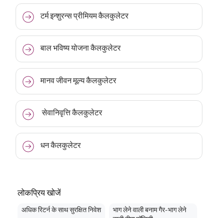
टर्म इन्शुरन्स प्रीमियम कैलकुलेटर
बाल भविष्य योजना कैलकुलेटर
मानव जीवन मूल्य कैलकुलेटर
सेवानिवृत्ति कैलकुलेटर
धन कैलकुलेटर
लोकप्रिय खोजें
अधिक रिटर्न के साथ सुरक्षित निवेश
भाग लेने वाली बनाम गैर-भाग लेने