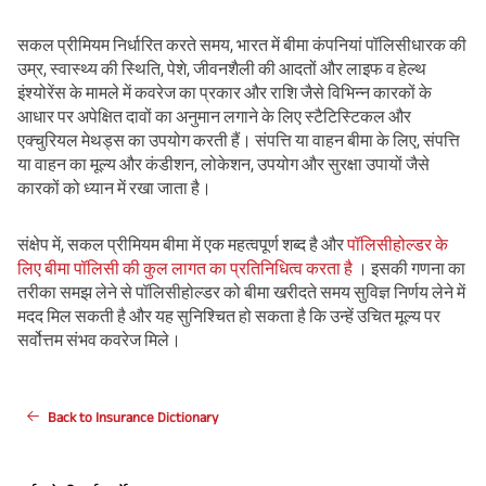
सकल प्रीमियम निर्धारित करते समय, भारत में बीमा कंपनियां पॉलिसीधारक की
उम्र, स्वास्थ्य की स्थिति, पेशे, जीवनशैली की आदतों और लाइफ व हेल्थ
इंश्योरेंस के मामले में कवरेज का प्रकार और राशि जैसे विभिन्न कारकों के
आधार पर अपेक्षित दावों का अनुमान लगाने के लिए स्टैटिस्टिकल और
एक्चुरियल मेथड्स का उपयोग करती हैं। संपत्ति या वाहन बीमा के लिए, संपत्ति
या वाहन का मूल्य और कंडीशन, लोकेशन, उपयोग और सुरक्षा उपायों जैसे
कारकों को ध्यान में रखा जाता है।
संक्षेप में, सकल प्रीमियम बीमा में एक महत्वपूर्ण शब्द है और
पॉलिसीहोल्डर के
लिए बीमा पॉलिसी की कुल लागत का प्रतिनिधित्व करता है
। इसकी गणना का
तरीका समझ लेने से पॉलिसीहोल्डर को बीमा खरीदते समय सुविज्ञ निर्णय लेने में
मदद मिल सकती है और यह सुनिश्चित हो सकता है कि उन्हें उचित मूल्य पर
सर्वोत्तम संभव कवरेज मिले।
Back to Insurance Dictionary