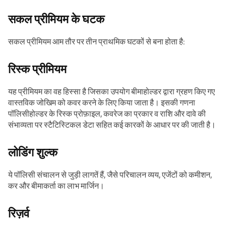
सकल प्रीमियम के घटक
सकल प्रीमियम आम तौर पर तीन प्राथमिक घटकों से बना होता है:
रिस्क प्रीमियम
यह प्रीमियम का वह हिस्सा है जिसका उपयोग बीमाहोल्डर द्वारा ग्रहण किए गए
वास्तविक जोखिम को कवर करने के लिए किया जाता है। इसकी गणना
पॉलिसीहोल्डर के रिस्क प्रोफ़ाइल, कवरेज का प्रकार व राशि और दावे की
संभाव्यता पर स्टैटिस्टिकल डेटा सहित कई कारकों के आधार पर की जाती है।
लोडिंग शुल्क
ये पॉलिसी संचालन से जुड़ी लागतें हैं, जैसे परिचालन व्यय, एजेंटों को कमीशन,
कर और बीमाकर्ता का लाभ मार्जिन।
रिज़र्व