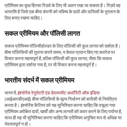
प्रीमियम का कुछ हिस्सा रिज़र्व के लिए भी अलग रखा जा सकता है। रिज़र्व वह
धनराशि है जिसे एक बीमा कंपनी को भविष्य के दावों और दायित्वों के भुगतान के
लिए बनाए रखना चाहिए।
सकल प्रीमियम और पॉलिसी लागत
सकल प्रीमियम पॉलिसीहोल्डर के लिए पॉलिसी की कुल लागत को दर्शाता है।
बीमा पॉलिसियों की तुलना करते समय, न केवल प्रदान किए गए कवरेज पर
विचार करना महत्वपूर्ण है, बल्कि पॉलिसी की कुल लागत, जैसा कि सकल
प्रीमियम द्वारा दर्शाया गया है, पर भी विचार करना महत्वपूर्ण है।
भारतीय संदर्भ में सकल प्रीमियम
भारत में,
इंश्योरेंस रेगुलेटरी एंड डेवलपमेंट अथॉरिटी ऑफ इंडिया
(आईआरडीएआई) बीमा पॉलिसियों के मूल्य निर्धारण को बारीकी से नियंत्रित
करता है। इंश्योरेंस कैरियर को यह सुनिश्चित करना चाहिए कि वसूला गया
प्रीमियम अपेक्षित दावों, खर्चों और अन्य लागतों को कवर करने के लिए पर्याप्त है,
साथ ही यह भी सुनिश्चित करना चाहिए कि प्रीमियम अनुचित रूप से अधिक या
भेदभावपूर्ण न हो।