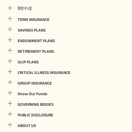
हिंदी में पढ़ें
TERM INSURANCE
SAVINGS PLANS
ENDOWMENT PLANS
RETIREMENT PLANS
ULIP PLANS
CRITICAL ILLNESS INSURANCE
GROUP INSURANCE
Know Our Funds
GOVERNING BODIES
PUBLIC DISCLOSURE
ABOUT US