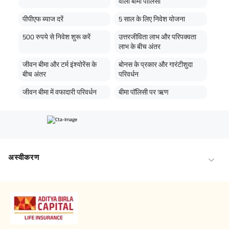
वाली बीमा पॉलिसी
पीपीएफ ब्याज दरें
5 साल के लिए निवेश योजना
500 रुपये से निवेश शुरू करें
उत्तरजीविता लाभ और परिपक्वता
लाभ के बीच अंतर
जीवन बीमा और टर्म इंश्योरेंस के
बोनस के प्रकार और गारंटीशुदा
बीच अंतर
परिवर्धन
जीवन बीमा में वफादारी परिवर्धन
बीमा पॉलिसी पर ऋण
अस्वीकरण