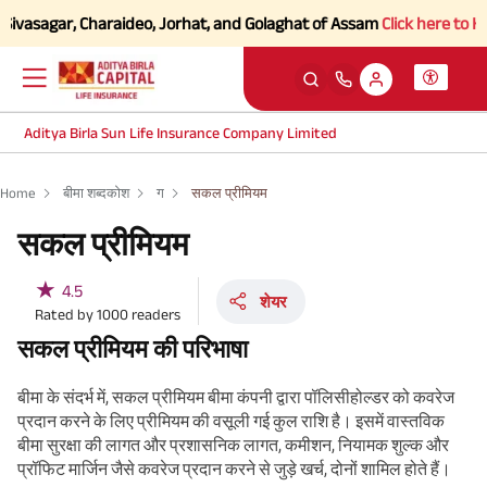
vasagar, Charaideo, Jorhat, and Golaghat of Assam
Click here to Know 
Aditya Birla Sun Life Insurance Company Limited
Home
बीमा शब्दकोश
ग
सकल प्रीमियम
सकल प्रीमियम
★
4.5
शेयर
Rated by
1000
readers
सकल प्रीमियम की परिभाषा
बीमा के संदर्भ में, सकल प्रीमियम बीमा कंपनी द्वारा पॉलिसीहोल्डर को कवरेज
प्रदान करने के लिए प्रीमियम की वसूली गई कुल राशि है। इसमें वास्तविक
बीमा सुरक्षा की लागत और प्रशासनिक लागत, कमीशन, नियामक शुल्क और
प्रॉफिट मार्जिन जैसे कवरेज प्रदान करने से जुड़े खर्च, दोनों शामिल होते हैं।