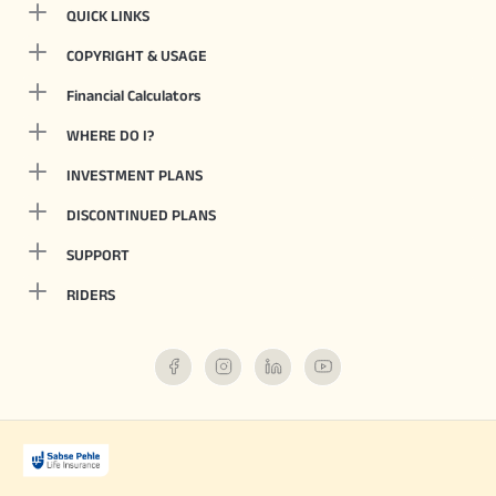
QUICK LINKS
COPYRIGHT & USAGE
Financial Calculators
WHERE DO I?
INVESTMENT PLANS
DISCONTINUED PLANS
SUPPORT
RIDERS