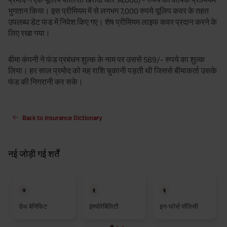
भुगतान किया। इस प्रीमियम में से लगभग 7,000 रुपये यूलिप कवर के तहत
उपलब्ध डेट फंड में निवेश किए गए। शेष प्रीमियम लाइफ कवर प्रदान करने के
लिए रखा गया।
बीमा कंपनी ने फंड प्रबंधन शुल्क के नाम पर उससे 589/- रुपये का शुल्क
लिया। हर साल प्रमोद को यह राशि चुकानी पड़ती थी जिससे बीमाकर्ता उसके
फंड की निगरानी कर सके।
Back to Insurance Dictionary
नई जोड़ी गई शर्तें
ड
इ
इ
डेथ बेनिफिट
इंश्योरेबिलिटी
इन-फोर्स पॉलिसी