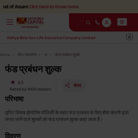
t of Assam
Click here to Know more.
Aditya Birla Sun Life Insurance Company Limited
Home
बीमा शब्दकोश
फ
फंड प्रबंधन शुल्क
फंड प्रबंधन शुल्क
★
4.5
शेयर
Rated by
1000
readers
परिभाषा
यूनिट लिंक्ड इंश्योरेंस पॉलिसी के तहत फंड प्रबंधन के लिए बीमा कंपनी द्वारा
लगाए जाने वाले शुल्कों को फंड प्रबंधन शुल्क कहा जाता है।
विवरण