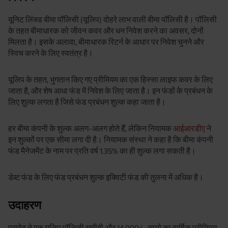
यूनिट लिंक्ड बीमा पॉलिसी (यूलिप) दोहरे लाभ वाली बीमा पॉलिसी है। पॉलिसी
के तहत बीमाधारक को जीवन कवर और धन निवेश करने का अवसर, दोनों
मिलता है। इसके अलावा, बीमाधारक रिटर्न के आधार पर निवेश चुनने और
स्विच करने के लिए स्वतंत्र है।
यूलिप के तहत, भुगतान किए गए प्रीमियम का एक हिस्सा लाइफ कवर के लिए
जाता है, और शेष आधा फंड में निवेश के लिए जाता है। इन फंडों के प्रबंधन के
लिए शुल्क लगता है जिसे फंड प्रबंधन शुल्क कहा जाता है।
हर बीमा कंपनी के शुल्क अलग-अलग होते हैं, लेकिन नियामक
आईआरडीए
ने
इन शुल्कों पर एक सीमा लगा दी है। नियामक संस्था ने कहा है कि बीमा कंपनी
फंड मैनेजमेंट के नाम पर प्रति वर्ष 1.35% का ही शुल्क लगा सकती है।
डेब्ट फंड के लिए फंड प्रबंधन शुल्क इक्विटी फंड की तुलना में अधिक है।
उदाहरण
प्रमोद ने एक यूलिप पॉलिसी खरीदी और 14,000/- रुपये का वार्षिक प्रीमियम