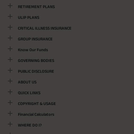
RETIREMENT PLANS
ULIP PLANS
CRITICAL ILLNESS INSURANCE
GROUP INSURANCE
Know Our Funds
GOVERNING BODIES
PUBLIC DISCLOSURE
ABOUT US
QUICK LINKS
COPYRIGHT & USAGE
Financial Calculators
WHERE DO I?