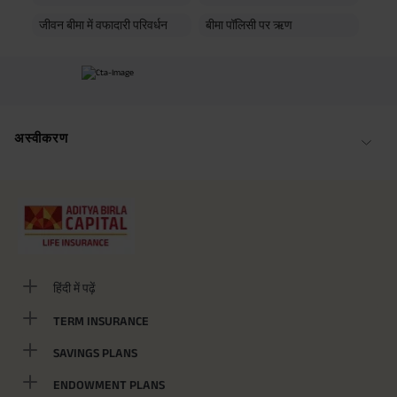
प्रीमियम भुगतान मोड में उपलब्ध है। ADV/2/24-25/2901
जीवन बीमा में वफादारी परिवर्धन
बीमा पॉलिसी पर ऋण
अस्वीकरण
हिंदी में पढ़ें
TERM INSURANCE
SAVINGS PLANS
ENDOWMENT PLANS