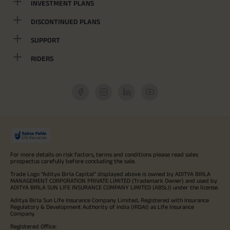
INVESTMENT PLANS
DISCONTINUED PLANS
SUPPORT
RIDERS
For more details on risk factors, terms and conditions please read sales
prospectus carefully before concluding the sale.
Trade Logo "Aditya Birla Capital" displayed above is owned by ADITYA BIRLA
MANAGEMENT CORPORATION PRIVATE LIMITED (Trademark Owner) and used by
ADITYA BIRLA SUN LIFE INSURANCE COMPANY LIMITED (ABSLI) under the license.
Aditya Birla Sun Life Insurance Company Limited, Registered with Insurance
Regulatory & Development Authority of India (IRDAI) as Life Insurance
Company.
Registered Office: