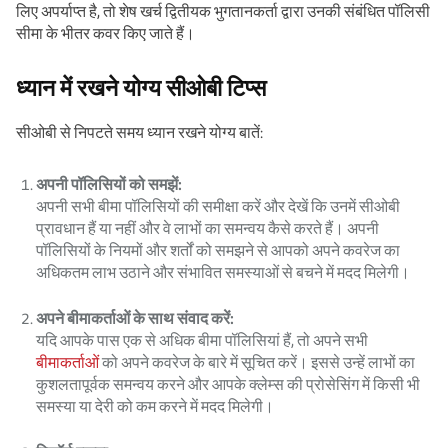
लिए अपर्याप्त है, तो शेष खर्च द्वितीयक भुगतानकर्ता द्वारा उनकी संबंधित पॉलिसी
सीमा के भीतर कवर किए जाते हैं।
ध्यान में रखने योग्य सीओबी टिप्स
सीओबी से निपटते समय ध्यान रखने योग्य बातें:
अपनी पॉलिसियों को समझें:
अपनी सभी बीमा पॉलिसियों की समीक्षा करें और देखें कि उनमें सीओबी
प्रावधान हैं या नहीं और वे लाभों का समन्वय कैसे करते हैं। अपनी
पॉलिसियों के नियमों और शर्तों को समझने से आपको अपने कवरेज का
अधिकतम लाभ उठाने और संभावित समस्याओं से बचने में मदद मिलेगी।
अपने बीमाकर्ताओं के साथ संवाद करें:
यदि आपके पास एक से अधिक बीमा पॉलिसियां ​​​​हैं, तो अपने सभी
बीमाकर्ताओं
को अपने कवरेज के बारे में सूचित करें। इससे उन्हें लाभों का
कुशलतापूर्वक समन्वय करने और आपके क्लेम्स की प्रोसेसिंग में किसी भी
समस्या या देरी को कम करने में मदद मिलेगी।