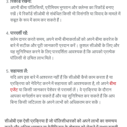
रिकॉर्ड रखना:
अपनी बीमा पॉलिसियों, प्रीमियम भुगतान और क्लेम्स का रिकॉर्ड बनाए
रखें।ये रिकॉर्ड सीओबी से संबंधित किसी भी विसंगति या विवाद के मामले में
सबूत के रूप में काम कर सकते हैं।
पारदर्शी रहें:
क्लेम दायर करते समय, अपने सभी बीमाकर्ताओं को अपने बीमा कवरेज के
बारे में सटीक और पूरी जानकारी प्रदान करें। कुशल सीओबी के लिए और
यह सुनिश्चित करने के लिए पारदर्शिता आवश्यक है कि आपको प्रत्येक
पॉलिसी से उचित लाभ मिले।
सहायता लें:
यदि आप इस बारे में आश्वस्त नहीं हैं कि सीओबी कैसे काम करता है या
प्रक्रिया को नेविगेट करने में सहायता की आवश्यकता है, तो अपने
बीमा
एजेंट
या किसी जानकार पेशेवर से परामर्श लें। वे प्रक्रिया के दौरान
आपका मार्गदर्शन कर सकते हैं और यह सुनिश्चित कर सकते हैं कि आप
बिना किसी जटिलता के अपने लाभों को अधिकतम कर सकें।
सीओबी एक ऐसी प्रक्रिया है जो पॉलिसीधारकों को अपने लाभों का समन्वय