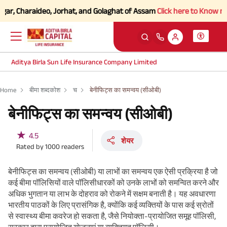
r, Charaideo, Jorhat, and Golaghat of Assam
Click here to Know more.
Aditya Birla Sun Life Insurance Company Limited
Home
बीमा शब्दकोश
च
बेनीफिट्स का समन्वय (सीओबी)
बेनीफिट्स का समन्वय (सीओबी)
★
4.5
शेयर
Rated by
1000
readers
बेनीफिट्स का समन्वय (सीओबी) या लाभों का समन्वय एक ऐसी प्रक्रिया है जो
कई बीमा पॉलिसियों वाले पॉलिसीधारकों को उनके लाभों को समन्वित करने और
अधिक भुगतान या लाभ के दोहराव को रोकने में सक्षम बनाती है। यह अवधारणा
भारतीय पाठकों के लिए प्रासंगिक है, क्योंकि कई व्यक्तियों के पास कई स्रोतों
से स्वास्थ्य बीमा कवरेज हो सकता है, जैसे नियोक्ता-प्रायोजित समूह पॉलिसी,