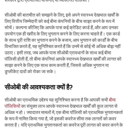
सरकार द्वारा प्रायोजित योजनाएं या व्यक्तिगत पॉलिसी।
सीओबी की बातचीत को समझने के लिए, इसे अपने स्वास्थ्य देखभाल खर्चों के
लिए वित्तीय जिम्मेदारी को कई बीमा कंपनियों के बीच साझा करने के रूप में
सोचें। कल्पना कीजिए कि आपके पास कई क्रेडिट कार्ड हैं, और आप उनका
उपयोग एक ही खरीद के लिए भुगतान करने के लिए करना चाहते हैं। एक कार्ड
के साथ पूरी राशि का भुगतान करने के बजाय, आप भुगतान को कार्डों के बीच
विभाजित करते हैं, यह सुनिश्चित करते हैं कि उनमें से कोई भी अधिक बोझ नहीं
उठाए। इसी तरह, जब आपके पास सीओबी प्रावधानों के साथ कई बीमा
पॉलिसी होती हैं, तो बीमा कंपनियां आपके स्वास्थ्य देखभाल खर्चों की लागत को
साझा करने के लिए एक साथ काम करती हैं, जिससे अधिक भुगतान या
डुप्लीकेट दावों को रोका जा सके।
सीओबी की आवश्यकता क्यों है?
सीओबी का प्राथमिक उद्देश्य यह सुनिश्चित करना है कि आपकी सभी
बीमा
पॉलिसियों
का संयुक्त लाभ आपके स्वास्थ्य देखभाल खर्चों की कुल लागत से
अधिक न हो। ज्यादातर मामलों में, एक बीमा पॉलिसी को प्राथमिक भुगतानकर्ता
के रूप में नामित किया गया है, जो इसकी कवरेज सीमा तक लागतों को कवर
करता है। यदि प्राथमिक भुगतानकर्ता का कवरेज पूरी लागत को कवर करने के