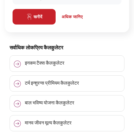
अधिक जानिए
खरीदें
सर्वाधिक लोकप्रिय कैलकुलेटर
इनकम टैक्स कैलकुलेटर
टर्म इन्शुरन्स प्रीमियम कैलकुलेटर
बाल भविष्य योजना कैलकुलेटर
मानव जीवन मूल्य कैलकुलेटर