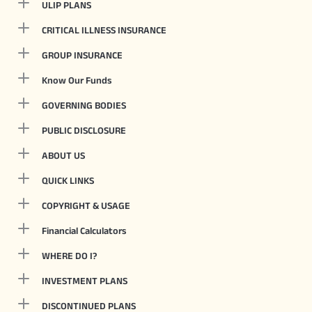
ULIP PLANS
CRITICAL ILLNESS INSURANCE
GROUP INSURANCE
Know Our Funds
GOVERNING BODIES
PUBLIC DISCLOSURE
ABOUT US
QUICK LINKS
COPYRIGHT & USAGE
Financial Calculators
WHERE DO I?
INVESTMENT PLANS
DISCONTINUED PLANS