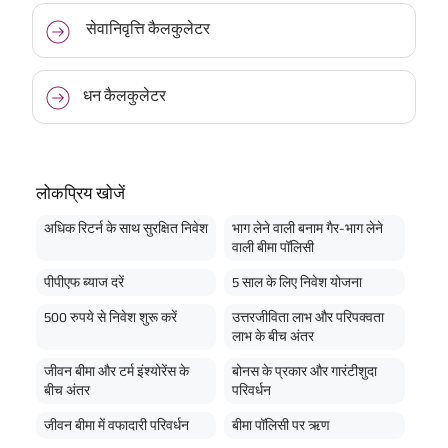
सेवानिवृत्ति कैलकुलेटर
धन कैलकुलेटर
लोकप्रिय खोजें
अधिक रिटर्न के साथ सुरक्षित निवेश
भाग लेने वाली बनाम गैर-भाग लेने
वाली बीमा पॉलिसी
पीपीएफ ब्याज दरें
5 साल के लिए निवेश योजना
500 रुपये से निवेश शुरू करें
उत्तरजीविता लाभ और परिपक्वता
लाभ के बीच अंतर
जीवन बीमा और टर्म इंश्योरेंस के
बोनस के प्रकार और गारंटीशुदा
बीच अंतर
परिवर्धन
जीवन बीमा में वफादारी परिवर्धन
बीमा पॉलिसी पर ऋण