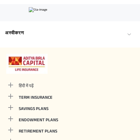
अस्वीकरण
हिंदी में पढ़ें
TERM INSURANCE
SAVINGS PLANS
ENDOWMENT PLANS
RETIREMENT PLANS