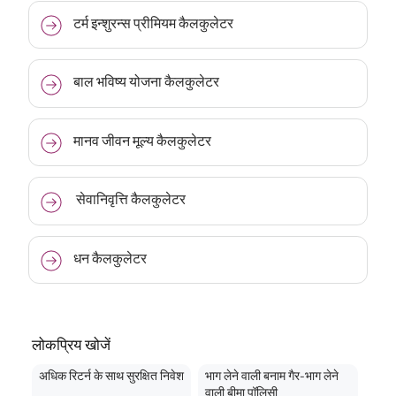
टर्म इन्शुरन्स प्रीमियम कैलकुलेटर
बाल भविष्य योजना कैलकुलेटर
मानव जीवन मूल्य कैलकुलेटर
सेवानिवृत्ति कैलकुलेटर
धन कैलकुलेटर
लोकप्रिय खोजें
अधिक रिटर्न के साथ सुरक्षित निवेश
भाग लेने वाली बनाम गैर-भाग लेने
वाली बीमा पॉलिसी