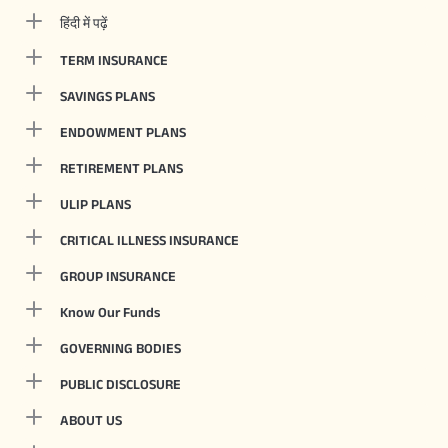
हिंदी में पढ़ें
TERM INSURANCE
SAVINGS PLANS
ENDOWMENT PLANS
RETIREMENT PLANS
ULIP PLANS
CRITICAL ILLNESS INSURANCE
GROUP INSURANCE
Know Our Funds
GOVERNING BODIES
PUBLIC DISCLOSURE
ABOUT US