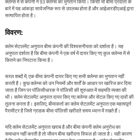
क्लेम्स में से कंपनी ने 93 क्लेम्स का भुगतान किया। किसी भी बीमा प्रदाता के
बारे में यह आंकड़ा सार्वजनिक रूप से उपलब्ध होता है और आईआरडीएआई द्वारा
सत्यापित होता है।
विवरण:
क्लेम सेटलमेंट अनुपात बीमा कंपनी की विश्वसनीयता को दर्शाता है। यह
अनुपात दर्शाता है कि बीमा कंपनी ने एक वर्ष में दायर किए गए कुल क्लेम्स में से
कितने का निपटारा किया है।
सरल शब्दों में, एक बीमा कंपनी दायर किए गए सभी क्लेम्स का भुगतान नहीं
करती है। कुछ क्लेम्स को उन नियमों और शर्तों के आधार पर खारिज कर दिया
जाता है जिन पर पॉलिसीधारक ने पॉलिसी की शुरुआत में सहमति व्यक्त की
थी। क्लेम सेटलमेंट अनुपात दायर किए गए क्लेम्स और सेटल किए गए दावों की
तुलना करता है। इसलिए, बीमाकर्ता का क्लेम सेटलमेंट अनुपात एक महत्वपूर्ण
पैरामीटर है जिसे ग्राहक बीमा पॉलिसी खरीदते समय ध्यान में रखते हैं।
यदि क्लेम सेटलमेंट अनुपात खराब है और बीमा कंपनी क्लेम अनुरोध का
समाधान नहीं करती है तो जीवन बीमा खरीदना विफल हो जाता है। यही कारण