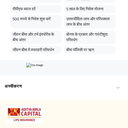
पीपीएफ ब्याज दरें
5 साल के लिए निवेश योजना
500 रुपये से निवेश शुरू करें
उत्तरजीविता लाभ और परिपक्वता
लाभ के बीच अंतर
जीवन बीमा और टर्म इंश्योरेंस के
बोनस के प्रकार और गारंटीशुदा
बीच अंतर
परिवर्धन
जीवन बीमा में वफादारी परिवर्धन
बीमा पॉलिसी पर ऋण
अस्वीकरण