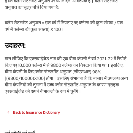
है कि क्लेम सेटलमेंट अनुपात पर ध्यान देना आवश्यक है। क्लेम सेटलमेंट
अनुपात का सूत्र नीचे दिया गया है:
क्लेम सेटलमेंट अनुपात = एक वर्ष में निपटाए गए क्लेम्स की कुल संख्या / एक
वर्ष में क्लेम्स की कुल संख्या) X 100।
उदाहरण:
मान लीजिए कि एक्सवाईजेड नाम की एक बीमा कंपनी ने वर्ष 2021-22 में रिपोर्ट
किए गए 10,000 क्लेम्स में से 9800 क्लेम्स का निपटान किया था। इसलिए,
बीमा कंपनी के लिए क्लेम सेटलमेंट अनुपात (सीएसआर) 98%
[(9800/10000)X100] होगा। इसलिए संभावना है कि बाजार में उपलब्ध अन्य
बीमा कंपनियों की तुलना में उच्च क्लेम सेटलमेंट अनुपात के कारण ग्राहक
एक्सवाईजेड को अपने बीमाकर्ता के रूप में चुनेंगे।
Back to Insurance Dictionary