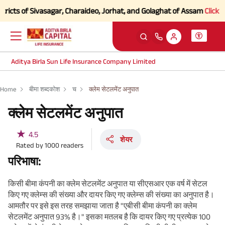
cts of Sivasagar, Charaideo, Jorhat, and Golaghat of Assam
Click here
Aditya Birla Sun Life Insurance Company Limited
Home
बीमा शब्दकोश
च
क्लेम सेटलमेंट अनुपात
क्लेम सेटलमेंट अनुपात
★
4.5
शेयर
Rated by
1000
readers
परिभाषा:
किसी बीमा कंपनी का क्लेम सेटलमेंट अनुपात या सीएसआर एक वर्ष में सेटल
किए गए क्लेम्स की संख्या और दायर किए गए क्लेम्स की संख्या का अनुपात है।
आमतौर पर इसे इस तरह समझाया जाता है "एबीसी बीमा कंपनी का क्लेम
सेटलमेंट अनुपात 93% है।" इसका मतलब है कि दायर किए गए प्रत्येक 100