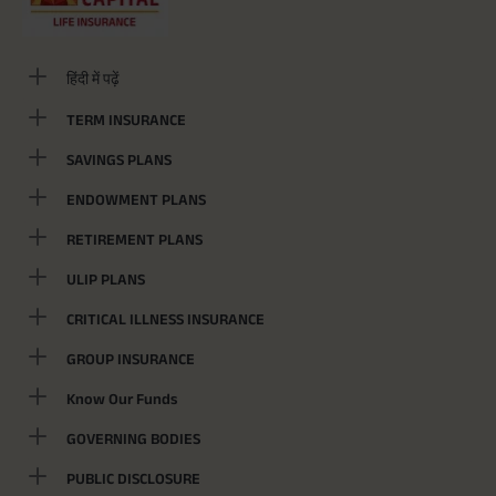
हिंदी में पढ़ें
TERM INSURANCE
SAVINGS PLANS
ENDOWMENT PLANS
RETIREMENT PLANS
ULIP PLANS
CRITICAL ILLNESS INSURANCE
GROUP INSURANCE
Know Our Funds
GOVERNING BODIES
PUBLIC DISCLOSURE