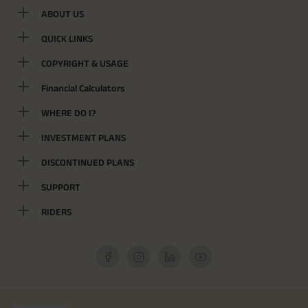
ABOUT US
QUICK LINKS
COPYRIGHT & USAGE
Financial Calculators
WHERE DO I?
INVESTMENT PLANS
DISCONTINUED PLANS
SUPPORT
RIDERS