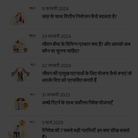
9 फरवरी 2024
उम्र के साथ वित्तीय नियोजन कैसे बदलता है?
29 फरवरी 2024
जीवन बीमा के विभिन्न प्रकार क्या हैं? और आपको कब
कौन सा चुनना चाहिए?
22 जनवरी 2024
जीवन की प्रमुख घटनाओं के लिए योजना कैसे बनाएं जो
आपके वित्त को प्रभावित करती हैं
31 जनवरी 2023
अच्छे रिटर्न के साथ सर्वोत्तम निवेश योजनाएँ
3 मार्च 2025
रेनिवेश की 7 सबसे बड़ी गलतियाँ: हम क्या सीख सकते
हैं?