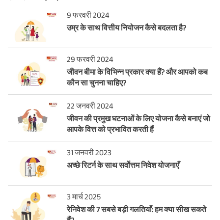
9 फरवरी 2024
उम्र के साथ वित्तीय नियोजन कैसे बदलता है?
29 फरवरी 2024
जीवन बीमा के विभिन्न प्रकार क्या हैं? और आपको कब
कौन सा चुनना चाहिए?
22 जनवरी 2024
जीवन की प्रमुख घटनाओं के लिए योजना कैसे बनाएं जो
आपके वित्त को प्रभावित करती हैं
31 जनवरी 2023
अच्छे रिटर्न के साथ सर्वोत्तम निवेश योजनाएँ
3 मार्च 2025
रेनिवेश की 7 सबसे बड़ी गलतियाँ: हम क्या सीख सकते