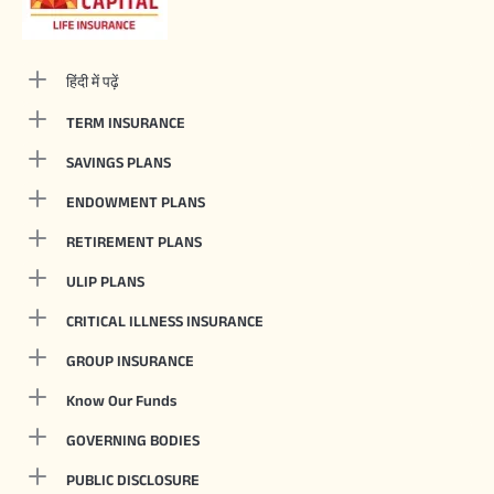
हिंदी में पढ़ें
TERM INSURANCE
SAVINGS PLANS
ENDOWMENT PLANS
RETIREMENT PLANS
ULIP PLANS
CRITICAL ILLNESS INSURANCE
GROUP INSURANCE
Know Our Funds
GOVERNING BODIES
PUBLIC DISCLOSURE