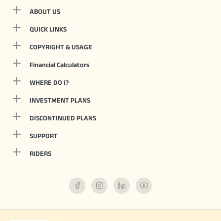
ABOUT US
QUICK LINKS
COPYRIGHT & USAGE
Financial Calculators
WHERE DO I?
INVESTMENT PLANS
DISCONTINUED PLANS
SUPPORT
RIDERS