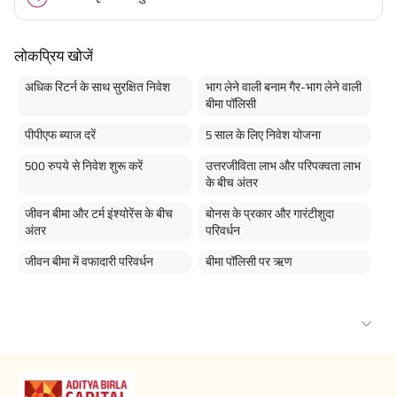
लोकप्रिय खोजें
अधिक रिटर्न के साथ सुरक्षित निवेश
भाग लेने वाली बनाम गैर-भाग लेने वाली
बीमा पॉलिसी
पीपीएफ ब्याज दरें
5 साल के लिए निवेश योजना
500 रुपये से निवेश शुरू करें
उत्तरजीविता लाभ और परिपक्वता लाभ
के बीच अंतर
जीवन बीमा और टर्म इंश्योरेंस के बीच
बोनस के प्रकार और गारंटीशुदा
अंतर
परिवर्धन
जीवन बीमा में वफादारी परिवर्धन
बीमा पॉलिसी पर ऋण