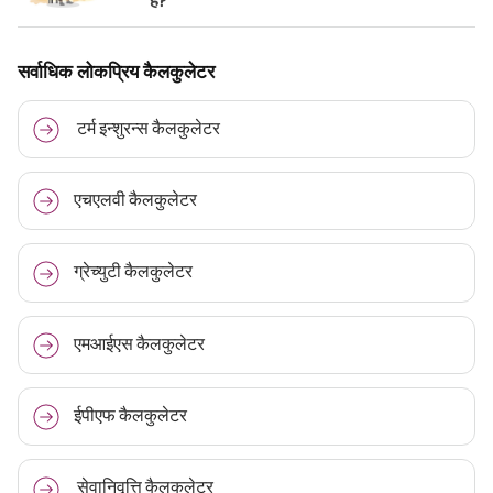
हैं?
सर्वाधिक लोकप्रिय कैलकुलेटर
टर्म इन्शुरन्स कैलकुलेटर
एचएलवी कैलकुलेटर
ग्रेच्युटी कैलकुलेटर
एमआईएस कैलकुलेटर
ईपीएफ कैलकुलेटर
सेवानिवृत्ति कैलकुलेटर