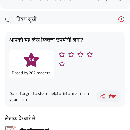
विषय सूची
आपको यह लेख कितना उपयोगी लगा?
3.4
Rated by
262
readers
Don’t forgot to share helpful information in
शेयर
your circle
लेखक के बारे में