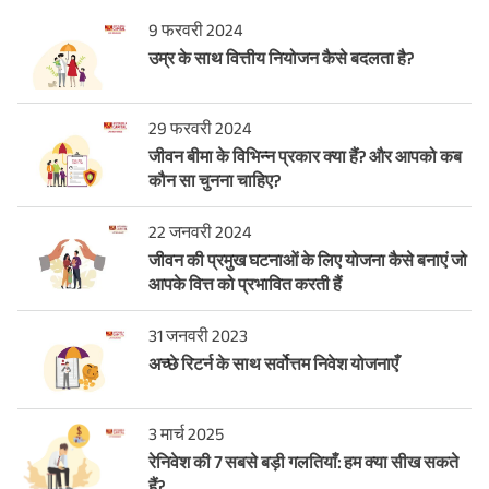
9 फरवरी 2024
उम्र के साथ वित्तीय नियोजन कैसे बदलता है?
29 फरवरी 2024
जीवन बीमा के विभिन्न प्रकार क्या हैं? और आपको कब
कौन सा चुनना चाहिए?
22 जनवरी 2024
जीवन की प्रमुख घटनाओं के लिए योजना कैसे बनाएं जो
आपके वित्त को प्रभावित करती हैं
31 जनवरी 2023
अच्छे रिटर्न के साथ सर्वोत्तम निवेश योजनाएँ
3 मार्च 2025
रेनिवेश की 7 सबसे बड़ी गलतियाँ: हम क्या सीख सकते
हैं?