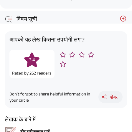
विषय सूची
आपको यह लेख कितना उपयोगी लगा?
3.4
Rated by
262
readers
Don’t forgot to share helpful information in
शेयर
your circle
लेखक के बारे में
टीम एबीएसएलआई