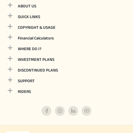
ABOUT US
QUICK LINKS
COPYRIGHT & USAGE
Financial Calculators
WHERE DO I?
INVESTMENT PLANS
DISCONTINUED PLANS
SUPPORT
RIDERS