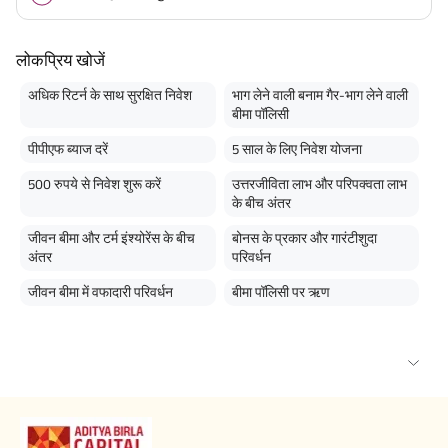
लोकप्रिय खोजें
अधिक रिटर्न के साथ सुरक्षित निवेश
भाग लेने वाली बनाम गैर-भाग लेने वाली
बीमा पॉलिसी
पीपीएफ ब्याज दरें
5 साल के लिए निवेश योजना
500 रुपये से निवेश शुरू करें
उत्तरजीविता लाभ और परिपक्वता लाभ
के बीच अंतर
जीवन बीमा और टर्म इंश्योरेंस के बीच
बोनस के प्रकार और गारंटीशुदा
अंतर
परिवर्धन
जीवन बीमा में वफादारी परिवर्धन
बीमा पॉलिसी पर ऋण