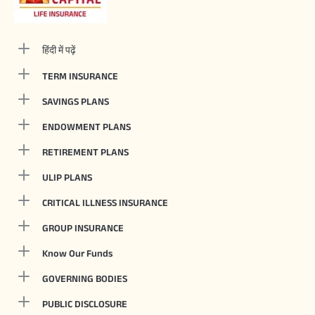
हिंदी में पढ़ें
TERM INSURANCE
SAVINGS PLANS
ENDOWMENT PLANS
RETIREMENT PLANS
ULIP PLANS
CRITICAL ILLNESS INSURANCE
GROUP INSURANCE
Know Our Funds
GOVERNING BODIES
PUBLIC DISCLOSURE