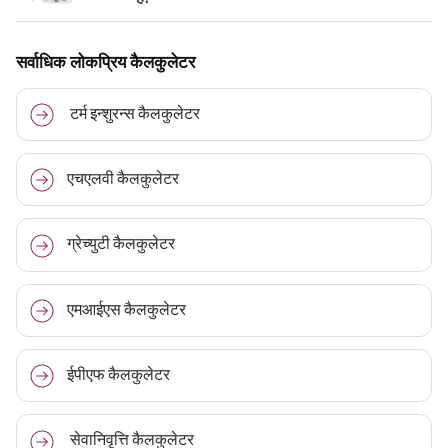
सर्वाधिक लोकप्रिय कैलकुलेटर
टर्म इन्शुरन्स कैलकुलेटर
एचएलवी कैलकुलेटर
ग्रेच्युटी कैलकुलेटर
एमआईएस कैलकुलेटर
ईपीएफ कैलकुलेटर
सेवानिवृत्ति कैलकुलेटर