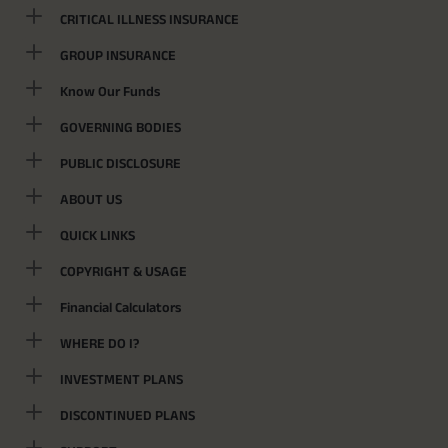
CRITICAL ILLNESS INSURANCE
GROUP INSURANCE
Know Our Funds
GOVERNING BODIES
PUBLIC DISCLOSURE
ABOUT US
QUICK LINKS
COPYRIGHT & USAGE
Financial Calculators
WHERE DO I?
INVESTMENT PLANS
DISCONTINUED PLANS