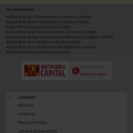
Our Subsidiaries
Aditya Birla Sun Life Insurance Company Limited
Aditya Birla Health Insurance Company Limited
Aditya Birla Housing Finance Limited
Aditya Birla Asset Reconstruction Company Limited
Aditya Birla Money Limited
Aditya Birla Capital Digital Limited
Aditya Birla Sun Life Mutual Fund Limited
Aditya Birla Sun Life Pension Management Limited
Aditya Birla Wellness Private Limited
Toll Free Number
1800 270 7000
COMPANY
About Us
Locate Us
Press and Media
CSR and Sustainability