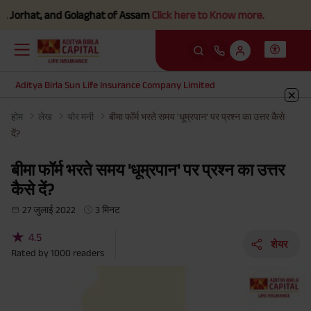
Jorhat, and Golaghat of Assam
Click here to Know more.
Aditya Birla Sun Life Insurance Company Limited
होम
लेख
योर मनी
बीमा फॉर्म भरते समय 'धूम्रपान' पर प्रश्न का उत्तर कैसे
दें?
बीमा फॉर्म भरते समय 'धूम्रपान' पर प्रश्न का उत्तर
कैसे दें?
27 जुलाई 2022
3 मिनट
★
4.5
शेयर
Rated by
1000
readers