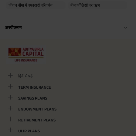
जीवन बीमा में वफादारी परिवर्धन
बीमा पॉलिसी पर ऋण
अस्वीकरण
हिंदी में पढ़ें
TERM INSURANCE
SAVINGS PLANS
ENDOWMENT PLANS
RETIREMENT PLANS
ULIP PLANS