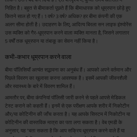
निहित है। बहुत से बीमाकर्ता पूछते हैं कि बीमाधारक को धूम्रपान छोड़े हुए
कितने साल हो गए हैं। 1 वर्ष? 3 वर्ष? अधिक? हर बीमा कंपनी की एक
अलग सीमा होती है। उदाहरण के लिए, आदित्य बिरला सन लाइफ इंश्योरेंस
उस व्यक्ति को गैर-धूम्रपान करने वाला व्यक्ति मानता है, जिसने लगातार
5 वर्षों तक धूम्रपान या तंबाकू का सेवन नहीं किया है।
कभी-कभार धूम्रपान करने वाला
बीमा पॉलिसियाँ अत्यंत सद्भावना का अनुबंध हैं। आपको अपने वर्तमान और
पिछले विवरण का खुलासा करना आवश्यक है। इसमें आपकी जीवनशैली
और स्वास्थ्य के बारे में विवरण शामिल हैं।
आमतौर पर, बीमा कंपनियां पॉलिसी जारी करने से पहले आपसे मेडिकल
टेस्ट कराने को कहती हैं। इनमें से एक परीक्षण आपके शरीर में निकोटीन
और/या कोटिनीन की जाँच करता है। यह आपके सिस्टम में निकोटीन या
कोटिनीन की वास्तविक मात्रा का पता लगा सकता है। वेब एमडी के
अनुसार, यह "बता सकता है कि आप सक्रिय धूम्रपान करने वाले हैं या