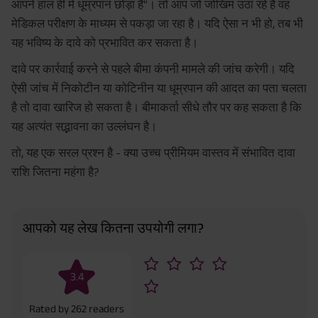
आपने हाल ही में धूम्रपान छोड़ा है"। तो आप जो जोखिम उठा रहे हैं वह
मेडिकल परीक्षण के माध्यम से पकड़ा जा रहा है। यदि ऐसा न भी हो, तब भी
यह भविष्य के दावे को प्रभावित कर सकता है।
दावे पर कार्रवाई करने से पहले बीमा कंपनी मामले की जांच करेगी। यदि
ऐसी जांच में निकोटीन या कोटिनीन या धूम्रपान की आदत का पता चलता
है तो दावा खारिज हो सकता है। बीमाकर्ता सीधे तौर पर कह सकता है कि
यह अत्यंत सद्भावना का उल्लंघन है।
तो, यह एक सरल प्रश्न है - क्या उच्च प्रीमियम वास्तव में संभावित दावा
राशि जितना महंगा है?
आपको यह लेख कितना उपयोगी लगा?
3.4
Rated by
262
readers