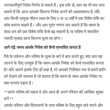
जानकारीपूर्ण निवेश निर्णय ले सकते हैं। इस तर्क से, आप यह भी पता लगा
सकते हैं कि आज आपको कितना निवेश करने की आवश्यकता है, यदि
आप किसी प्रमुख जीवन लक्ष्य के लिए 5 या 10 वर्षों में एक विशेष राशि का
कोष बनाना चाहते हैं। और आप तुरंत गणना कर सकते हैं कि समय के
साथ धन की एक विशेष राशि कैसे बढ़ सकती है, या भविष्य में संभावित
नकदी प्रवाह आज कितना मूल्य का होगा।
आगे पढ़ें: समय आपके निवेश को कैसे प्रभावित करता है
पैसे के वर्तमान और भविष्य के मूल्य के बारे में बात करते हुए, क्या आप यह
जानने के लिए उत्सुक हैं कि समय आपके निवेश को कैसे प्रभावित करता
है? यदि आपने इसके लिए हाँ कहा है, तो आपको निश्चित रूप से हमारे ब्लॉग
को देखने की ज़रूरत है जो बताता है कि समय के साथ आपके निवेश पर
क्या प्रभाव पड़ता है।
**अपने भविष्य को महत्व दें और आज ही अपने परिवार की आर्थिक सुरक्षा
करें **
आपके परिवार और प्रियजनों के पास भविष्य के लिए बहुत सारे सपने और