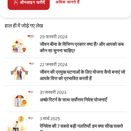
अधिक जानते हैं
ऑनलाइन खरीदें
हाल ही में जोड़े गए लेख
29 फरवरी 2024
जीवन बीमा के विभिन्न प्रकार क्या हैं? और आपको कब
कौन सा चुनना चाहिए?
22 जनवरी 2024
जीवन की प्रमुख घटनाओं के लिए योजना कैसे बनाएं जो
आपके वित्त को प्रभावित करती हैं
31 जनवरी 2023
अच्छे रिटर्न के साथ सर्वोत्तम निवेश योजनाएँ
3 मार्च 2025
रेनिवेश की 7 सबसे बड़ी गलतियाँ: हम क्या सीख सकते