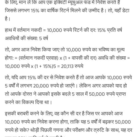
के लिए, मान लें कि आप एक इक्विटी म्यूचुअल फंड में निवेश करते हैं
जिससे लगभग 15% का वार्षिक रिटर्न मिलने की उम्मीद है। तो, यहाँ डेटा
है।
हाथ में वर्तमान नकदी = 10,000 रुपये रिटर्न की दर: 15% प्रति वर्ष
अवधियों की संख्या: 5 वर्ष
तो, अगर आज निवेश किया जाए तो 10,000 रुपये का भविष्य का मूल्य
होगा: = (वर्तमान नकदी प्रवाह) x (1 + वापसी की दर) अवधि की संख्या =
10,000 रुपये x (1 + 15%)5 = 20,113 रुपये
तो, यदि आप 15% की दर से निवेश करते हैं तो आज आपके 10,000 रुपये
5 वर्षों में लगभग 20,000 रुपये हो जाएंगे। लेकिन अगर आपको याद हो
तो आपके दोस्त ने आपको इसके बदले 5 साल में 50,000 रुपये प्राप्त
करने का विकल्प दिया था।
इसकी बराबरी करने के लिए, वह कौन सी दर है जिस पर आपको आज
10,000 रुपये का निवेश करना होगा, ताकि यह 5 वर्षों में बढ़कर 50,000
रुपये हो सके? थोड़ी पिछली गणना और परीक्षण और त्रुटि के साथ, यह दर