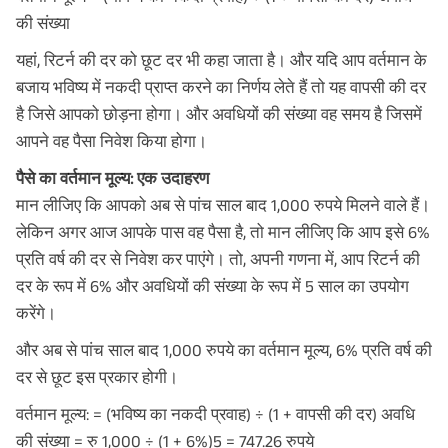
की संख्या
यहां, रिटर्न की दर को छूट दर भी कहा जाता है। और यदि आप वर्तमान के
बजाय भविष्य में नकदी प्राप्त करने का निर्णय लेते हैं तो यह वापसी की दर
है जिसे आपको छोड़ना होगा। और अवधियों की संख्या वह समय है जिसमें
आपने वह पैसा निवेश किया होगा।
पैसे का वर्तमान मूल्य: एक उदाहरण
मान लीजिए कि आपको अब से पांच साल बाद 1,000 रुपये मिलने वाले हैं।
लेकिन अगर आज आपके पास वह पैसा है, तो मान लीजिए कि आप इसे 6%
प्रति वर्ष की दर से निवेश कर पाएंगे। तो, अपनी गणना में, आप रिटर्न की
दर के रूप में 6% और अवधियों की संख्या के रूप में 5 साल का उपयोग
करेंगे।
और अब से पांच साल बाद 1,000 रुपये का वर्तमान मूल्य, 6% प्रति वर्ष की
दर से छूट इस प्रकार होगी।
वर्तमान मूल्य: = (भविष्य का नकदी प्रवाह) ÷ (1 + वापसी की दर) अवधि
की संख्या = रु 1,000 ÷ (1 + 6%)5 = 747.26 रुपये