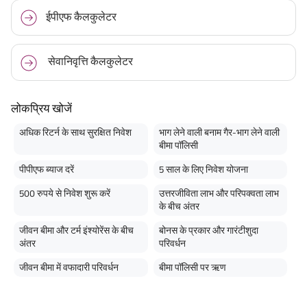
ईपीएफ कैलकुलेटर
सेवानिवृत्ति कैलकुलेटर
लोकप्रिय खोजें
अधिक रिटर्न के साथ सुरक्षित निवेश
भाग लेने वाली बनाम गैर-भाग लेने वाली
बीमा पॉलिसी
पीपीएफ ब्याज दरें
5 साल के लिए निवेश योजना
500 रुपये से निवेश शुरू करें
उत्तरजीविता लाभ और परिपक्वता लाभ
के बीच अंतर
जीवन बीमा और टर्म इंश्योरेंस के बीच
बोनस के प्रकार और गारंटीशुदा
अंतर
परिवर्धन
जीवन बीमा में वफादारी परिवर्धन
बीमा पॉलिसी पर ऋण