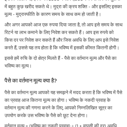
में बहुत कुछ खरीद सकते थे। मुद्रा की क्रय शक्ति - और इसलिए इसका
मूल्य - मुद्रास्फीति के कारण समय के साथ कम हो जाती है।
और अगर आपको आज एक रुपया दिया जाता है, तो आप इसे समय के साथ
रिटर्न या लाभ कमाने के लिए निवेश कर सकते हैं। आप इस रुपये को
किस दर पर निवेश कर सकते हैं और जिस अवधि के लिए आप इसे निवेश
करते हैं, उससे यह तय होता है कि भविष्य में इसकी कीमत कितनी होगी।
इससे हमें रुचि के दो क्षेत्र मिलते हैं - पैसे का वर्तमान मूल्य और पैसे का
भविष्य का मूल्य।
पैसे का वर्तमान मूल्य क्या है?
पैसे का वर्तमान मूल्य आपको यह समझने में मदद करता है कि भविष्य में पैसे
का प्रवाह आज कितना मूल्य का होगा। भविष्य के नकदी प्रवाह के
वर्तमान मूल्य की गणना करने के लिए, आपको निम्नलिखित सूत्र का
उपयोग करके उस भविष्य के पैसे को छूट देना होगा।
वर्तमान मूल्य = (भविष्य का नकदी प्रवाह) ÷ (1 + वापसी की दर) अवधि