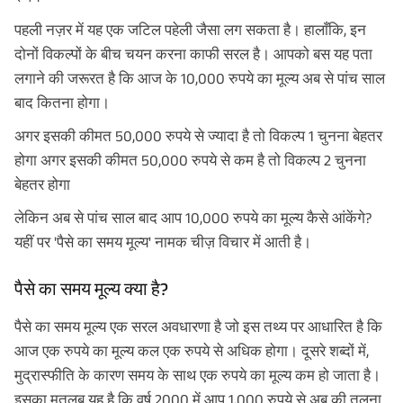
पहली नज़र में यह एक जटिल पहेली जैसा लग सकता है। हालाँकि, इन
दोनों विकल्पों के बीच चयन करना काफी सरल है। आपको बस यह पता
लगाने की जरूरत है कि आज के 10,000 रुपये का मूल्य अब से पांच साल
बाद कितना होगा।
अगर इसकी कीमत 50,000 रुपये से ज्यादा है तो विकल्प 1 चुनना बेहतर
होगा अगर इसकी कीमत 50,000 रुपये से कम है तो विकल्प 2 चुनना
बेहतर होगा
लेकिन अब से पांच साल बाद आप 10,000 रुपये का मूल्य कैसे आंकेंगे?
यहीं पर 'पैसे का समय मूल्य' नामक चीज़ विचार में आती है।
पैसे का समय मूल्य क्या है?
पैसे का समय मूल्य एक सरल अवधारणा है जो इस तथ्य पर आधारित है कि
आज एक रुपये का मूल्य कल एक रुपये से अधिक होगा। दूसरे शब्दों में,
मुद्रास्फीति के कारण समय के साथ एक रुपये का मूल्य कम हो जाता है।
इसका मतलब यह है कि वर्ष 2000 में आप 1,000 रुपये से अब की तुलना