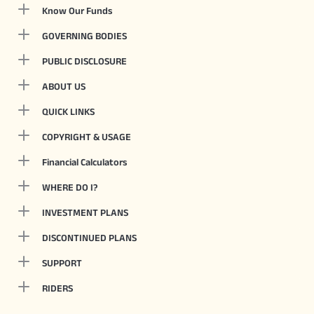
Know Our Funds
GOVERNING BODIES
PUBLIC DISCLOSURE
ABOUT US
QUICK LINKS
COPYRIGHT & USAGE
Financial Calculators
WHERE DO I?
INVESTMENT PLANS
DISCONTINUED PLANS
SUPPORT
RIDERS