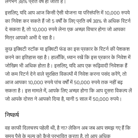
लगभग 38% प्रति वर्ष हो जाती है।
इसलिए, यदि आप आज किसी ऐसी योजना या परिसंपत्ति में 10,000 रुपये
का निवेश कर सकते हैं जो 5 वर्षों के लिए प्रति वर्ष 38% से अधिक रिटर्न
दे सकता है, तो 10,000 रुपये लेना एक अच्छा विचार होगा जो आपका
मित्र आपको अभी दे रहा है।
कुछ इक्विटी स्टॉक या इक्विटी फंड का इस प्रकार के रिटर्न की पेशकश
करने का इतिहास रहा है। हालाँकि, ध्यान रखें कि इस प्रकार के निवेश में
जोखिम भी अधिक होता है। इसलिए, यदि आप एक रूढ़िवादी निवेशक हैं
जो कम रिटर्न देने वाले सुरक्षित विकल्पों में निवेश करना पसंद करेंगे, तो
आज आपका 10,000 रुपये पांच वर्षों में 50,000 रुपये तक नहीं बढ़
सकता है। इस मामले में, आपके लिए अच्छा होगा कि आप दूसरा विकल्प लें
जो आपके दोस्त ने आपको दिया है, यानी 5 साल में 50,000 रुपये।
निष्कर्ष
वह काफी दिलचस्प पहेली थी, है ना? लेकिन अब जब आप समझ गए हैं कि
समय पैसे के मूल्य को कैसे प्रभावित करता है, तो आप अधिक