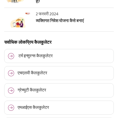
हैं?
2 फरवरी 2024
व्यक्तिगत निवेश योजना कैसे बनाएं
सर्वाधिक लोकप्रिय कैलकुलेटर
टर्म इन्शुरन्स कैलकुलेटर
एचएलवी कैलकुलेटर
ग्रेच्युटी कैलकुलेटर
एमआईएस कैलकुलेटर