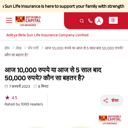
fe Insurance is here to support your family with strength and a simpl
Aditya Birla Sun Life Insurance Company Limited
होम
लेख
योर मनी
आज 10,000 रुपये या आज से 5 साल बाद 50,000 रुपये?
कौन सा बहतर है?
आज 10,000 रुपये या आज से 5 साल बाद
50,000 रुपये? कौन सा बहतर है?
7 फ़रवरी 2023
8 मिनट
★
4.5
शेयर
Rated by
1000
readers