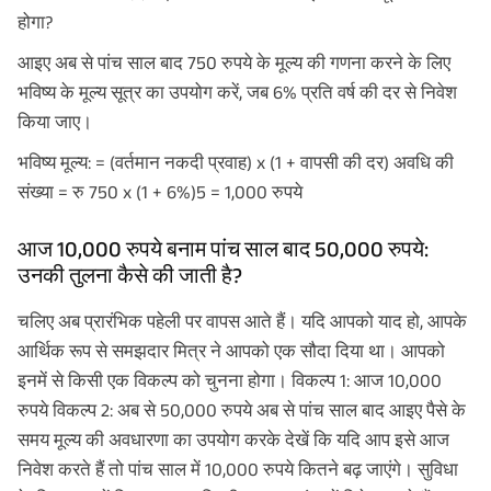
होगा?
आइए अब से पांच साल बाद 750 रुपये के मूल्य की गणना करने के लिए
भविष्य के मूल्य सूत्र का उपयोग करें, जब 6% प्रति वर्ष की दर से निवेश
किया जाए।
भविष्य मूल्य: = (वर्तमान नकदी प्रवाह) x (1 + वापसी की दर) अवधि की
संख्या = रु 750 x (1 + 6%)5 = 1,000 रुपये
आज 10,000 रुपये बनाम पांच साल बाद 50,000 रुपये:
उनकी तुलना कैसे की जाती है?
चलिए अब प्रारंभिक पहेली पर वापस आते हैं। यदि आपको याद हो, आपके
आर्थिक रूप से समझदार मित्र ने आपको एक सौदा दिया था। आपको
इनमें से किसी एक विकल्प को चुनना होगा। विकल्प 1: आज 10,000
रुपये विकल्प 2: अब से 50,000 रुपये अब से पांच साल बाद आइए पैसे के
समय मूल्य की अवधारणा का उपयोग करके देखें कि यदि आप इसे आज
निवेश करते हैं तो पांच साल में 10,000 रुपये कितने बढ़ जाएंगे। सुविधा