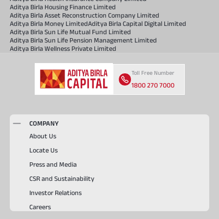
Aditya Birla Housing Finance Limited
Aditya Birla Asset Reconstruction Company Limited
Aditya Birla Money Limited
Aditya Birla Capital Digital Limited
Aditya Birla Sun Life Mutual Fund Limited
Aditya Birla Sun Life Pension Management Limited
Aditya Birla Wellness Private Limited
Toll Free Number
1800 270 7000
COMPANY
About Us
Locate Us
Press and Media
CSR and Sustainability
Investor Relations
Careers