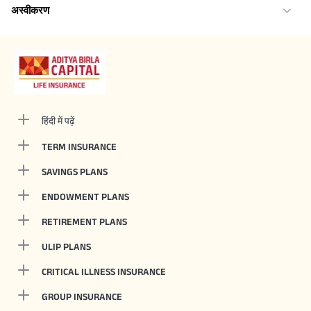
अस्वीकरण
हिंदी में पढ़ें
TERM INSURANCE
SAVINGS PLANS
ENDOWMENT PLANS
RETIREMENT PLANS
ULIP PLANS
CRITICAL ILLNESS INSURANCE
GROUP INSURANCE