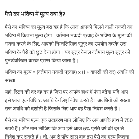
पैसे का भविष्य में मूल्य क्या है?
पैसे का भविष्य का मूल्य बस यह है कि आज आपको मिलने वाली नकदी का
भविष्य में कितना मूल्य होगा। वर्तमान नकदी प्रवाह के भविष्य के मूल्य की
गणना करने के लिए, आपको निम्नलिखित सूत्र का उपयोग करके उस
भविष्य के पैसे को छूट देना होगा। यह सूत्र केवल वर्तमान मूल्य सूत्र को
पुनर्व्यवस्थित करके प्राप्त किया जाता है।
भविष्य का मूल्य = (वर्तमान नकदी प्रवाह) x (1 + वापसी की दर) अवधि की
संख्या
यहां, रिटर्न की दर वह दर है जिस पर आपके हाथ में पैसा बढ़ेगा यदि आप
इसे आज एक विशिष्ट अवधि के लिए निवेश करते हैं। अवधियों की संख्या
उस अवधि को दर्शाती है जिसके लिए आप वह पैसा निवेश करते हैं।
पैसे का भविष्य मूल्य: एक उदाहरण मान लीजिए कि अब आपके हाथ में 750
रुपये हैं। और मान लीजिए कि आप इसे आज 6% प्रति वर्ष की दर से
निवेश कर सकते हैं। तो, अब से पाँच साल बाद इस पैसे का मूल्य कितना