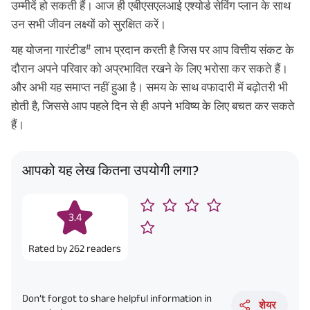
उम्मीदें हो सकती हैं। आज ही एबीएसएलआई एश्योर्ड सेविंग प्लान के साथ
उन सभी जीवन लक्ष्यों को सुरक्षित करें।
#
यह योजना गारंटीड
लाभ प्रदान करती है जिस पर आप वित्तीय संकट के
दौरान अपने परिवार को अप्रभावित रखने के लिए भरोसा कर सकते हैं।
और अभी यह समाप्त नहीं हुआ है। समय के साथ वफादारी में बढ़ोतरी भी
होती है, जिससे आप पहले दिन से ही अपने भविष्य के लिए बचत कर सकते
हैं।
आपको यह लेख कितना उपयोगी लगा?
3.4
Rated by
262
readers
Don’t forgot to share helpful information in
शेयर