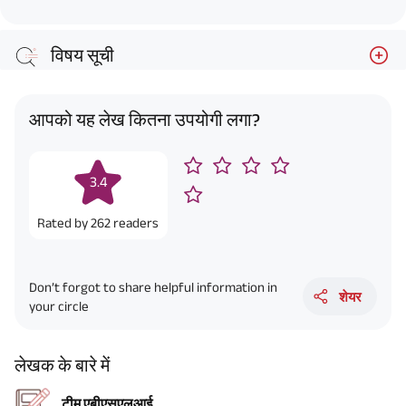
विषय सूची
आपको यह लेख कितना उपयोगी लगा?
3.4
Rated by
262
readers
Don’t forgot to share helpful information in
शेयर
your circle
लेखक के बारे में
टीम एबीएसएलआई