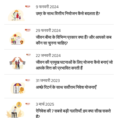
9 फरवरी 2024
उम्र के साथ वित्तीय नियोजन कैसे बदलता है?
29 फरवरी 2024
जीवन बीमा के विभिन्न प्रकार क्या हैं? और आपको कब
कौन सा चुनना चाहिए?
22 जनवरी 2024
जीवन की प्रमुख घटनाओं के लिए योजना कैसे बनाएं जो
आपके वित्त को प्रभावित करती हैं
31 जनवरी 2023
अच्छे रिटर्न के साथ सर्वोत्तम निवेश योजनाएँ
3 मार्च 2025
रेनिवेश की 7 सबसे बड़ी गलतियाँ: हम क्या सीख सकते
हैं?