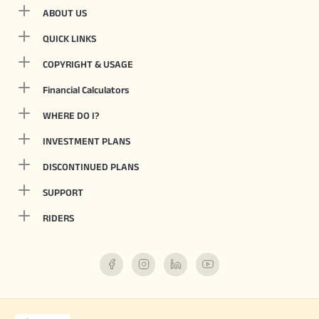
ABOUT US
QUICK LINKS
COPYRIGHT & USAGE
Financial Calculators
WHERE DO I?
INVESTMENT PLANS
DISCONTINUED PLANS
SUPPORT
RIDERS