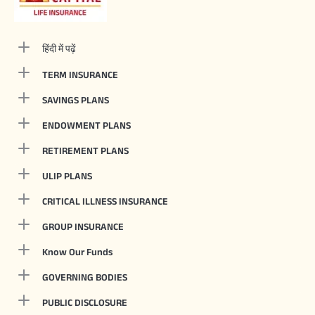
हिंदी में पढ़ें
TERM INSURANCE
SAVINGS PLANS
ENDOWMENT PLANS
RETIREMENT PLANS
ULIP PLANS
CRITICAL ILLNESS INSURANCE
GROUP INSURANCE
Know Our Funds
GOVERNING BODIES
PUBLIC DISCLOSURE