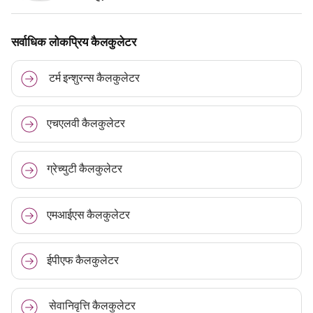
सर्वाधिक लोकप्रिय कैलकुलेटर
टर्म इन्शुरन्स कैलकुलेटर
एचएलवी कैलकुलेटर
ग्रेच्युटी कैलकुलेटर
एमआईएस कैलकुलेटर
ईपीएफ कैलकुलेटर
सेवानिवृत्ति कैलकुलेटर