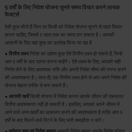
5 वर्षों के लिए निवेश योजना चुनते समय विचार करने लायक
फैक्टर्स
ऐसी कुछ चीजें हैं जिन पर किसी को निवेश योजना चुनने से पहले विचार
करना चाहिए, जिसमें 5 साल तक का समय लग सकता है। आपकी
आसानी के लिए यहां कुछ का उल्लेख किया जा रहा है
● वित्तीय लक्ष्य
निवेश का उद्देश्य कुछ ऐसे वित्तीय लक्ष्य हो सकते हैं, जिन्हें
आप 5 वर्षों के बाद प्राप्त करना चाहेंगे। ऐसे लक्ष्य के लिए, आपको सही
निर्णय लेने के लिए आवश्यक राशि और अपनी निवेश सीमा की गणना करने
की आवश्यकता है। साथ ही, एक वित्तीय लक्ष्य होने से आप अपने निवेश की
योजना बेहतर तरीके से बना सकते हैं।
● आगामी खर्चे
किसी योजना में निवेश करना आपके जीवन की एकमात्र
वित्तीय आवश्यकता नहीं हो सकती है। इसलिए, आपको अपने जीवन में
आने वाले अन्य खर्चों का आकलन करने की आवश्यकता है ताकि आप 5
वर्षों के बाद मिलने वाले रिटर्न के लिए भारी समझौता न करें।
● वर्तमान व्यय एवं निवेश क्षमता
आपकी निवेश क्षमता आपके निवेश मॉडल