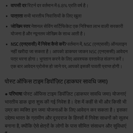
वापसी दर
रिटर्न दर वर्तमान में 6.8% प्रति वर्ष है।
पात्रता
सभी भारतीय निवासियों के लिए खुला
जोखिम स्तर
नेशनल सेविंग सर्टिफिकेट एक निश्चित लाभ वाली सरकारी
योजना है और न्यूनतम जोखिम के साथ आती है।
NSC (एनएससी) में निवेश कैसे करें?
वर्तमान में, NSC (एनएससी) ऑनलाइन
नहीं खरीदा जा सकता है। आपको डाकघर जाकर NSC (एनएससी) आवेदन
पत्र भरना होगा। भुगतान करने के लिए आवश्यक दस्तावेज़ संलग्न करें।
एक बार आवेदन प्रोसेस हो जाने पर, आपको इसकी पावती प्राप्त होगी।
पोस्ट ऑफिस टाइम डिपॉज़िट (डाकघर सावधि जमा)
● परिभाषा
पोस्ट ऑफिस टाइम डिपॉज़िट (डाकघर सावधि जमा) योजनाएं
भारतीय डाक द्वारा शुरू की गई निवेश है। देश में कहीं से भी और किसी भी
उम्र का व्यक्ति इन जमा योजनाओं के लिए आवेदन कर सकता है। इसका
उद्देश्य भारत के ग्रामीण और दूरदराज के हिस्सों में निवेश साधनों को सुलभ
बनाना है, क्योंकि ऐसे क्षेत्रों के लोगों के पास सीमित संसाधन और सुविधाएं