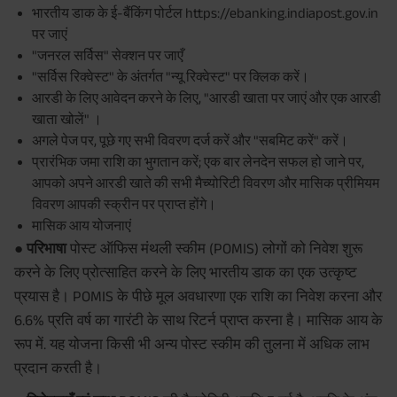
भारतीय डाक के ई-बैंकिंग पोर्टल https://ebanking.indiapost.gov.in
पर जाएं
"जनरल सर्विस" सेक्शन पर जाएँ
"सर्विस रिक्वेस्ट" के अंतर्गत "न्यू रिक्वेस्ट" पर क्लिक करें।
आरडी के लिए आवेदन करने के लिए, "आरडी खाता पर जाएं और एक आरडी
खाता खोलें" ।
अगले पेज पर, पूछे गए सभी विवरण दर्ज करें और "सबमिट करें" करें।
प्रारंभिक जमा राशि का भुगतान करें; एक बार लेनदेन सफल हो जाने पर,
आपको अपने आरडी खाते की सभी मैच्योरिटी विवरण और मासिक प्रीमियम
विवरण आपकी स्क्रीन पर प्राप्त होंगे।
मासिक आय योजनाएं
● परिभाषा
पोस्ट ऑफिस मंथली स्कीम (POMIS) लोगों को निवेश शुरू
करने के लिए प्रोत्साहित करने के लिए भारतीय डाक का एक उत्कृष्ट
प्रयास है। POMIS के पीछे मूल अवधारणा एक राशि का निवेश करना और
6.6% प्रति वर्ष का गारंटी के साथ रिटर्न प्राप्त करना है। मासिक आय के
रूप में. यह योजना किसी भी अन्य पोस्ट स्कीम की तुलना में अधिक लाभ
प्रदान करती है।