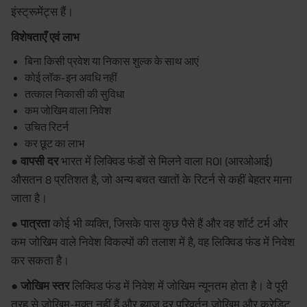
इंस्ट्रूमेंट्स हैं।
विशेषताएँ एवं लाभ
बिना किसी प्रवेश या निकास शुल्क के साथ आएं
कोई लॉक-इन अवधि नहीं
तत्काल निकासी की सुविधा
कम जोखिम वाला निवेश
उचित रिटर्न
कर छूट का लाभ
● वापसी दर
भारत में लिक्विड फंडों से मिलने वाला ROI (आरओआई)
औसतन 8 प्रतिशत है, जो अन्य बचत खातों के रिटर्न से कहीं बेहतर माना
जाता है।
● पात्रता
कोई भी व्यक्ति, जिसके पास कुछ पैसे हैं और वह शॉर्ट टर्म और
कम जोखिम वाले निवेश विकल्पों की तलाश में है, वह लिक्विड फंड में निवेश
कर सकता है।
● जोखिम स्तर
लिक्विड फंड में निवेश में जोखिम न्यूनतम होता है। वे पूरी
तरह से जोखिम-मुक्त नहीं हैं और ब्याज दर परिवर्तन जोखिम और क्रेडिट