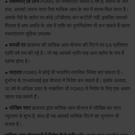
● विशेषताएँ एवं लाभ
POMIS की मैच्योरिटी अवधि 5 वर्ष है; अवधि के अंत
तक, आपको अपना सारा पैसा मासिक आय के रूप में वापस मिल जाता है।
आपके पैसे के स्रोत पर कोई (टीडीएस) कर कटौती नहीं, इसलिए आपको
मिलता है आप अवधि के अंत में राशि का पुनर्निर्धारण भी कर सकते हैं खाता
स्थानांतरण सुविधा उपलब्ध
● वापसी दर
डाकघर की मासिक आय योजना की रिटर्न दर 6.6 प्रतिशत
प्रति वर्ष तय की गई है। तो यह आपको प्रति माह आय स्रोत के रूप में
प्राप्त होता है !
● पात्रता
POMIS में कोई भी भारतीय नागरिक निवेश कर सकता है।
दुर्भाग्य से, एनआरआई इस योजना में निवेश कर सकते हैं। इसके अलावा,
10 वर्ष से अधिक उम्र के नाबालिग भी POMIS में निवेश के लिए एक अलग
खाता रख सकते हैं।
● जोखिम स्तर
डाकघर द्वारा मासिक आय योजना में जोखिम का स्तर
न्यूनतम से शून्य है, साथ ही यह आपको मासिक रिटर्न का भुगतान भी
करता है।