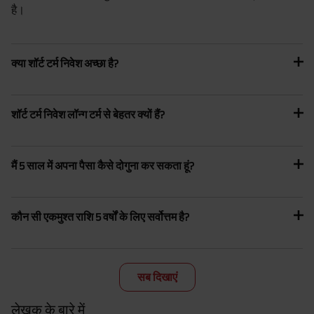
है।
क्या शॉर्ट टर्म निवेश अच्छा है?
शॉर्ट टर्म निवेश लॉन्ग टर्म से बेहतर क्यों हैं?
मैं 5 साल में अपना पैसा कैसे दोगुना कर सकता हूं?
कौन सी एकमुश्त राशि 5 वर्षों के लिए सर्वोत्तम है?
सब दिखाएं
लेखक के बारे में