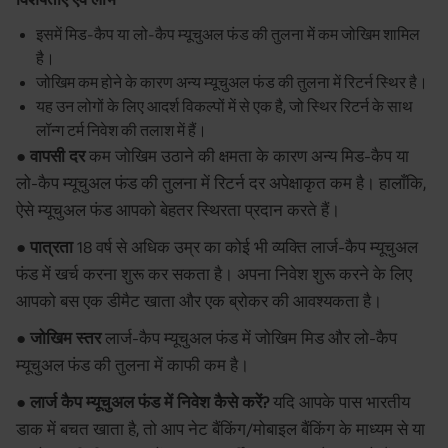
इसमें मिड-कैप या लो-कैप म्यूचुअल फंड की तुलना में कम जोखिम शामिल
है।
जोखिम कम होने के कारण अन्य म्यूचुअल फंड की तुलना में रिटर्न स्थिर है।
यह उन लोगों के लिए आदर्श विकल्पों में से एक है, जो स्थिर रिटर्न के साथ
लॉन्ग टर्म निवेश की तलाश में हैं।
● वापसी दर
कम जोखिम उठाने की क्षमता के कारण अन्य मिड-कैप या
लो-कैप म्यूचुअल फंड की तुलना में रिटर्न दर अपेक्षाकृत कम है। हालाँकि,
ऐसे म्यूचुअल फंड आपको बेहतर स्थिरता प्रदान करते हैं।
● पात्रता
18 वर्ष से अधिक उम्र का कोई भी व्यक्ति लार्ज-कैप म्यूचुअल
फंड में खर्च करना शुरू कर सकता है। अपना निवेश शुरू करने के लिए
आपको बस एक डीमैट खाता और एक ब्रोकर की आवश्यकता है।
● जोखिम स्तर
लार्ज-कैप म्यूचुअल फंड में जोखिम मिड और लो-कैप
म्यूचुअल फंड की तुलना में काफी कम है।
● लार्ज कैप म्यूचुअल फंड में निवेश कैसे करें?
यदि आपके पास भारतीय
डाक में बचत खाता है, तो आप नेट बैंकिंग/मोबाइल बैंकिंग के माध्यम से या