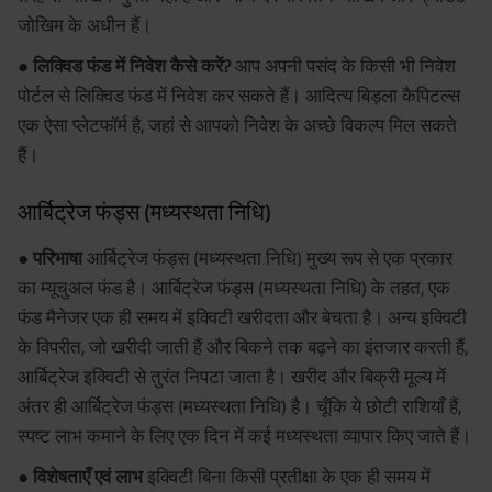
जोखिम के अधीन हैं।
● लिक्विड फंड में निवेश कैसे करें?
आप अपनी पसंद के किसी भी निवेश
पोर्टल से लिक्विड फंड में निवेश कर सकते हैं। आदित्य बिड़ला कैपिटल्स
एक ऐसा प्लेटफॉर्म है, जहां से आपको निवेश के अच्छे विकल्प मिल सकते
हैं।
आर्बिट्रेज फंड्स (मध्यस्थता निधि)
● परिभाषा
आर्बिट्रेज फंड्स (मध्यस्थता निधि) मुख्य रूप से एक प्रकार
का म्यूचुअल फंड है। आर्बिट्रेज फंड्स (मध्यस्थता निधि) के तहत, एक
फंड मैनेजर एक ही समय में इक्विटी खरीदता और बेचता है। अन्य इक्विटी
के विपरीत, जो खरीदी जाती हैं और बिकने तक बढ़ने का इंतजार करती हैं,
आर्बिट्रेज इक्विटी से तुरंत निपटा जाता है। खरीद और बिक्री मूल्य में
अंतर ही आर्बिट्रेज फंड्स (मध्यस्थता निधि) है। चूँकि ये छोटी राशियाँ हैं,
स्पष्ट लाभ कमाने के लिए एक दिन में कई मध्यस्थता व्यापार किए जाते हैं।
● विशेषताएँ एवं लाभ
इक्विटी बिना किसी प्रतीक्षा के एक ही समय में