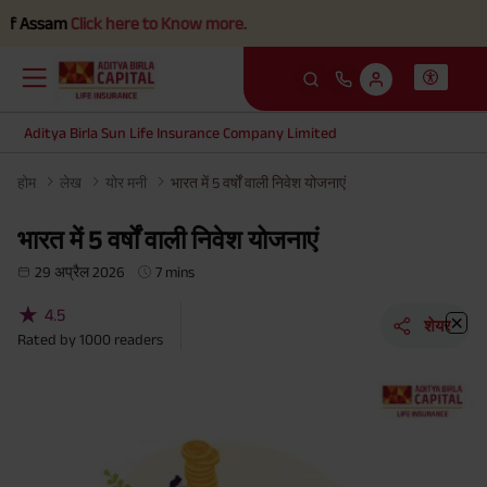
ck here to Know more.
Aditya Birla Sun Life Insurance Company Limited
होम
लेख
योर मनी
भारत में 5 वर्षों वाली निवेश योजनाएं
भारत में 5 वर्षों वाली निवेश योजनाएं
29 अप्रैल 2026
7 mins
★
4.5
शेयर
Rated by
1000
readers