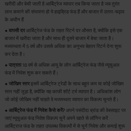
खरीदी और बेची जाती है आर्बिट्रेज व्यापार तब किया जाता है जब तुरंत
लाभ कमाने की संभावना हो ये हाइब्रिड फंड हैं और बाजार में उतार-चढ़ाव
के अधीन हैं
● वापसी दर
आर्बिट्रेज फंड के तहत रिटर्न दर औसत है, क्योंकि इसे एक
बाजार में खरीदा जाता है और साथ ही दूसरे बाजार में बेचा जाता है।
मध्यस्थता में 5 वर्ष और उससे अधिक का अनुभव बेहतर रिटर्न देना शुरू
कर देता है।
● पात्रता
18 वर्ष से अधिक आयु के लोग आर्बिट्रेज फंड जैसे म्यूचुअल
फंड में निवेश शुरू कर सकते हैं।
● जोखिम स्तर
इसमें आर्बिट्रेज ट्रेडों के साथ बहुत कम या कोई जोखिम
स्तर नहीं जुड़ा है, क्योंकि यह काफी शॉर्ट टर्म व्यापार है। अधिकांश लोग
जो कोई जोखिम नहीं चाहते वे मध्यस्थता व्यापार का विकल्प चुनते हैं।
● आर्बिट्रेज फंड में निवेश कैसे करें?
अपने पसंदीदा ब्रांड की वेबसाइट पर
जाएं म्यूचुअल फंड निवेश विकल्प चुनें अपने खाते से लॉगिन करें
आर्बिट्राज फंड के तहत उपलब्ध विकल्पों में से चुनें निवेश और कमाई शुरू