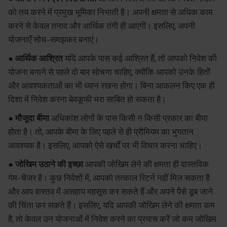
को तय करने में प्रमुख भूमिका निभाती है। अपनी क्षमता से अधिक काम
करने से केवल तनाव और आर्थिक तंगी ही आएगी। इसलिए, अपनी
योजनाएँ सोच-समझकर बनाएं।
● आर्थिक आश्रित
यदि आपके पास कई आश्रित हैं, तो आपको निवेश की
योजना बनाने से पहले दो बार सोचना चाहिए, क्योंकि आपको उनके हितों
और आवश्यकताओं का भी ध्यान रखना होगा। बिना आकलन किए एक ही
दिशा में निवेश करना बेवकूफी भरा साबित हो सकता है।
● मौजूदा बीमा
अधिकांश लोगों के पास किसी न किसी प्रकार का बीमा
होता है। तो, आपके बीमा के लिए पहले से ही प्रीमियम का भुगतान
आवश्यक है। इसलिए, आपको ऐसे खर्चों पर भी विचार करना चाहिए।
● जोखिम उठाने की इच्छा
आपकी जोखिम लेने की क्षमता ही वास्तविक
गेम-चेंजर है। कुछ निवेशों में, आपको तत्काल रिटर्न नहीं मिल सकता है
और आप वास्तव में असहाय महसूस कर सकते हैं और अपने पैसे डूब जाने
की चिंता कर सकते हैं। इसलिए, यदि आपकी जोखिम लेने की क्षमता कम
है, तो केवल उन योजनाओं में निवेश करने का प्रयास करें जो कम जोखिम