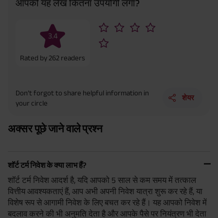
आपको यह लेख कितना उपयोगी लगा?
3.4
Rated by
262
readers
Don’t forgot to share helpful information in
शेयर
your circle
अक्सर पूछे जाने वाले प्रश्न
शॉर्ट टर्म निवेश के क्या लाभ हैं?
शॉर्ट टर्म निवेश आदर्श है, यदि आपको 5 साल से कम समय में तत्काल
वित्तीय आवश्यकताएं हैं, आप अभी अपनी निवेश यात्रा शुरू कर रहे हैं, या
विशेष रूप से आगामी निवेश के लिए बचत कर रहे हैं। यह आपको निवेश में
बदलाव करने की भी अनुमति देता है और आपके पैसे पर नियंत्रण भी देता