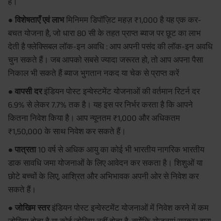
हैं।
● विशेषताएँ एवं लाभ
मिनिमम डिपॉज़िट महज़ ₹1,000 है यह एक कर-
बचत योजना है, जो धारा 80 सी के तहत प्राप्त ब्याज पर छूट का लाभ
देती है फ्लेक्सिबल लॉक-इन अवधि : आप अपनी पसंद की लॉक-इन अवधि
चुन सकते हैं। जब आपको सबसे ज्यादा जरूरत हो, तो आप अपना पैसा
निकाल भी सकते हैं ब्याज भुगतान नकद या चेक से प्राप्त करें
● वापसी दर
इंडियन पोस्ट इन्वेस्टमेंट योजनाओं की वर्तमान रिटर्न दर
6.9% से लेकर 7.7% तक है। यह इस पर निर्भर करता है कि आपने
कितना निवेश किया है। आप न्यूनतम ₹1,000 और अधिकतम
₹1,50,000 के साथ निवेश कर सकते हैं।
● पात्रता
10 वर्ष से अधिक आयु का कोई भी भारतीय नागरिक भारतीय
डाक सावधि जमा योजनाओं के लिए आवेदन कर सकता है। शिशुओं या
छोटे बच्चों के लिए, आश्रित और अभिभावक अपनी ओर से निवेश कर
सकते हैं।
● जोखिम स्तर
इंडियन पोस्ट इन्वेस्टमेंट योजनाओं में निवेश करने में कम