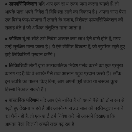
● डायवर्सिफिकेशन
यदि आप एक साथ रकम जमा करना चाहते हैं, तो
आपके पास अपने निवेश में विविधता लाने का विकल्प है। अपना सारा पैसा
एक विशेष फंड/योजना में लगाने के बजाय, विशेषज्ञ डायवर्सिफिकेशन की
सलाह देते हैं जो अधिक संतुलित माना जाता है।
● जोखिम
यूं तो शॉर्ट टर्म निवेश अक्सर कम लाभ देने वाले होते हैं, मगर
उन्हें सुरक्षित माना जाता है। ये ऐसे सीमित विकल्प हैं, जो सुरक्षित रहते हुए
हाई लिक्विडिटी प्रदान करेंगे।
● लिक्विडिटी
लोगों द्वारा अल्पकालिक निवेश पसंद करने का एक प्रमुख
कारण यह है कि वे आपके पैसे तक आसान पहुंच प्रदान करते हैं। लॉक-
इन अवधि का पालन किए बिना, आप अपनी पूरी बचत या उसका कुछ
हिस्सा निकाल सकते हैं।
● वास्तविक परिणाम
यदि आप ऐसे व्यक्ति हैं जो अपने पैसे को ठोस रूप से
बढ़ते हुए देखना चाहते हैं और आपके पास 20 साल की प्रतिबद्धता बनाने
का धैर्य नहीं है, तो एक शार्ट टर्म निवेश करें जो आपको दिखाएगा कि
आपका पैसा कितनी अच्छी तरह बढ़ रहा है।