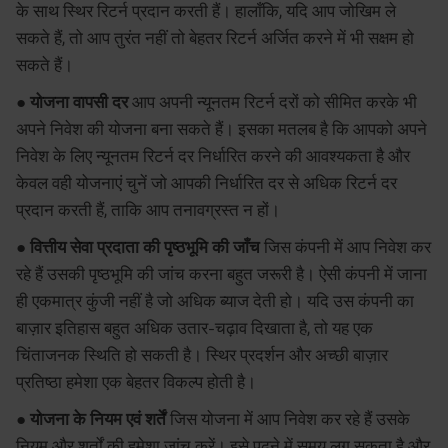
के साथ स्थिर रिटर्न प्रदान करती हैं। हालाँकि, यदि आप जोखिम ले
सकते हैं, तो आप तुरंत नहीं तो बेहतर रिटर्न अर्जित करने में भी सक्षम हो
सकते हैं।
● योजना वापसी दर
आप अपनी न्यूनतम रिटर्न दरों को सीमित करके भी
अपने निवेश की योजना बना सकते हैं। इसका मतलब है कि आपको अपने
निवेश के लिए न्यूनतम रिटर्न दर निर्धारित करने की आवश्यकता है और
केवल वही योजनाएं चुनें जो आपकी निर्धारित दर से अधिक रिटर्न दर
प्रदान करती हैं, ताकि आप तनावग्रस्त न हों।
● वित्तीय सेवा प्रदाता की पृष्ठभूमि की जाँच
जिस कंपनी में आप निवेश कर
रहे हैं उसकी पृष्ठभूमि की जांच करना बहुत जरूरी है। ऐसी कंपनी में जाना
ही एकमात्र कुंजी नहीं है जो अधिक ब्याज देती हो। यदि उस कंपनी का
बाज़ार इतिहास बहुत अधिक उतार-चढ़ाव दिखाता है, तो यह एक
चिंताजनक स्थिति हो सकती है। स्थिर प्रदर्शन और अच्छी बाज़ार
प्रतिष्ठा हमेशा एक बेहतर विकल्प होती है।
● योजना के नियम एवं शर्तें
जिस योजना में आप निवेश कर रहे हैं उसके
नियम और शर्तों की हमेशा जांच करें। इसे पढ़ने में समय लग सकता है और