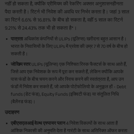
नहीं हो सकता है, क्योंकि प्रीमियम की रेकरिंग अक्सर अनुशासनहीनता
पैदा करती है। रिटर्न भी निवेश की अवधि पर निर्भर करता है। जहां 3 साल
का रिटर्न 6.6% से 16.81% के बीच हो सकता है, वहीं 5 साल का रिटर्न
9.21% से 24.43% तक भी हो सकता है*।
पात्रता
अधिकांश कंपनियों से ULIPs (यूलिप्स) खरीदना बहुत आसान है।
भारत के निवासियों के लिए ULIPs में प्रवेश की उम्र 7 से 70 वर्ष के बीच हो
सकती है।
जोखिम स्तर
ULIPs (यूलिप्स) एक निश्चित रिस्क फैक्टर्स के साथ आते हैं,
जिसे आप एक निवेशक के रूप में पूरा कर सकते हैं, लेकिन क्योंकि आपके
पास फंडों के बीच चयन करने और स्विच करने की स्वतंत्रता है, आप उन
फंडों में निवेश कर सकते हैं, जो आपके पोर्टफोलियो के अनुकूल हों - Debt
funds (डेट फंड), Equity Funds (इक्विटी फंड) या संतुलित निधि
(बैलेंस्ड फंड)।
उदाहरण
एबीएसएलआई वेल्थ एस्पायर प्लान
4 निवेश विकल्पों के साथ आता है
आंशिक निकासी की अनुमति देता है गारंटी के साथ अतिरिक्त ऑफर करता