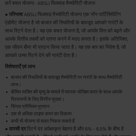
करें बचत योजना- ABSLI फिक्सड मैच्योरिटी योजना
● परिभाषा
ABSLI फिक्सड मैच्योरिटी योजना एक नॉन पार्टिसिपेटिंग
एंडोमेंट योजना है जो बाजार की स्थितियों के बावजूद आपको गारंटी के
साथ रिटर्न देता है। यह एक बचत योजना है, जो आपके वित्त को बढ़ने और
आपके वित्तीय लक्ष्यों को प्राप्त करने में मदद करता है। इसके अतिरिक्त,
एक जीवन बीमा भी प्रदान किया जाता है। यह एक बार का निवेश है, जो
आपको उच्च रिटर्न देने की गारंटी देता है।
विशेषताएँ एवं लाभ
बाजार की स्थितियों के बावजूद मैच्योरिटी पर गारंटी के साथ मैच्योरिटी
लाभ।
बीमित व्यक्ति की मृत्यु के मामले में व्यापक जोखिम कवर के साथ आपके
प्रियजनों के लिए वित्तीय सुरक्षा।
सिंगल प्रीमियम भुगतान
एक से अधिक लाइफ कवर का विकल्प
कभी भी योजना से बाहर निकल सकते हैं
● वापसी दर
रिटर्न दर अपेक्षाकृत बेहतर है और 6% - 6.5% के बीच है