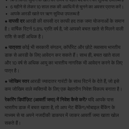
6 महीने से लेकर 10 साल तक की अवधि में से चुनने का अवसर प्राप्त करें।
आपके आरडी खाते पर ऋण सुविधा उपलब्ध है
● वापसी दर
आरडी की वापसी दर काफी हद तक जमा योजनाओं के समान
है। वार्षिक रिटर्न 5.8% प्रति वर्ष है, जो आपको बचत खाते से मिलने वाली
राशि से कहीं अधिक है।
● पात्रता
कोई भी सरकारी संगठन, कॉर्पोरेट और छोटे व्यवसाय भारतीय
डाक से आरडी के लिए आवेदन कर सकते हैं। साथ ही, बचत खाते वाला
और 10 वर्ष से अधिक आयु का भारतीय नागरिक भी आवेदन करने के लिए
पात्र है।
● जोखिम स्तर
आरडी ज्यादातर गारंटी के साथ रिटर्न के देते हैं, जो इसे
कम जोखिम वाले व्यक्तियों के लिए एक बेहतरीन निवेश विकल्प बनाता है।
रेकरिंग डिपॉज़िट (आवर्ती जमा) में निवेश कैसे करें?
यदि आपके पास
भारतीय डाक में बचत खाता है, तो आप नेट बैंकिंग/मोबाइल बैंकिंग के
माध्यम से या अपने नजदीकी डाकघर में जाकर आवर्ती जमा खाता खोल
सकते हैं।