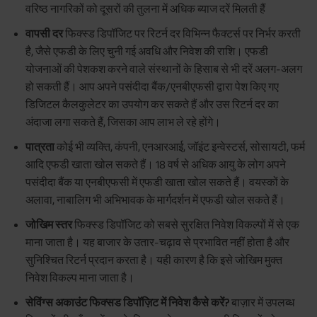
वरिष्ठ नागरिकों को दूसरों की तुलना में अधिक ब्याज दरें मिलती हैं
वापसी दर
फिक्स्ड डिपॉजिट पर रिटर्न दर विभिन्न फैक्टर्स पर निर्भर करती
है, जैसे एफडी के लिए चुनी गई अवधि और निवेश की राशि। एफडी
योजनाओं की पेशकश करने वाले संस्थानों के हिसाब से भी दरें अलग-अलग
हो सकती हैं। आप अपने पसंदीदा बैंक/एनबीएफसी द्वारा पेश किए गए
डिजिटल कैलकुलेटर का उपयोग कर सकते हैं और उस रिटर्न दर का
अंदाजा लगा सकते हैं, जिसका आप लाभ ले रहे होंगे।
पात्रता
कोई भी व्यक्ति, कंपनी, एनआरआई, जॉइंट इन्वेस्टर्स, सोसायटी, फर्म
आदि एफडी खाता खोल सकते हैं। 18 वर्ष से अधिक आयु के लोग अपने
पसंदीदा बैंक या एनबीएफसी में एफडी खाता खोल सकते हैं। वयस्कों के
अलावा, नाबालिग भी अभिभावक के मार्गदर्शन में एफडी खोल सकते हैं।
जोखिम स्तर
फिक्स्ड डिपॉजिट को सबसे सुरक्षित निवेश विकल्पों में से एक
माना जाता है। यह बाजार के उतार-चढ़ाव से प्रभावित नहीं होता है और
सुनिश्चित रिटर्न प्रदान करता है। यही कारण है कि इसे जोखिम मुक्त
निवेश विकल्प माना जाता है।
सेविंग्स अकाउंट फिक्सड डिपॉज़िट में निवेश कैसे करें?
बाज़ार में उपलब्ध