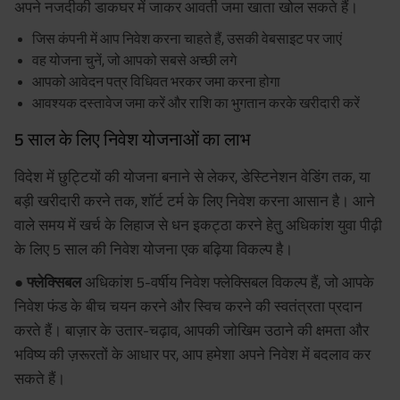
अपने नजदीकी डाकघर में जाकर आवर्ती जमा खाता खोल सकते हैं।
जिस कंपनी में आप निवेश करना चाहते हैं, उसकी वेबसाइट पर जाएं
वह योजना चुनें, जो आपको सबसे अच्छी लगे
आपको आवेदन पत्र विधिवत भरकर जमा करना होगा
आवश्यक दस्तावेज जमा करें और राशि का भुगतान करके खरीदारी करें
5 साल के लिए निवेश योजनाओं का लाभ
विदेश में छुट्टियों की योजना बनाने से लेकर, डेस्टिनेशन वेडिंग तक, या
बड़ी खरीदारी करने तक, शॉर्ट टर्म के लिए निवेश करना आसान है। आने
वाले समय में खर्च के लिहाज से धन इकट्ठा करने हेतु अधिकांश युवा पीढ़ी
के लिए 5 साल की निवेश योजना एक बढ़िया विकल्प है।
● फ्लेक्सिबल
अधिकांश 5-वर्षीय निवेश फ्लेक्सिबल विकल्प हैं, जो आपके
निवेश फंड के बीच चयन करने और स्विच करने की स्वतंत्रता प्रदान
करते हैं। बाज़ार के उतार-चढ़ाव, आपकी जोखिम उठाने की क्षमता और
भविष्य की ज़रूरतों के आधार पर, आप हमेशा अपने निवेश में बदलाव कर
सकते हैं।