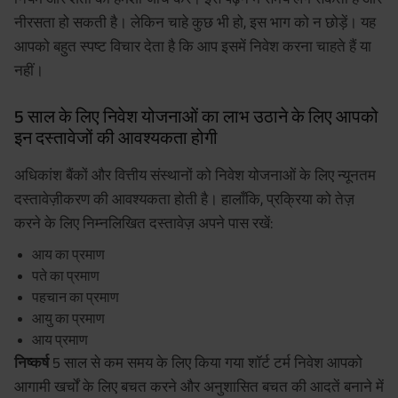
नीरसता हो सकती है। लेकिन चाहे कुछ भी हो, इस भाग को न छोड़ें। यह
आपको बहुत स्पष्ट विचार देता है कि आप इसमें निवेश करना चाहते हैं या
नहीं।
5 साल के लिए निवेश योजनाओं का लाभ उठाने के लिए आपको
इन दस्तावेजों की आवश्यकता होगी
अधिकांश बैंकों और वित्तीय संस्थानों को निवेश योजनाओं के लिए न्यूनतम
दस्तावेज़ीकरण की आवश्यकता होती है। हालाँकि, प्रक्रिया को तेज़
करने के लिए निम्नलिखित दस्तावेज़ अपने पास रखें:
आय का प्रमाण
पते का प्रमाण
पहचान का प्रमाण
आयु का प्रमाण
आय प्रमाण
निष्कर्ष
5 साल से कम समय के लिए किया गया शॉर्ट टर्म निवेश आपको
आगामी खर्चों के लिए बचत करने और अनुशासित बचत की आदतें बनाने में