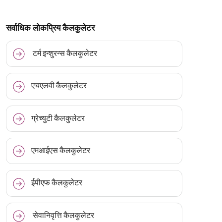
सर्वाधिक लोकप्रिय कैलकुलेटर
टर्म इन्शुरन्स कैलकुलेटर
एचएलवी कैलकुलेटर
ग्रेच्युटी कैलकुलेटर
एमआईएस कैलकुलेटर
ईपीएफ कैलकुलेटर
सेवानिवृत्ति कैलकुलेटर