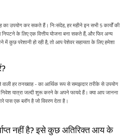
वाह का उपयोग कर सकते हैं। निःसंदेह, हर महीने इन सभी 5 कार्यों की
े निपटने के लिए एक वित्तीय योजना बना सकते हैं, और फिर अन्य
 में कुछ परेशानी हो रही है, तो आप पेशेवर सहायता के लिए हमेशा
ं?
े वाली हर तनख्वाह - का आर्थिक रूप से समझदार तरीके से उपयोग
नी निवेश यात्रा जल्दी शुरू करने के अपने फायदे हैं। क्या आप जानना
ारे पास एक ब्लॉग है जो विवरण देता है।
प्त नहीं है? इसे कुछ अतिरिक्त आय के