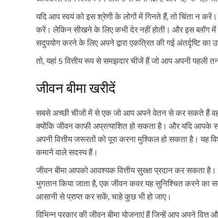
यदि आप स्वयं को इस श्रेणी के लोगों में गिनते हैं, तो चिंता न कर
करें। लेकिन सीखने के लिए कभी देर नहीं होती। और इस ब्लॉग मे
सदुपयोग करने के लिए अपने द्वारा एकत्रित की गई अंतर्दृष्टि का
तो, यहां 5 वित्तीय रूप से समझदार चीजें हैं जो आप अपनी पहली 
जीवन बीमा खरीदें
सबसे अच्छी चीजों में से एक जो आप अपने वेतन से कर सकते हैं वह 
क्योंकि जीवन काफी अप्रत्याशित हो सकता है। और यदि आपके सा
अपनी वित्तीय जरूरतों को पूरा करना मुश्किल हो सकता है। यह व
कमाने वाले सदस्य हैं।
जीवन बीमा आपको आवश्यक वित्तीय सुरक्षा प्रदान कर सकता है। गा
भुगतान किया जाता है, एक जीवन कवर यह सुनिश्चित करने का सबस
आसानी से प्राप्त कर सकें, चाहे कुछ भी हो जाए।
विभिन्न प्रकार की जीवन बीमा योजनाएं हैं जिन्हें आप अपने वित्