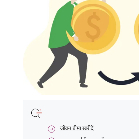
जीवन बीमा खरीदें