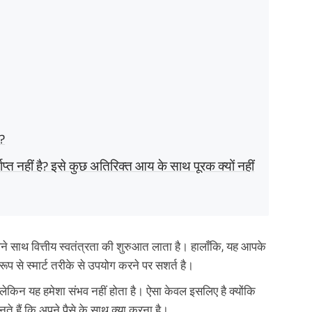
ं?
्त नहीं है? इसे कुछ अतिरिक्त आय के साथ पूरक क्यों नहीं
साथ वित्तीय स्वतंत्रता की शुरुआत लाता है। हालाँकि, यह आपके
ूप से स्मार्ट तरीके से उपयोग करने पर सशर्त है।
लेकिन यह हमेशा संभव नहीं होता है। ऐसा केवल इसलिए है क्योंकि
नते हैं कि अपने पैसे के साथ क्या करना है।