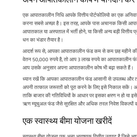
एक आपातकालीन निधि आपके वित्तीय पोर्टफोलियो का एक अनिवार्य
करना सबसे अच्छा है। इस तरह, आपके पास अचानक किसी आपातकाल
आपातकाल या अस्पताल में भर्ती होने, या किसी अन्य बड़ी वित्तीय
धन का भंडार तैयार है।
आदर्श रूप से, आपका आपातकालीन फंड कम से कम छह महीने की
वेतन 50,000 रुपये है, तो आप 3 लाख रुपये का आपातकालीन फं
आप उसके अनुसार अपना आपातकालीन कोष भी बढ़ा सकते हैं।
ध्यान रखें कि आपका आपातकालीन फंड आसानी से उपलब्ध और तरल
अपनी तत्काल जरूरतों को पूरा करने के लिए इसे निकाल सकें। 
ताकि बाजार की गतिविधियों के आधार पर इसका क्षरण न हो या इ
ऋण म्यूचुअल फंड जैसे सुरक्षित और अधिक तरल निवेश विकल्पों 
एक स्वास्थ्य बीमा योजना खरीदें
स्वास्थ्य बीमा योजना एक अन्य आवश्यक वित्तीय उत्पाद है जिसे आ