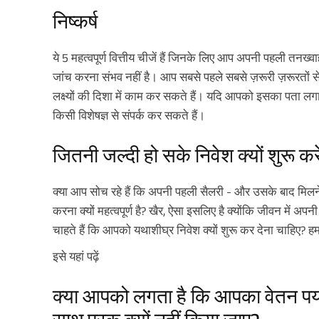
निष्कर्ष
ये 5 महत्वपूर्ण वित्तीय चीजें हैं जिनके लिए आप अपनी पहली तनख्
जांच करना संभव नहीं है। आप सबसे पहले सबसे ज़रूरी ज़रूरतों स
लक्ष्यों की दिशा में काम कर सकते हैं। यदि आपको इसका पता लगाने
किसी विशेषज्ञ से संपर्क कर सकते हैं।
जितनी जल्दी हो सके निवेश क्यों शुरू करे
क्या आप सोच रहे हैं कि अपनी पहली सैलरी - और उसके बाद मिलन
करना क्यों महत्वपूर्ण है? खैर, ऐसा इसलिए है क्योंकि जीवन में अप
चाहते हैं कि आपको यथाशीघ्र निवेश क्यों शुरू कर देना चाहिए? हम
इसे यहां पढ़ें
क्या आपको लगता है कि आपका वेतन पर्या