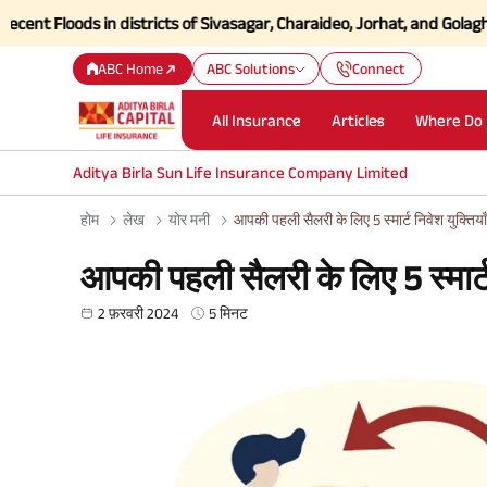
ods in districts of Sivasagar, Charaideo, Jorhat, and Golaghat of As
ABC Home
ABC Solutions
Connect
All Insurance
Articles
Where Do 
Aditya Birla Sun Life Insurance Company Limited
होम
लेख
योर मनी
आपकी पहली सैलरी के लिए 5 स्मार्ट निवेश युक्तियाँ
आपकी पहली सैलरी के लिए 5 स्मार्ट 
2 फ़रवरी 2024
5 मिनट