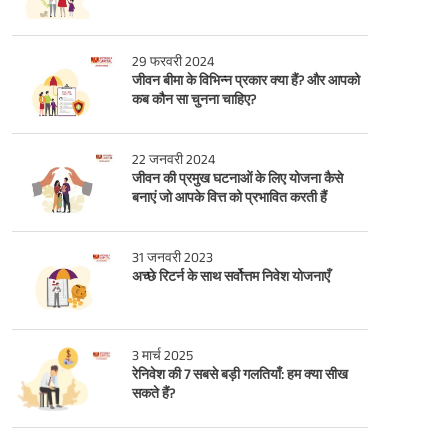
29 फरवरी 2024
जीवन बीमा के विभिन्न प्रकार क्या हैं? और आपको
कब कौन सा चुनना चाहिए?
22 जनवरी 2024
जीवन की प्रमुख घटनाओं के लिए योजना कैसे
बनाएं जो आपके वित्त को प्रभावित करती हैं
31 जनवरी 2023
अच्छे रिटर्न के साथ सर्वोत्तम निवेश योजनाएँ
3 मार्च 2025
रेनिवेश की 7 सबसे बड़ी गलतियाँ: हम क्या सीख
सकते हैं?