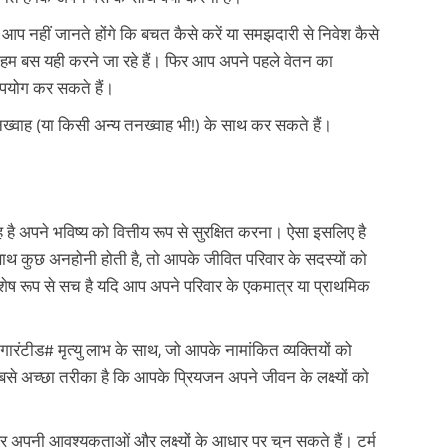
ें। आप नहीं जानते होंगे कि बचत कैसे करें या समझदारी से निवेश कैसे
ं हम बस यही करने जा रहे हैं। फिर आप अपने पहले वेतन का
 उपयोग कर सकते हैं।
तनख्वाह (या किसी अन्य तनख्वाह भी!) के साथ कर सकते हैं।
है अपने भविष्य को वित्तीय रूप से सुरक्षित करना। ऐसा इसलिए है
थ कुछ अनहोनी होती है, तो आपके जीवित परिवार के सदस्यों को
िशेष रूप से सच है यदि आप अपने परिवार के एकमात्र या प्राथमिक
रंटीड# मृत्यु लाभ के साथ, जो आपके नामांकित व्यक्तियों को
े अच्छा तरीका है कि आपके प्रियजन अपने जीवन के लक्ष्यों को
त और अपनी आवश्यकताओं और लक्ष्यों के आधार पर चुन सकते हैं। टर्म