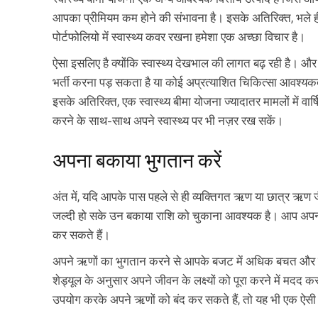
आपका प्रीमियम कम होने की संभावना है। इसके अतिरिक्त, भले ही 
पोर्टफोलियो में स्वास्थ्य कवर रखना हमेशा एक अच्छा विचार है।
ऐसा इसलिए है क्योंकि स्वास्थ्य देखभाल की लागत बढ़ रही है
भर्ती करना पड़ सकता है या कोई अप्रत्याशित चिकित्सा आवश्य
इसके अतिरिक्त, एक स्वास्थ्य बीमा योजना ज्यादातर मामलों में वा
करने के साथ-साथ अपने स्वास्थ्य पर भी नज़र रख सकें।
अपना बकाया भुगतान करें
अंत में, यदि आपके पास पहले से ही व्यक्तिगत ऋण या छात्र ऋण जै
जल्दी हो सके उन बकाया राशि को चुकाना आवश्यक है। आप अपन
कर सकते हैं।
अपने ऋणों का भुगतान करने से आपके बजट में अधिक बचत और नि
शेड्यूल के अनुसार अपने जीवन के लक्ष्यों को पूरा करने में मदद
उपयोग करके अपने ऋणों को बंद कर सकते हैं, तो यह भी एक ऐसी