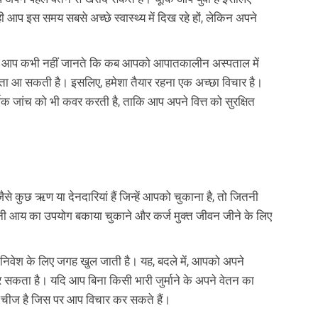
आप इस समय सबसे अच्छे स्वास्थ्य में दिख रहे हों, लेकिन अपने
। और आप कभी नहीं जानते कि कब आपको आपातकालीन अस्पताल में
कता आ सकती है। इसलिए, हमेशा तैयार रहना एक अच्छा विचार है।
र्षिक जांच को भी कवर करती है, ताकि आप अपने वित्त को सुरक्षित
से कुछ ऋण या देनदारियां हैं जिन्हें आपको चुकाना है, तो जितनी
ी आय का उपयोग बकाया चुकाने और कर्ज मुक्त जीवन जीने के लिए
वेश के लिए जगह खुल जाती है। यह, बदले में, आपको अपने
 कर सकता है। यदि आप बिना किसी भारी जुर्माने के अपने वेतन का
 चीज है जिस पर आप विचार कर सकते हैं।