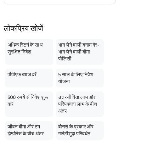
लोकप्रिय खोजें
अधिक रिटर्न के साथ
भाग लेने वाली बनाम गैर-
सुरक्षित निवेश
भाग लेने वाली बीमा
पॉलिसी
पीपीएफ ब्याज दरें
5 साल के लिए निवेश
योजना
500 रुपये से निवेश शुरू
उत्तरजीविता लाभ और
करें
परिपक्वता लाभ के बीच
अंतर
जीवन बीमा और टर्म
बोनस के प्रकार और
इंश्योरेंस के बीच अंतर
गारंटीशुदा परिवर्धन