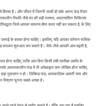
 हिस्सा है। और जीवन में जितनी जल्दी हो सके अपना फंड तैयार
ीन स्थिति जैसे घर की बड़ी मरम्मत, अप्रत्याशित चिकित्सा
 प्रतिबद्धता जिसे आपका सामान्य बीमा कवर नहीं कर सकता है, के लिए
 कमाई के बराबर होना चाहिए। इसलिए, यदि आपका वर्तमान मासिक
ड बनाकर शुरुआत कर सकते हैं। जैसे-जैसे आपकी आय बढ़ती है,
 होना चाहिए, ताकि आप बिना किसी लंबी प्रतीक्षा अवधि के
आपके आपातकालीन फंड में भी अपेक्षाकृत कम जोखिम होना चाहिए,
से बड़ा नुकसान न हो। लिक्विड फंड, अल्पकालिक आवर्ती जमा और
का मिश्रण चुनना सबसे अच्छा है।
प अपने पहले वेतन से खरीद सकते हैं। चूँकि आप युवा हैं इसलिए