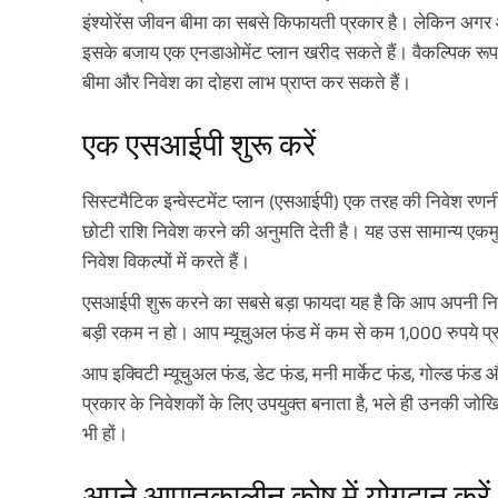
इंश्योरेंस जीवन बीमा का सबसे किफायती प्रकार है। लेकिन अग
इसके बजाय एक एनडाओमेंट प्लान खरीद सकते हैं। वैकल्पिक रूप से, 
बीमा और निवेश का दोहरा लाभ प्राप्त कर सकते हैं।
एक एसआईपी शुरू करें
सिस्टमैटिक इन्वेस्टमेंट प्लान (एसआईपी) एक तरह की निवेश रणनी
छोटी राशि निवेश करने की अनुमति देती है। यह उस सामान्य एक
निवेश विकल्पों में करते हैं।
एसआईपी शुरू करने का सबसे बड़ा फायदा यह है कि आप अपनी निवे
बड़ी रकम न हो। आप म्यूचुअल फंड में कम से कम 1,000 रुपये प्र
आप इक्विटी म्यूचुअल फंड, डेट फंड, मनी मार्केट फंड, गोल्ड फ
प्रकार के निवेशकों के लिए उपयुक्त बनाता है, भले ही उनकी जोखिम
भी हों।
अपने आपातकालीन कोष में योगदान करें