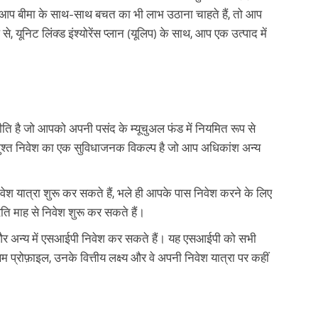
र आप बीमा के साथ-साथ बचत का भी लाभ उठाना चाहते हैं, तो आप
यूनिट लिंक्ड इंश्योरेंस प्लान (यूलिप) के साथ, आप एक उत्पाद में
ति है जो आपको अपनी पसंद के म्यूचुअल फंड में नियमित रूप से
मुश्त निवेश का एक सुविधाजनक विकल्प है जो आप अधिकांश अन्य
श यात्रा शुरू कर सकते हैं, भले ही आपके पास निवेश करने के लिए
ति माह से निवेश शुरू कर सकते हैं।
ंड और अन्य में एसआईपी निवेश कर सकते हैं। यह एसआईपी को सभी
 प्रोफ़ाइल, उनके वित्तीय लक्ष्य और वे अपनी निवेश यात्रा पर कहीं