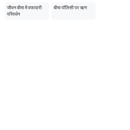
जीवन बीमा में वफादारी
बीमा पॉलिसी पर ऋण
परिवर्धन