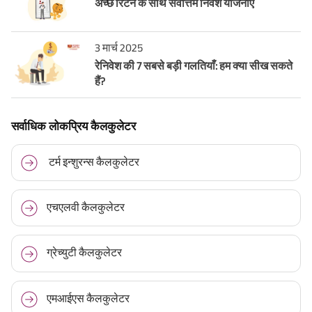
अच्छे रिटर्न के साथ सर्वोत्तम निवेश योजनाएँ
3 मार्च 2025
रेनिवेश की 7 सबसे बड़ी गलतियाँ: हम क्या सीख सकते
हैं?
सर्वाधिक लोकप्रिय कैलकुलेटर
टर्म इन्शुरन्स कैलकुलेटर
एचएलवी कैलकुलेटर
ग्रेच्युटी कैलकुलेटर
एमआईएस कैलकुलेटर