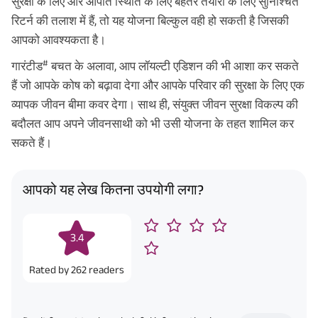
सुरक्षा के लिए और आपात स्थिति के लिए बेहतर तैयारी के लिए सुनिश्चित
रिटर्न की तलाश में हैं, तो यह योजना बिल्कुल वही हो सकती है जिसकी
आपको आवश्यकता है।
#
गारंटीड
बचत के अलावा, आप लॉयल्टी एडिशन की भी आशा कर सकते
हैं जो आपके कोष को बढ़ावा देगा और आपके परिवार की सुरक्षा के लिए एक
व्यापक जीवन बीमा कवर देगा। साथ ही, संयुक्त जीवन सुरक्षा विकल्प की
बदौलत आप अपने जीवनसाथी को भी उसी योजना के तहत शामिल कर
सकते हैं।
आपको यह लेख कितना उपयोगी लगा?
3.4
Rated by
262
readers