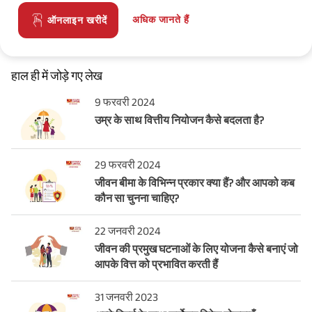
अधिक जानते हैं
ऑनलाइन खरीदें
हाल ही में जोड़े गए लेख
9 फरवरी 2024
उम्र के साथ वित्तीय नियोजन कैसे बदलता है?
29 फरवरी 2024
जीवन बीमा के विभिन्न प्रकार क्या हैं? और आपको कब
कौन सा चुनना चाहिए?
22 जनवरी 2024
जीवन की प्रमुख घटनाओं के लिए योजना कैसे बनाएं जो
आपके वित्त को प्रभावित करती हैं
31 जनवरी 2023