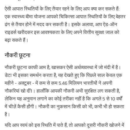
ऐसी आपात स्थितियों के लिए तैयार रहने के लिए आप क्या कर सकते हैं:
एक स्वास्थ्य बीमा योजना आपको चिकित्सा आपात स्थितियों के लिए बेहतर
ढंग से तैयार होने में मदद कर सकती है। इसके अलावा, आप ऐड-ऑन
राइडर्स खरीदकर इस आवश्यकता के लिए अपने वित्तीय सुरक्षा जाल को
बढ़ा सकते हैं।
नौकरी छूटना
नौकरी छूटना काफी आम है, खासकर ऐसी अर्थव्यवस्था में जो मंदी में है।
डेटा भी इसका समर्थन करता है, यह देखते हुए कि पिछले साल केवल एक
महीने - अक्टूबर - में कम से कम 5.46 मिलियन भारतीयों ने अपनी
नौकरियां खो दीं1। हालाँकि आपकी नौकरी अभी सुरक्षित लग सकती है,
लेकिन यह अनुमान लगाने का कोई तरीका नहीं है कि अगले 5 से 10 वर्षों
में चीज़ें कैसी होंगी। नौकरी का नुकसान किसी को भी, कभी भी हो सकता
है।
यदि आप स्वयं को इस स्थिति में पाते हैं, तो आपको दूसरी नौकरी खोजने में