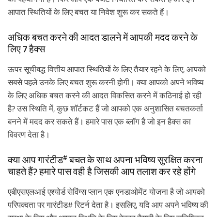
आपात स्थितियों के लिए बचत या निवेश शुरू कर सकते हैं।
अधिक बचत करने की आदत डालने में आपकी मदद करने के
लिए 7 हैक्स
ऊपर सूचीबद्ध वित्तीय आपात स्थितियों के लिए तैयार रहने के लिए, आपको
सबसे पहले उनके लिए बचत शुरू करनी होगी। क्या आपको अपने भविष्य
के लिए अधिक बचत करने की आदत विकसित करने में कठिनाई हो रही
है? उस स्थिति में, कुछ शॉर्टकट हैं जो आपको एक अनुशासित बचतकर्ता
बनने में मदद कर सकते हैं। हमारे पास एक ब्लॉग है जो इन हैक्स का
विवरण देता है।
#
क्या आप गारंटीड
बचत के साथ अपना भविष्य सुरक्षित करना
चाहते हैं? हमारे पास वही है जिसकी आप तलाश कर रहे होंगे
एबीएसएलआई एश्योर्ड सेविंग्स प्लान एक एनडाओमेंट योजना है जो आपको
परिपक्वता पर गारंटीड# रिटर्न देता है। इसलिए, यदि आप अपने भविष्य की