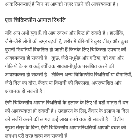
हैं? हमारे पास वही है जिसकी आप तलाश कर रहे होंगे
आकस्मिकताएं हैं जिन पर आपको नज़र रखने की आवश्यकता है।
एक चिकित्सीय आपात स्थिति
यदि आप अभी युवा हैं, तो आप स्वस्थ और फिट हो सकते हैं। हालाँकि,
जैसे-जैसे लोगों की उम्र बढ़ती है, शरीर में धीरे-धीरे कुछ तीव्र और कुछ
पुरानी स्थितियाँ विकसित हो जाती हैं जिनके लिए चिकित्सा उपचार की
आवश्यकता हो सकती है। कुछ, जैसे मधुमेह और गठिया, को दवा और
गोलियों के साथ कई वर्षों तक सावधानीपूर्वक प्रबंधित करने की
आवश्यकता हो सकती है। लेकिन अन्य चिकित्सीय स्थितियाँ या बीमारियाँ,
जैसे दिल का दौरा, कैंसर या किडनी की विफलता, अप्रत्याशित और
अचानक हो सकती हैं।
ऐसी चिकित्सीय आपात स्थितियों के इलाज के लिए भी बड़ी मात्रा में धन
की आवश्यकता हो सकती है। उदाहरण के लिए, कैंसर के इलाज या दिल
की सर्जरी करने की लागत कई लाख रुपये तक हो सकती है। वित्तीय
सुरक्षा तंत्र के बिना, ऐसी चिकित्सीय आपातस्थितियाँ आपकी बचत को
लगभग पूरी तरह ख़त्म कर सकती हैं।