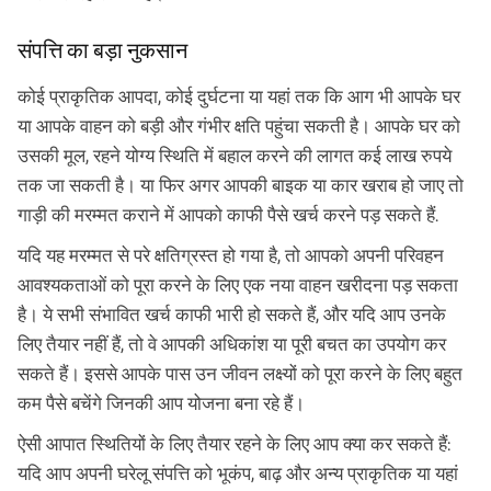
संपत्ति का बड़ा नुकसान
कोई प्राकृतिक आपदा, कोई दुर्घटना या यहां तक कि आग भी आपके घर
या आपके वाहन को बड़ी और गंभीर क्षति पहुंचा सकती है। आपके घर को
उसकी मूल, रहने योग्य स्थिति में बहाल करने की लागत कई लाख रुपये
तक जा सकती है। या फिर अगर आपकी बाइक या कार खराब हो जाए तो
गाड़ी की मरम्मत कराने में आपको काफी पैसे खर्च करने पड़ सकते हैं.
यदि यह मरम्मत से परे क्षतिग्रस्त हो गया है, तो आपको अपनी परिवहन
आवश्यकताओं को पूरा करने के लिए एक नया वाहन खरीदना पड़ सकता
है। ये सभी संभावित खर्च काफी भारी हो सकते हैं, और यदि आप उनके
लिए तैयार नहीं हैं, तो वे आपकी अधिकांश या पूरी बचत का उपयोग कर
सकते हैं। इससे आपके पास उन जीवन लक्ष्यों को पूरा करने के लिए बहुत
कम पैसे बचेंगे जिनकी आप योजना बना रहे हैं।
ऐसी आपात स्थितियों के लिए तैयार रहने के लिए आप क्या कर सकते हैं:
यदि आप अपनी घरेलू संपत्ति को भूकंप, बाढ़ और अन्य प्राकृतिक या यहां