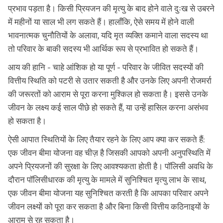
प्रभाव पड़ता है। किसी प्रियजन की मृत्यु के बाद होने वाले दुःख से उबरने
में महीनों या साल भी लग सकते हैं। हालाँकि, ऐसे समय में होने वाली
भावनात्मक चुनौतियों के अलावा, यदि मृत व्यक्ति कमाने वाला सदस्य था
तो परिवार के बाकी सदस्य भी आर्थिक रूप से प्रभावित हो सकते हैं।
आय की हानि - चाहे आंशिक हो या पूर्ण - परिवार के जीवित सदस्यों की
वित्तीय स्थिति को पटरी से उतार सकती है और उनके लिए अपनी रोजमर्रा
की जरूरतों को आराम से पूरा करना मुश्किल हो सकता है। इससे उनके
जीवन के लक्ष्य कई साल पीछे हो सकते हैं, या उन्हें हासिल करना असंभव
हो सकता है।
ऐसी आपात स्थितियों के लिए तैयार रहने के लिए आप क्या कर सकते हैं:
एक जीवन बीमा योजना वह चीज़ है जिसकी आपको अपनी अनुपस्थिति में
अपने प्रियजनों की सुरक्षा के लिए आवश्यकता होती है। पॉलिसी अवधि के
दौरान पॉलिसीधारक की मृत्यु के मामले में सुनिश्चित मृत्यु लाभ के साथ,
एक जीवन बीमा योजना यह सुनिश्चित करती है कि आपका परिवार अपने
जीवन लक्ष्यों को पूरा कर सकता है और बिना किसी वित्तीय कठिनाइयों के
आराम से रह सकता है।