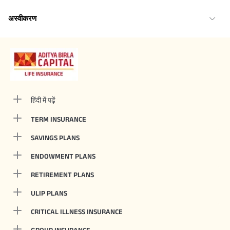
अस्वीकरण
हिंदी में पढ़ें
TERM INSURANCE
SAVINGS PLANS
ENDOWMENT PLANS
RETIREMENT PLANS
ULIP PLANS
CRITICAL ILLNESS INSURANCE