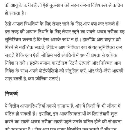
की आयु के करीब हैं तो ऐसे नुकसान को सहन करना विशेष रूप से कठिन
हो सकता है।
ऐसी आपात स्थितियों के लिए तैयार रहने के लिए आप क्या कर सकते हैं:
इस तरह की आपात स्थिति के लिए तैयार रहने का सबसे अच्छा तरीका यह
सुनिश्चित करना है कि ऐसा आपके साथ न हो। हालाँकि आप बाज़ार को
गिरने से नहीं रोक सकते, लेकिन आप निश्चित रूप से यह सुनिश्चित कर
सकते हैं कि आप ऐसी जोखिम भरी संपत्तियों में अपनी क्षमता से अधिक
निवेश न करें। इसके बजाय, गारंटीड# रिटर्न उत्पादों और निश्चित आय
निवेश के साथ अपने पोर्टफोलियो को संतुलित करें, और जैसे-जैसे आपकी
उम्र बढ़ती है, कम जोखिम उठाएं।
निष्कर्ष
ये वित्तीय आपातस्थितियाँ काफी सामान्य हैं, और ये किसी के भी जीवन में
घटित हो सकती हैं। इसलिए, इन आकस्मिकताओं के लिए तैयारी शुरू
करने का सबसे अच्छा तरीका सबसे पहले उनके घटित होने की संभावना
को पहचानना है। फिर आप एक बजट निर्धारित कर सकते हैं और इन