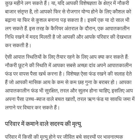
कुछ महीने लग सकते हैं। या, यदि आपकी विशेषज्ञता के क्षेत्र में नौकरी
बाजार संतृप्त है, तो आपको फिर से रोजगार योग्य होने के लिए कौशल को
बढ़ाना या फिर से कुशल बनाना पड़ सकता है। इसमें एक या दो साल भी
लग सकते हैं. इस तरह के कैरियर अंतराल के दौरान, एक आपातकालीन
निधि रखने में मदद मिलती है जो आपकी और आपके परिवार की देखभाल
कर सकती है।
ऐसी आपात स्थितियों के लिए तैयार रहने के लिए आप क्या कर सकते हैं:
नौकरी छूटने की स्थिति में आपका सबसे अच्छा दांव अपने आपातकालीन
फंड पर वापस पैसा खर्च करना है। विशेषज्ञ ऐसा फंड रखने की सलाह देते
हैं जो आपकी मासिक आय के कम से कम छह गुना के बराबर हो। आपका
आपातकालीन फंड भी सुरक्षित, तरल और सुलभ होना चाहिए, इसलिए आप
अपना पैसा उच्च-ब्याज वाले बचत खातों, तरल ऋण फंड या सावधि जमा में
लगाने पर विचार कर सकते हैं।
परिवार में कमाने वाले सदस्य की मृत्यु
परिवार में किसी की मृत्यु होने पर जीवित बचे सदस्यों पर भावनात्मक