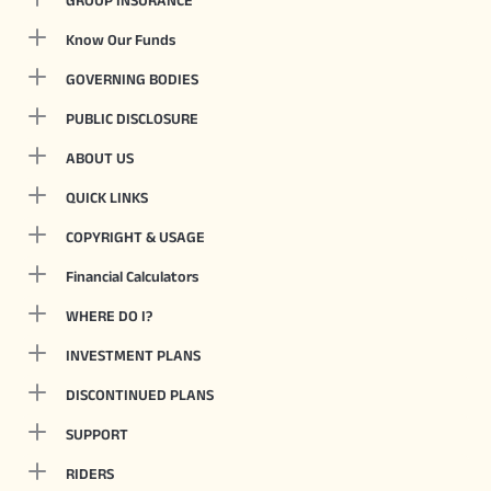
GROUP INSURANCE
Know Our Funds
GOVERNING BODIES
PUBLIC DISCLOSURE
ABOUT US
QUICK LINKS
COPYRIGHT & USAGE
Financial Calculators
WHERE DO I?
INVESTMENT PLANS
DISCONTINUED PLANS
SUPPORT
RIDERS