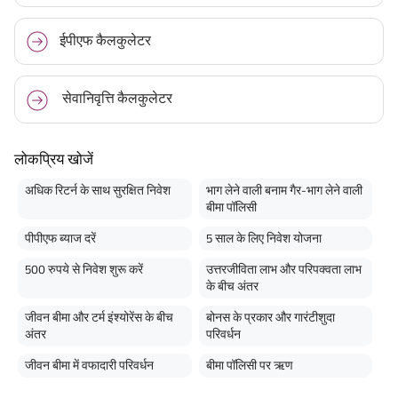
ईपीएफ कैलकुलेटर
सेवानिवृत्ति कैलकुलेटर
लोकप्रिय खोजें
अधिक रिटर्न के साथ सुरक्षित निवेश
भाग लेने वाली बनाम गैर-भाग लेने वाली
बीमा पॉलिसी
पीपीएफ ब्याज दरें
5 साल के लिए निवेश योजना
500 रुपये से निवेश शुरू करें
उत्तरजीविता लाभ और परिपक्वता लाभ
के बीच अंतर
जीवन बीमा और टर्म इंश्योरेंस के बीच
बोनस के प्रकार और गारंटीशुदा
अंतर
परिवर्धन
जीवन बीमा में वफादारी परिवर्धन
बीमा पॉलिसी पर ऋण