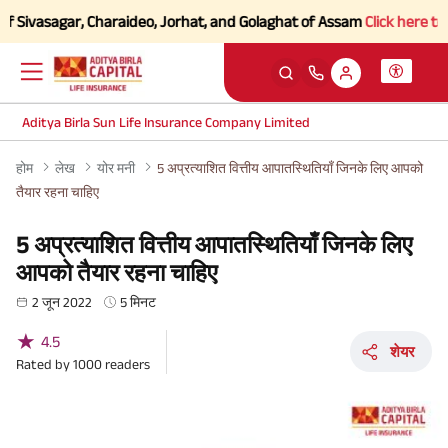
asagar, Charaideo, Jorhat, and Golaghat of Assam
Click here to Know 
Aditya Birla Sun Life Insurance Company Limited
होम
लेख
योर मनी
5 अप्रत्याशित वित्तीय आपातस्थितियाँ जिनके लिए आपको
तैयार रहना चाहिए
5 अप्रत्याशित वित्तीय आपातस्थितियाँ जिनके लिए
आपको तैयार रहना चाहिए
2 जून 2022
5 मिनट
★
4.5
शेयर
Rated by
1000
readers