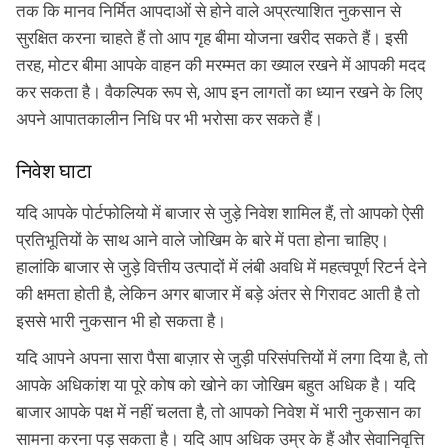
तक कि मानव निर्मित आपदाओं से होने वाले अप्रत्याशित नुकसान से
सुरक्षित करना चाहते हैं तो आप गृह बीमा योजना खरीद सकते हैं। इसी
तरह, मोटर बीमा आपके वाहन की मरम्मत का ख्याल रखने में आपकी मदद
कर सकता है। वैकल्पिक रूप से, आप इन लागतों का ध्यान रखने के लिए
अपने आपातकालीन निधि पर भी भरोसा कर सकते हैं।
निवेश घाटा
यदि आपके पोर्टफोलियो में बाजार से जुड़े निवेश शामिल हैं, तो आपको ऐसी
प्रतिभूतियों के साथ आने वाले जोखिम के बारे में पता होना चाहिए।
हालांकि बाजार से जुड़े वित्तीय उत्पादों में लंबी अवधि में महत्वपूर्ण रिटर्न देने
की क्षमता होती है, लेकिन अगर बाजार में बड़े अंतर से गिरावट आती है तो
इससे भारी नुकसान भी हो सकता है।
यदि आपने अपना सारा पैसा बाज़ार से जुड़ी परिसंपत्तियों में लगा दिया है, तो
आपके अधिकांश या पूरे कोष को खोने का जोखिम बहुत अधिक है। यदि
बाजार आपके पक्ष में नहीं चलता है, तो आपको निवेश में भारी नुकसान का
सामना करना पड़ सकता है। यदि आप अधिक उम्र के हैं और सेवानिवृत्ति