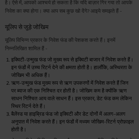
है। ऐसे में, आपको आश्चर्य हो सकता है कि यदि बाज़ार गिर गया तो आपके
निवेश का क्या होगा। क्या आप सब कुछ खो देंगे? आइये समझते हैं -
यूलिप से जुड़े जोखिम
यूलिप विभिन्न प्रकार के निवेश फंड की पेशकश करते हैं। इनमें
निम्नलिखित शामिल हैं -
इक्विटी-उन्मुख फंड जो मुख्य रूप से इक्विटी बाजार में निवेश करते हैं।
इन फंडों में उच्च रिटर्न देने की क्षमता होती है। हालाँकि, अस्थिरता के
जोखिम भी अधिक हैं।
ऋण-उन्मुख फंड मुख्य रूप से ऋण उपकरणों में निवेश करते हैं जिन
पर ब्याज की एक निश्चित दर होती है। जोखिम कम है क्योंकि ऋण
साधन निश्चित आय वाले साधन हैं। इस प्रकार, डेट फंड कम लेकिन
स्थिर रिटर्न देते हैं।
बैलेंस्ड या हाइब्रिड फंड जो इक्विटी और डेट दोनों में अलग-अलग
अनुपात में निवेश करते हैं। इन फंडों में मध्यम जोखिम-रिटर्न प्रोफ़ाइल
होती है।