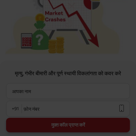
मृत्यु, गंभीर बीमारी और पूर्ण स्थायी विकलांगता को कवर करे
आपका नाम
+91
फ़ोन नंबर
मुफ़्त कॉल प्राप्त करें