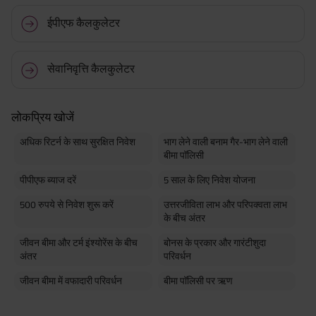
ईपीएफ कैलकुलेटर
सेवानिवृत्ति कैलकुलेटर
लोकप्रिय खोजें
अधिक रिटर्न के साथ सुरक्षित निवेश
भाग लेने वाली बनाम गैर-भाग लेने वाली
बीमा पॉलिसी
पीपीएफ ब्याज दरें
5 साल के लिए निवेश योजना
500 रुपये से निवेश शुरू करें
उत्तरजीविता लाभ और परिपक्वता लाभ
के बीच अंतर
जीवन बीमा और टर्म इंश्योरेंस के बीच
बोनस के प्रकार और गारंटीशुदा
अंतर
परिवर्धन
जीवन बीमा में वफादारी परिवर्धन
बीमा पॉलिसी पर ऋण