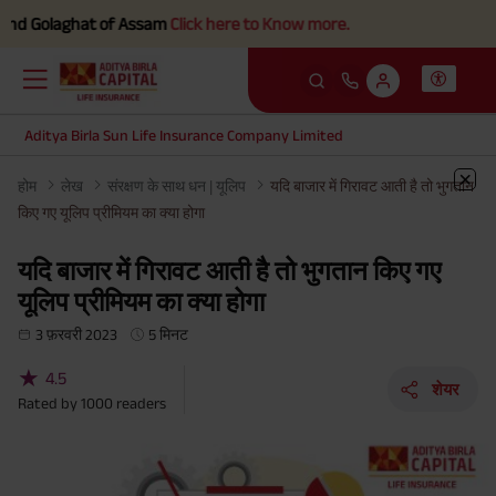
Golaghat of Assam
Click here to Know more.
Aditya Birla Sun Life Insurance Company Limited
होम
लेख
संरक्षण के साथ धन | यूलिप
यदि बाजार में गिरावट आती है तो भुगतान
किए गए यूलिप प्रीमियम का क्या होगा
यदि बाजार में गिरावट आती है तो भुगतान किए गए
यूलिप प्रीमियम का क्या होगा
3 फ़रवरी 2023
5 मिनट
★
4.5
शेयर
Rated by
1000
readers