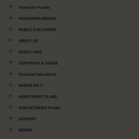
Know Our Funds
GOVERNING BODIES
PUBLIC DISCLOSURE
ABOUT US
QUICK LINKS
COPYRIGHT & USAGE
Financial Calculators
WHERE DO I?
INVESTMENT PLANS
DISCONTINUED PLANS
SUPPORT
RIDERS