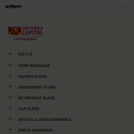
अस्वीकरण
हिंदी में पढ़ें
TERM INSURANCE
SAVINGS PLANS
ENDOWMENT PLANS
RETIREMENT PLANS
ULIP PLANS
CRITICAL ILLNESS INSURANCE
GROUP INSURANCE