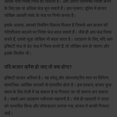
आपके पास निवेश निधि का विकल्प है। आप अपना प्रीमियम निवेश करने
के लिए एक या अधिक फंड चुन सकते हैं। इस प्रकार, यूलिप में बाजार
जोखिम आपकी पसंद के फंड पर निर्भर करता है।
इसके अलावा, आपको स्विचिंग विकल्प मिलता है जिससे आप बाजार की
गतिशीलता बदलने पर निवेश फंड बदल सकते हैं। जैसे ही आप फंड स्विच
करते हैं, उससे जुड़ा जोखिम भी बदल जाता है। उदाहरण के लिए, यदि आप
इक्विटी फंड से डेट फंड में स्विच करते हैं, तो जोखिम कम हो जाएगा और
इसके विपरीत भी।
यदि बाज़ार क्रैश हो जाए तो क्या होगा?
इक्विटी बाज़ार अस्थिर है। यह घरेलू और अंतरराष्ट्रीय स्तर पर विभिन्न
सामाजिक-आर्थिक कारकों से प्रभावित होता है। इस प्रकार, बाजार कुछ
समय के लिए तेजी में रह सकता है या गिरावट का भी सामना कर सकता
है। सबसे आम उदाहरण नवीनतम महामारी है। जैसे ही महामारी ने भारत
को प्रभावित किया और लॉकडाउन लगाया गया, बाजार में काफी गिरावट
आई।