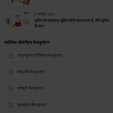
9 अप्रैल 2021
यूलिप को समझना, यूलिप कैसे काम करता है, और यूलिप
के लाभ
सर्वाधिक लोकप्रिय कैलकुलेटर
टर्म इन्शुरन्स प्रीमियम कैलकुलेटर
एचएलवी कैलकुलेटर
ग्रेच्युटी कैलकुलेटर
एमआईएस कैलकुलेटर