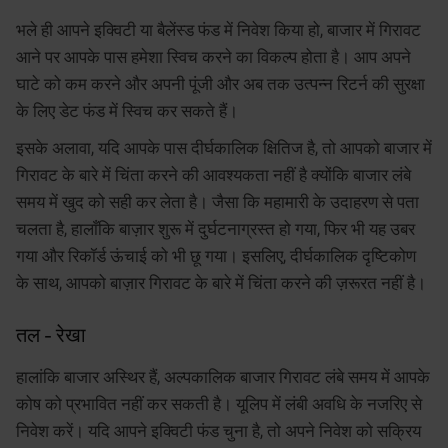
भले ही आपने इक्विटी या बैलेंस्ड फंड में निवेश किया हो, बाजार में गिरावट
आने पर आपके पास हमेशा स्विच करने का विकल्प होता है। आप अपने
घाटे को कम करने और अपनी पूंजी और अब तक उत्पन्न रिटर्न की सुरक्षा
के लिए डेट फंड में स्विच कर सकते हैं।
इसके अलावा, यदि आपके पास दीर्घकालिक क्षितिज है, तो आपको बाजार में
गिरावट के बारे में चिंता करने की आवश्यकता नहीं है क्योंकि बाजार लंबे
समय में खुद को सही कर लेता है। जैसा कि महामारी के उदाहरण से पता
चलता है, हालाँकि बाज़ार शुरू में दुर्घटनाग्रस्त हो गया, फिर भी यह उबर
गया और रिकॉर्ड ऊंचाई को भी छू गया। इसलिए, दीर्घकालिक दृष्टिकोण
के साथ, आपको बाज़ार गिरावट के बारे में चिंता करने की ज़रूरत नहीं है।
तल - रेखा
हालांकि बाजार अस्थिर हैं, अल्पकालिक बाजार गिरावट लंबे समय में आपके
कोष को प्रभावित नहीं कर सकती है। यूलिप में लंबी अवधि के नजरिए से
निवेश करें। यदि आपने इक्विटी फंड चुना है, तो अपने निवेश को सक्रिय