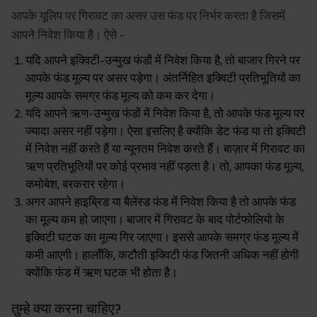
आपके यूलिप पर गिरावट का असर उस फंड पर निर्भर करता है जिसमें
आपने निवेश किया है। ऐसे -
यदि आपने इक्विटी-उन्मुख फंडों में निवेश किया है, तो बाजार गिरने पर
आपके फंड मूल्य पर असर पड़ेगा। अंतर्निहित इक्विटी प्रतिभूतियों का
मूल्य आपके समग्र फंड मूल्य को कम कर देगा।
यदि आपने ऋण-उन्मुख फंडों में निवेश किया है, तो आपके फंड मूल्य पर
ज्यादा असर नहीं पड़ेगा। ऐसा इसलिए है क्योंकि डेट फंड या तो इक्विटी
में निवेश नहीं करते हैं या न्यूनतम निवेश करते हैं। बाज़ार में गिरावट का
ऋण प्रतिभूतियों पर कोई प्रभाव नहीं पड़ता है। तो, आपका फंड मूल्य,
कमोबेश, बरकरार रहेगा।
अगर आपने हाइब्रिड या बैलेंस्ड फंड में निवेश किया है तो आपके फंड
का मूल्य कम हो जाएगा। बाजार में गिरावट के बाद पोर्टफोलियो के
इक्विटी घटक का मूल्य गिर जाएगा। इससे आपके समग्र फंड मूल्य में
कमी आएगी। हालाँकि, कटौती इक्विटी फंड जितनी अधिक नहीं होगी
क्योंकि फंड में ऋण घटक भी होता है।
तुम्हे क्या करना चाहिए?