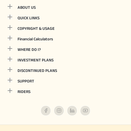
ABOUT US
QUICK LINKS
COPYRIGHT & USAGE
Financial Calculators
WHERE DO I?
INVESTMENT PLANS
DISCONTINUED PLANS
SUPPORT
RIDERS