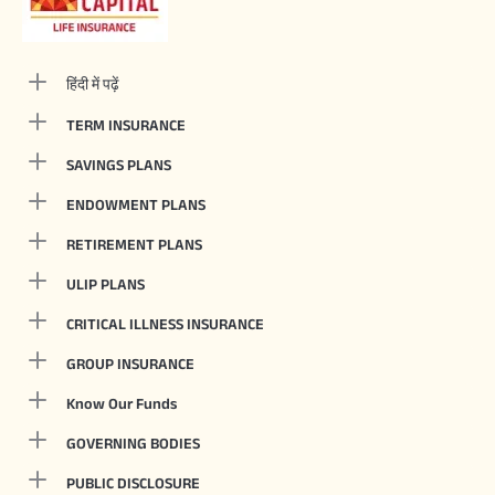
हिंदी में पढ़ें
TERM INSURANCE
SAVINGS PLANS
ENDOWMENT PLANS
RETIREMENT PLANS
ULIP PLANS
CRITICAL ILLNESS INSURANCE
GROUP INSURANCE
Know Our Funds
GOVERNING BODIES
PUBLIC DISCLOSURE