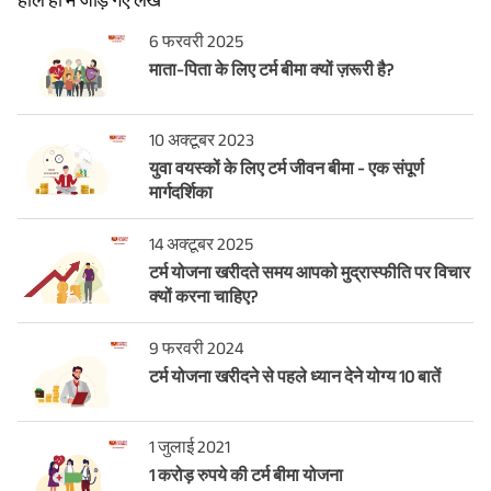
6 फरवरी 2025
माता-पिता के लिए टर्म बीमा क्यों ज़रूरी है?
10 अक्टूबर 2023
युवा वयस्कों के लिए टर्म जीवन बीमा - एक संपूर्ण
मार्गदर्शिका
14 अक्टूबर 2025
टर्म योजना खरीदते समय आपको मुद्रास्फीति पर विचार
क्यों करना चाहिए?
9 फरवरी 2024
टर्म योजना खरीदने से पहले ध्यान देने योग्य 10 बातें
1 जुलाई 2021
1 करोड़ रुपये की टर्म बीमा योजना