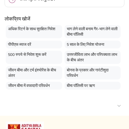
लोकप्रिय खोजें
अधिक रिटर्न के साथ सुरक्षित निवेश
भाग लेने वाली बनाम गैर-भाग लेने वाली
बीमा पॉलिसी
पीपीएफ ब्याज दरें
5 साल के लिए निवेश योजना
500 रुपये से निवेश शुरू करें
उत्तरजीविता लाभ और परिपक्वता लाभ
के बीच अंतर
जीवन बीमा और टर्म इंश्योरेंस के बीच
बोनस के प्रकार और गारंटीशुदा
अंतर
परिवर्धन
जीवन बीमा में वफादारी परिवर्धन
बीमा पॉलिसी पर ऋण