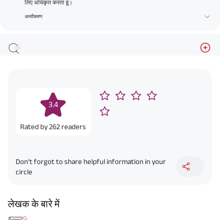
लिए अधिकृत करता हूं।
अस्वीकरण
3.4
Rated by
262
readers
Don’t forgot to share helpful information in your
circle
लेखक के बारे में