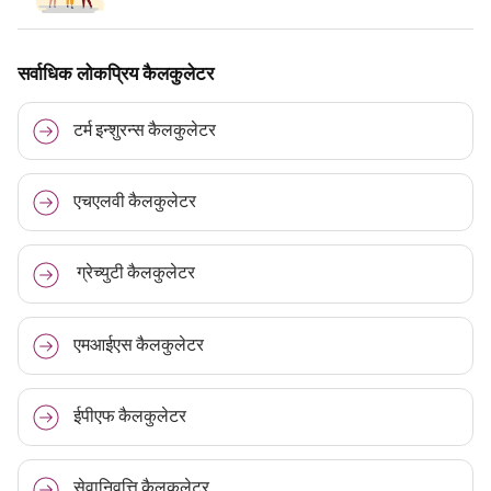
सर्वाधिक लोकप्रिय कैलकुलेटर
टर्म इन्शुरन्स कैलकुलेटर
एचएलवी कैलकुलेटर
ग्रेच्युटी कैलकुलेटर
एमआईएस कैलकुलेटर
ईपीएफ कैलकुलेटर
सेवानिवृत्ति कैलकुलेटर