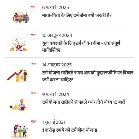
6 फरवरी 2025
माता-पिता के लिए टर्म बीमा क्यों ज़रूरी है?
10 अक्टूबर 2023
युवा वयस्कों के लिए टर्म जीवन बीमा - एक संपूर्ण
मार्गदर्शिका
14 अक्टूबर 2025
टर्म योजना खरीदते समय आपको मुद्रास्फीति पर विचार
क्यों करना चाहिए?
9 फरवरी 2024
टर्म योजना खरीदने से पहले ध्यान देने योग्य 10 बातें
1 जुलाई 2021
1 करोड़ रुपये की टर्म बीमा योजना