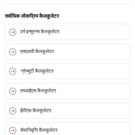
सर्वाधिक लोकप्रिय कैलकुलेटर
टर्म इन्शुरन्स कैलकुलेटर
एचएलवी कैलकुलेटर
ग्रेच्युटी कैलकुलेटर
एमआईएस कैलकुलेटर
ईपीएफ कैलकुलेटर
सेवानिवृत्ति कैलकुलेटर