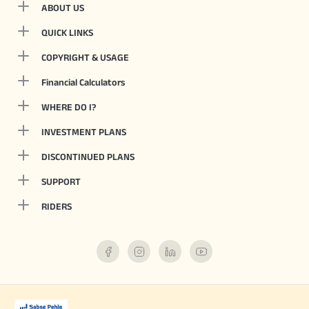
ABOUT US
QUICK LINKS
COPYRIGHT & USAGE
Financial Calculators
WHERE DO I?
INVESTMENT PLANS
DISCONTINUED PLANS
SUPPORT
RIDERS