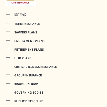
हिंदी में पढ़ें
TERM INSURANCE
SAVINGS PLANS
ENDOWMENT PLANS
RETIREMENT PLANS
ULIP PLANS
CRITICAL ILLNESS INSURANCE
GROUP INSURANCE
Know Our Funds
GOVERNING BODIES
PUBLIC DISCLOSURE