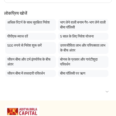
लोकप्रिय खोजें
अधिक रिटर्न के साथ सुरक्षित निवेश
भाग लेने वाली बनाम गैर-भाग लेने वाली
बीमा पॉलिसी
पीपीएफ ब्याज दरें
5 साल के लिए निवेश योजना
500 रुपये से निवेश शुरू करें
उत्तरजीविता लाभ और परिपक्वता लाभ
के बीच अंतर
जीवन बीमा और टर्म इंश्योरेंस के बीच
बोनस के प्रकार और गारंटीशुदा
अंतर
परिवर्धन
जीवन बीमा में वफादारी परिवर्धन
बीमा पॉलिसी पर ऋण