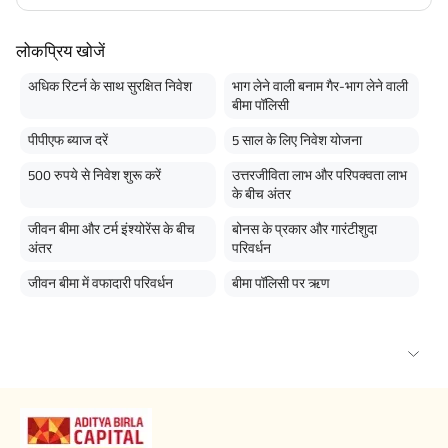
लोकप्रिय खोजें
अधिक रिटर्न के साथ सुरक्षित निवेश
भाग लेने वाली बनाम गैर-भाग लेने वाली
बीमा पॉलिसी
पीपीएफ ब्याज दरें
5 साल के लिए निवेश योजना
500 रुपये से निवेश शुरू करें
उत्तरजीविता लाभ और परिपक्वता लाभ
के बीच अंतर
जीवन बीमा और टर्म इंश्योरेंस के बीच
बोनस के प्रकार और गारंटीशुदा
अंतर
परिवर्धन
जीवन बीमा में वफादारी परिवर्धन
बीमा पॉलिसी पर ऋण