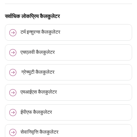
सर्वाधिक लोकप्रिय कैलकुलेटर
टर्म इन्शुरन्स कैलकुलेटर
एचएलवी कैलकुलेटर
ग्रेच्युटी कैलकुलेटर
एमआईएस कैलकुलेटर
ईपीएफ कैलकुलेटर
सेवानिवृत्ति कैलकुलेटर