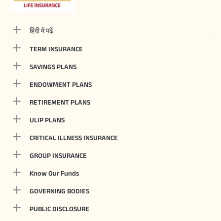
हिंदी में पढ़ें
TERM INSURANCE
SAVINGS PLANS
ENDOWMENT PLANS
RETIREMENT PLANS
ULIP PLANS
CRITICAL ILLNESS INSURANCE
GROUP INSURANCE
Know Our Funds
GOVERNING BODIES
PUBLIC DISCLOSURE