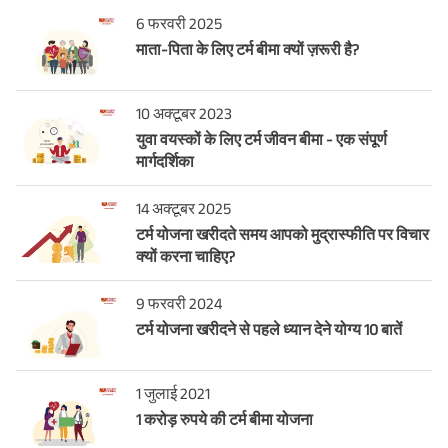
6 फरवरी 2025
माता-पिता के लिए टर्म बीमा क्यों ज़रूरी है?
10 अक्टूबर 2023
युवा वयस्कों के लिए टर्म जीवन बीमा - एक संपूर्ण
मार्गदर्शिका
14 अक्टूबर 2025
टर्म योजना खरीदते समय आपको मुद्रास्फीति पर विचार
क्यों करना चाहिए?
9 फरवरी 2024
टर्म योजना खरीदने से पहले ध्यान देने योग्य 10 बातें
1 जुलाई 2021
1 करोड़ रुपये की टर्म बीमा योजना