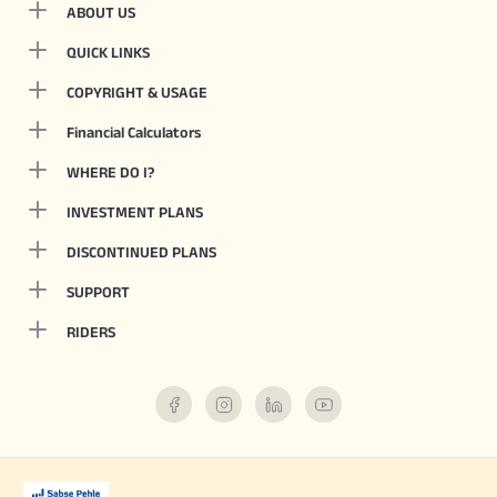
ABOUT US
QUICK LINKS
COPYRIGHT & USAGE
Financial Calculators
WHERE DO I?
INVESTMENT PLANS
DISCONTINUED PLANS
SUPPORT
RIDERS