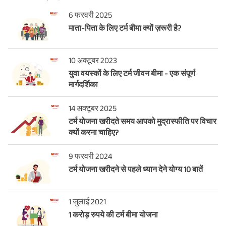
6 फरवरी 2025
माता-पिता के लिए टर्म बीमा क्यों ज़रूरी है?
10 अक्टूबर 2023
युवा वयस्कों के लिए टर्म जीवन बीमा - एक संपूर्ण
मार्गदर्शिका
14 अक्टूबर 2025
टर्म योजना खरीदते समय आपको मुद्रास्फीति पर विचार
क्यों करना चाहिए?
9 फरवरी 2024
टर्म योजना खरीदने से पहले ध्यान देने योग्य 10 बातें
1 जुलाई 2021
1 करोड़ रुपये की टर्म बीमा योजना