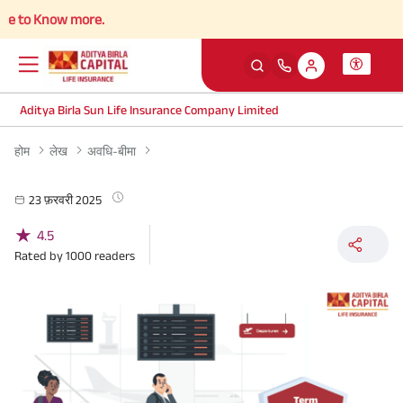
 to Know more.
Aditya Birla Sun Life Insurance Company Limited
होम
लेख
अवधि-बीमा
23 फ़रवरी 2025
★
4.5
Rated by
1000
readers