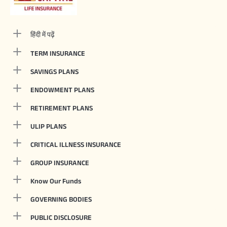
हिंदी में पढ़ें
TERM INSURANCE
SAVINGS PLANS
ENDOWMENT PLANS
RETIREMENT PLANS
ULIP PLANS
CRITICAL ILLNESS INSURANCE
GROUP INSURANCE
Know Our Funds
GOVERNING BODIES
PUBLIC DISCLOSURE