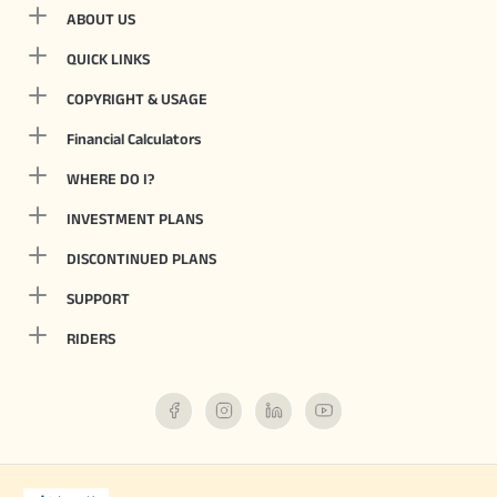
ABOUT US
QUICK LINKS
COPYRIGHT & USAGE
Financial Calculators
WHERE DO I?
INVESTMENT PLANS
DISCONTINUED PLANS
SUPPORT
RIDERS