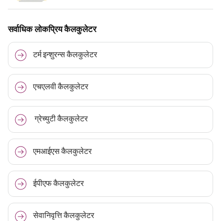
सर्वाधिक लोकप्रिय कैलकुलेटर
टर्म इन्शुरन्स कैलकुलेटर
एचएलवी कैलकुलेटर
ग्रेच्युटी कैलकुलेटर
एमआईएस कैलकुलेटर
ईपीएफ कैलकुलेटर
सेवानिवृत्ति कैलकुलेटर