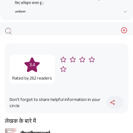
लिए अधिकृत करता हूं।
अस्वीकरण
3.4
Rated by
262
readers
Don’t forgot to share helpful information in your
circle
लेखक के बारे में