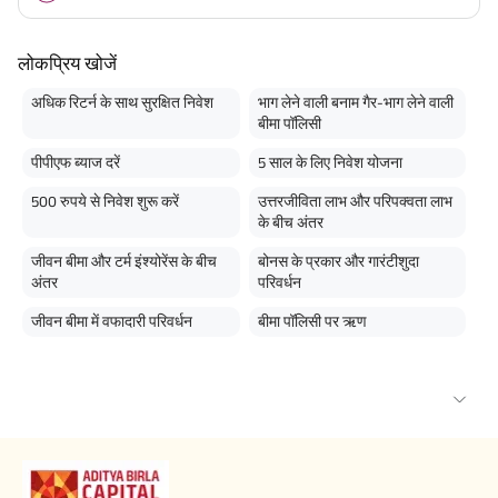
लोकप्रिय खोजें
अधिक रिटर्न के साथ सुरक्षित निवेश
भाग लेने वाली बनाम गैर-भाग लेने वाली
बीमा पॉलिसी
पीपीएफ ब्याज दरें
5 साल के लिए निवेश योजना
500 रुपये से निवेश शुरू करें
उत्तरजीविता लाभ और परिपक्वता लाभ
के बीच अंतर
जीवन बीमा और टर्म इंश्योरेंस के बीच
बोनस के प्रकार और गारंटीशुदा
अंतर
परिवर्धन
जीवन बीमा में वफादारी परिवर्धन
बीमा पॉलिसी पर ऋण