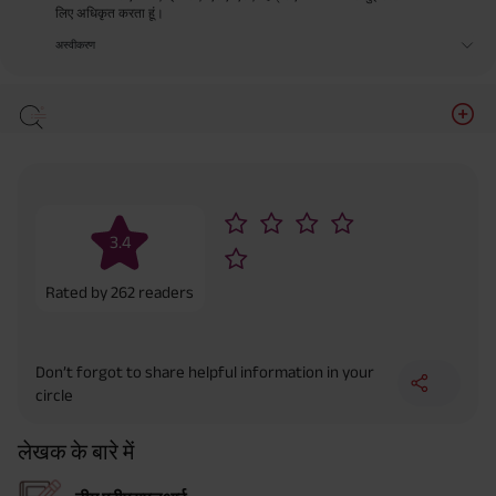
लिए अधिकृत करता हूं।
अस्वीकरण
3.4
Rated by
262
readers
Don’t forgot to share helpful information in your
circle
लेखक के बारे में