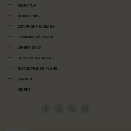
ABOUT US
QUICK LINKS
COPYRIGHT & USAGE
Financial Calculators
WHERE DO I?
INVESTMENT PLANS
DISCONTINUED PLANS
SUPPORT
RIDERS