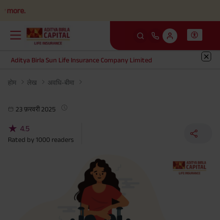
ore.
Aditya Birla Sun Life Insurance Company Limited
होम
लेख
अवधि-बीमा
23 फ़रवरी 2025
★
4.5
Rated by
1000
readers