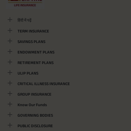
हिंदी में पढ़ें
TERM INSURANCE
SAVINGS PLANS
ENDOWMENT PLANS
RETIREMENT PLANS
ULIP PLANS
CRITICAL ILLNESS INSURANCE
GROUP INSURANCE
Know Our Funds
GOVERNING BODIES
PUBLIC DISCLOSURE