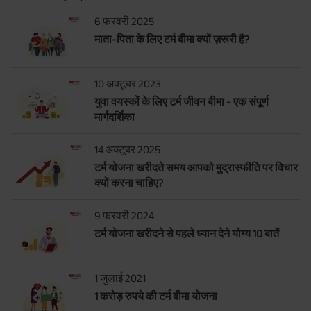
6 फरवरी 2025
माता-पिता के लिए टर्म बीमा क्यों ज़रूरी है?
10 अक्टूबर 2023
युवा वयस्कों के लिए टर्म जीवन बीमा - एक संपूर्ण
मार्गदर्शिका
14 अक्टूबर 2025
टर्म योजना खरीदते समय आपको मुद्रास्फीति पर विचार
क्यों करना चाहिए?
9 फरवरी 2024
टर्म योजना खरीदने से पहले ध्यान देने योग्य 10 बातें
1 जुलाई 2021
1 करोड़ रुपये की टर्म बीमा योजना