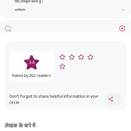
लिए अधिकृत करता हूं।
अस्वीकरण
3.4
Rated by
262
readers
Don’t forgot to share helpful information in your
circle
लेखक के बारे में