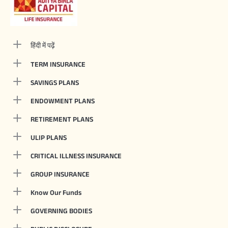
हिंदी में पढ़ें
TERM INSURANCE
SAVINGS PLANS
ENDOWMENT PLANS
RETIREMENT PLANS
ULIP PLANS
CRITICAL ILLNESS INSURANCE
GROUP INSURANCE
Know Our Funds
GOVERNING BODIES