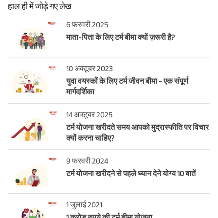
हाल ही में जोड़े गए लेख
6 फरवरी 2025
माता-पिता के लिए टर्म बीमा क्यों ज़रूरी है?
10 अक्टूबर 2023
युवा वयस्कों के लिए टर्म जीवन बीमा - एक संपूर्ण
मार्गदर्शिका
14 अक्टूबर 2025
टर्म योजना खरीदते समय आपको मुद्रास्फीति पर विचार
क्यों करना चाहिए?
9 फरवरी 2024
टर्म योजना खरीदने से पहले ध्यान देने योग्य 10 बातें
1 जुलाई 2021
1 करोड़ रुपये की टर्म बीमा योजना