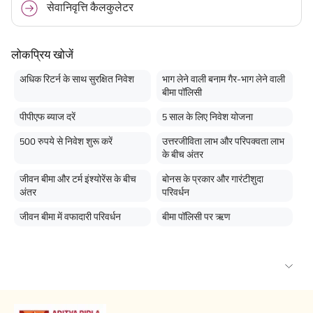
सेवानिवृत्ति कैलकुलेटर
लोकप्रिय खोजें
अधिक रिटर्न के साथ सुरक्षित निवेश
भाग लेने वाली बनाम गैर-भाग लेने वाली
बीमा पॉलिसी
पीपीएफ ब्याज दरें
5 साल के लिए निवेश योजना
500 रुपये से निवेश शुरू करें
उत्तरजीविता लाभ और परिपक्वता लाभ
के बीच अंतर
जीवन बीमा और टर्म इंश्योरेंस के बीच
बोनस के प्रकार और गारंटीशुदा
अंतर
परिवर्धन
जीवन बीमा में वफादारी परिवर्धन
बीमा पॉलिसी पर ऋण