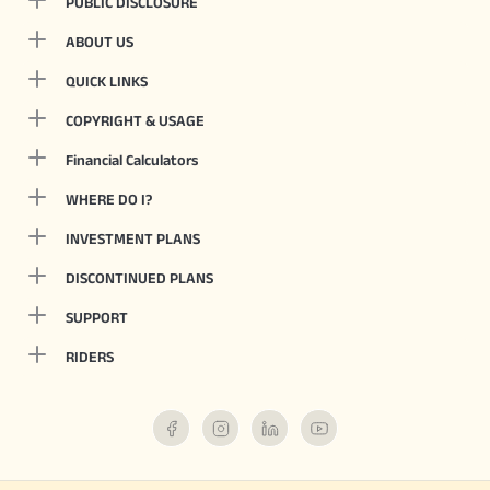
PUBLIC DISCLOSURE
ABOUT US
QUICK LINKS
COPYRIGHT & USAGE
Financial Calculators
WHERE DO I?
INVESTMENT PLANS
DISCONTINUED PLANS
SUPPORT
RIDERS