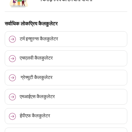
सर्वाधिक लोकप्रिय कैलकुलेटर
टर्म इन्शुरन्स कैलकुलेटर
एचएलवी कैलकुलेटर
ग्रेच्युटी कैलकुलेटर
एमआईएस कैलकुलेटर
ईपीएफ कैलकुलेटर