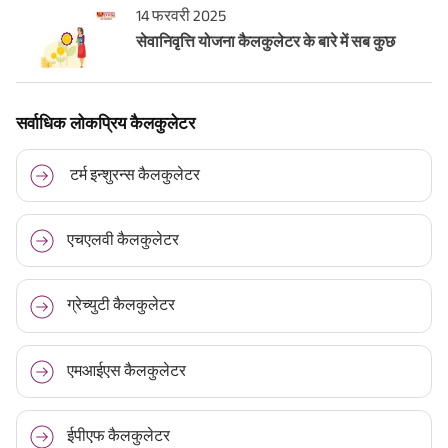
14 फरवरी 2025
सेवानिवृत्ति योजना कैलकुलेटर के बारे में सब कुछ
सर्वाधिक लोकप्रिय कैलकुलेटर
टर्म इन्शुरन्स कैलकुलेटर
एचएलवी कैलकुलेटर
ग्रेच्युटी कैलकुलेटर
एमआईएस कैलकुलेटर
ईपीएफ कैलकुलेटर