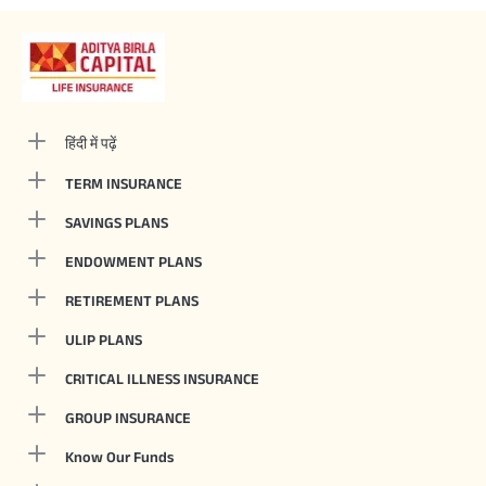
हिंदी में पढ़ें
TERM INSURANCE
SAVINGS PLANS
ENDOWMENT PLANS
RETIREMENT PLANS
ULIP PLANS
CRITICAL ILLNESS INSURANCE
GROUP INSURANCE
Know Our Funds