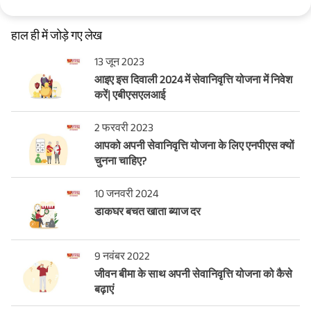
हाल ही में जोड़े गए लेख
13 जून 2023
आइए इस दिवाली 2024 में सेवानिवृत्ति योजना में निवेश
करें| एबीएसएलआई
2 फरवरी 2023
आपको अपनी सेवानिवृत्ति योजना के लिए एनपीएस क्यों
चुनना चाहिए?
10 जनवरी 2024
डाकघर बचत खाता ब्याज दर
9 नवंबर 2022
जीवन बीमा के साथ अपनी सेवानिवृत्ति योजना को कैसे
बढ़ाएं