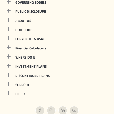
GOVERNING BODIES
PUBLIC DISCLOSURE
ABOUT US
QUICK LINKS
COPYRIGHT & USAGE
Financial Calculators
WHERE DO I?
INVESTMENT PLANS
DISCONTINUED PLANS
SUPPORT
RIDERS