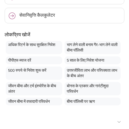
सेवानिवृत्ति कैलकुलेटर
लोकप्रिय खोजें
अधिक रिटर्न के साथ सुरक्षित निवेश
भाग लेने वाली बनाम गैर-भाग लेने वाली
बीमा पॉलिसी
पीपीएफ ब्याज दरें
5 साल के लिए निवेश योजना
500 रुपये से निवेश शुरू करें
उत्तरजीविता लाभ और परिपक्वता लाभ
के बीच अंतर
जीवन बीमा और टर्म इंश्योरेंस के बीच
बोनस के प्रकार और गारंटीशुदा
अंतर
परिवर्धन
जीवन बीमा में वफादारी परिवर्धन
बीमा पॉलिसी पर ऋण