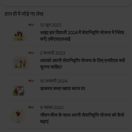
हाल ही में जोड़े गए लेख
13 जून 2023
आइए इस दिवाली 2024 में सेवानिवृत्ति योजना में निवेश
करें| एबीएसएलआई
2 फरवरी 2023
आपको अपनी सेवानिवृत्ति योजना के लिए एनपीएस क्यों
चुनना चाहिए?
10 जनवरी 2024
डाकघर बचत खाता ब्याज दर
9 नवंबर 2022
जीवन बीमा के साथ अपनी सेवानिवृत्ति योजना को कैसे
बढ़ाएं