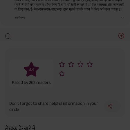
प्रतिनिधियों को प्रस्ताव और परिणामी बीमा पॉलिसी के बारे में अधिक सहायता और जानकारी
के लिए फोन/ई-मेल/एसएमएस/व्हाट्सएप द्वारा मुझसे संपर्क करने के लिए अधिकृत करता हूं।
अस्वीकरण
3.4
Rated by
262
readers
Don’t forgot to share helpful information in your
circle
लेखक के बारे में