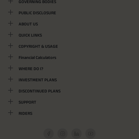
GOVERNING BODIES
PUBLIC DISCLOSURE
ABOUT US
QUICK LINKS
COPYRIGHT & USAGE
Financial Calculators
WHERE DO I?
INVESTMENT PLANS
DISCONTINUED PLANS
SUPPORT
RIDERS