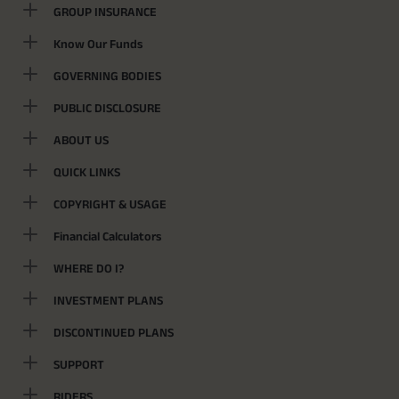
GROUP INSURANCE
Know Our Funds
GOVERNING BODIES
PUBLIC DISCLOSURE
ABOUT US
QUICK LINKS
COPYRIGHT & USAGE
Financial Calculators
WHERE DO I?
INVESTMENT PLANS
DISCONTINUED PLANS
SUPPORT
RIDERS