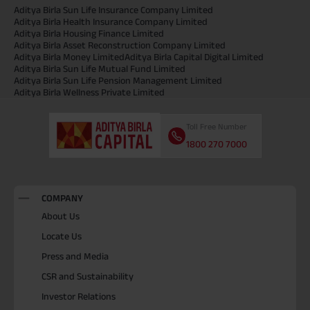
Aditya Birla Sun Life Insurance Company Limited
Aditya Birla Health Insurance Company Limited
Aditya Birla Housing Finance Limited
Aditya Birla Asset Reconstruction Company Limited
Aditya Birla Money Limited
Aditya Birla Capital Digital Limited
Aditya Birla Sun Life Mutual Fund Limited
Aditya Birla Sun Life Pension Management Limited
Aditya Birla Wellness Private Limited
Toll Free Number
1800 270 7000
COMPANY
About Us
Locate Us
Press and Media
CSR and Sustainability
Investor Relations