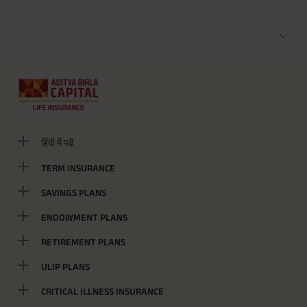
हिंदी में पढ़ें
TERM INSURANCE
SAVINGS PLANS
ENDOWMENT PLANS
RETIREMENT PLANS
ULIP PLANS
CRITICAL ILLNESS INSURANCE