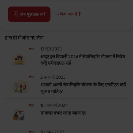
अधिक जानते हैं
अब पूछताछ करें
हाल ही में जोड़े गए लेख
13 जून 2023
आइए इस दिवाली 2024 में सेवानिवृत्ति योजना में निवेश
करें| एबीएसएलआई
2 फरवरी 2023
आपको अपनी सेवानिवृत्ति योजना के लिए एनपीएस क्यों
चुनना चाहिए?
10 जनवरी 2024
डाकघर बचत खाता ब्याज दर
9 नवंबर 2022