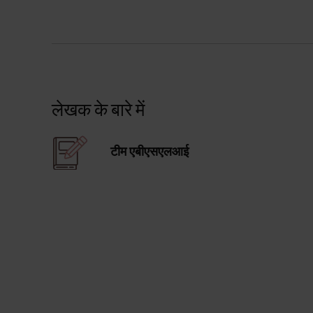
लेखक के बारे में
टीम एबीएसएलआई