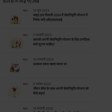
हाल ही में जोड़े गए लेख
13 जून 2023
आइए इस दिवाली 2024 में सेवानिवृत्ति योजना में
निवेश करें| एबीएसएलआई
2 फरवरी 2023
आपको अपनी सेवानिवृत्ति योजना के लिए एनपीएस
क्यों चुनना चाहिए?
10 जनवरी 2024
डाकघर बचत खाता ब्याज दर
9 नवंबर 2022
जीवन बीमा के साथ अपनी सेवानिवृत्ति योजना को
कैसे बढ़ाएं
14 फरवरी 2025