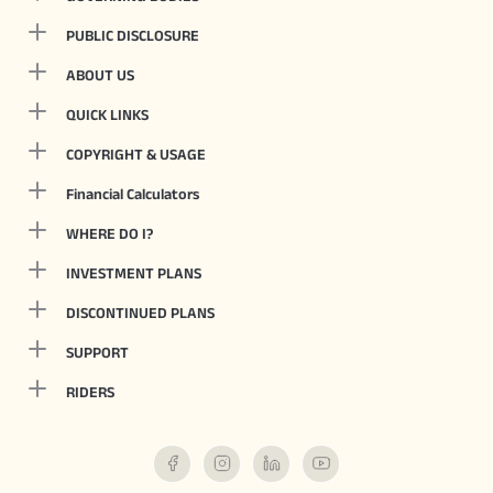
PUBLIC DISCLOSURE
ABOUT US
QUICK LINKS
COPYRIGHT & USAGE
Financial Calculators
WHERE DO I?
INVESTMENT PLANS
DISCONTINUED PLANS
SUPPORT
RIDERS