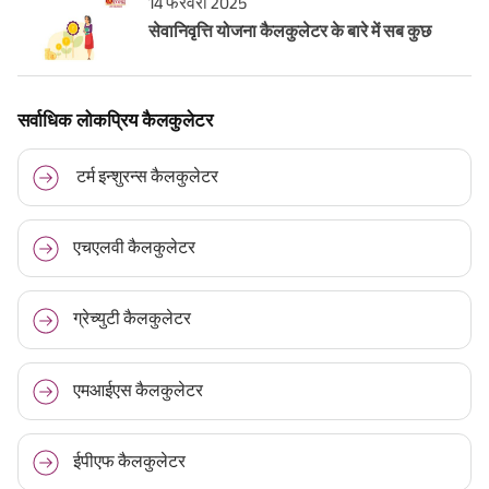
14 फरवरी 2025
सेवानिवृत्ति योजना कैलकुलेटर के बारे में सब कुछ
सर्वाधिक लोकप्रिय कैलकुलेटर
टर्म इन्शुरन्स कैलकुलेटर
एचएलवी कैलकुलेटर
ग्रेच्युटी कैलकुलेटर
एमआईएस कैलकुलेटर
ईपीएफ कैलकुलेटर