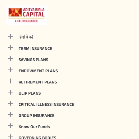
हिंदी में पढ़ें
TERM INSURANCE
SAVINGS PLANS
ENDOWMENT PLANS
RETIREMENT PLANS
ULIP PLANS
CRITICAL ILLNESS INSURANCE
GROUP INSURANCE
Know Our Funds
GOVERNING BODIES