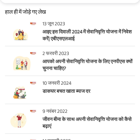
हाल ही में जोड़े गए लेख
13 जून 2023
आइए इस दिवाली 2024 में सेवानिवृत्ति योजना में निवेश
करें| एबीएसएलआई
2 फरवरी 2023
आपको अपनी सेवानिवृत्ति योजना के लिए एनपीएस क्यों
चुनना चाहिए?
10 जनवरी 2024
डाकघर बचत खाता ब्याज दर
9 नवंबर 2022
जीवन बीमा के साथ अपनी सेवानिवृत्ति योजना को कैसे
बढ़ाएं