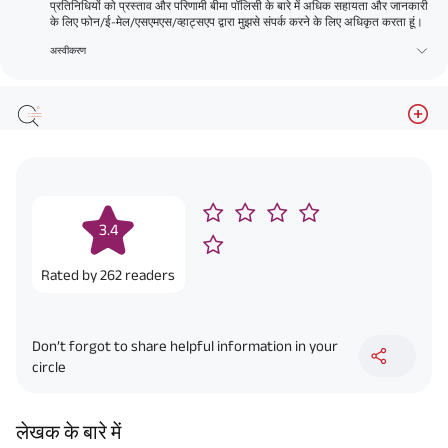
प्रतिनिधियों को प्रस्ताव और परिणामी बीमा पॉलिसी के बारे में अधिक सहायता और जानकारी
के लिए फोन/ई-मेल/एसएमएस/व्हाट्सएप द्वारा मुझसे संपर्क करने के लिए अधिकृत करता हूं।
अस्वीकरण
3.4
Rated by
262
readers
Don’t forgot to share helpful information in your
circle
लेखक के बारे में