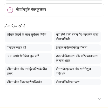
सेवानिवृत्ति कैलकुलेटर
लोकप्रिय खोजें
अधिक रिटर्न के साथ सुरक्षित निवेश
भाग लेने वाली बनाम गैर-भाग लेने वाली
बीमा पॉलिसी
पीपीएफ ब्याज दरें
5 साल के लिए निवेश योजना
500 रुपये से निवेश शुरू करें
उत्तरजीविता लाभ और परिपक्वता लाभ
के बीच अंतर
जीवन बीमा और टर्म इंश्योरेंस के बीच
बोनस के प्रकार और गारंटीशुदा
अंतर
परिवर्धन
जीवन बीमा में वफादारी परिवर्धन
बीमा पॉलिसी पर ऋण