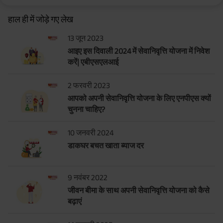
हाल ही में जोड़े गए लेख
13 जून 2023
आइए इस दिवाली 2024 में सेवानिवृत्ति योजना में निवेश
करें| एबीएसएलआई
2 फरवरी 2023
आपको अपनी सेवानिवृत्ति योजना के लिए एनपीएस क्यों
चुनना चाहिए?
10 जनवरी 2024
डाकघर बचत खाता ब्याज दर
9 नवंबर 2022
जीवन बीमा के साथ अपनी सेवानिवृत्ति योजना को कैसे
बढ़ाएं