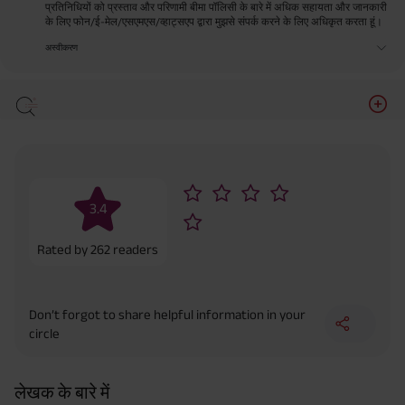
प्रतिनिधियों को प्रस्ताव और परिणामी बीमा पॉलिसी के बारे में अधिक सहायता और जानकारी
के लिए फोन/ई-मेल/एसएमएस/व्हाट्सएप द्वारा मुझसे संपर्क करने के लिए अधिकृत करता हूं।
अस्वीकरण
3.4
Rated by
262
readers
Don’t forgot to share helpful information in your
circle
लेखक के बारे में