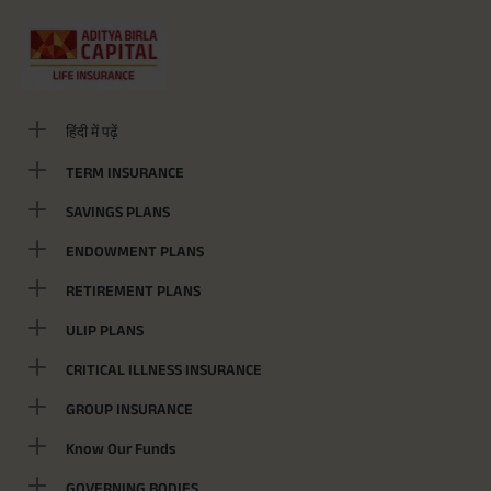
हिंदी में पढ़ें
TERM INSURANCE
SAVINGS PLANS
ENDOWMENT PLANS
RETIREMENT PLANS
ULIP PLANS
CRITICAL ILLNESS INSURANCE
GROUP INSURANCE
Know Our Funds
GOVERNING BODIES