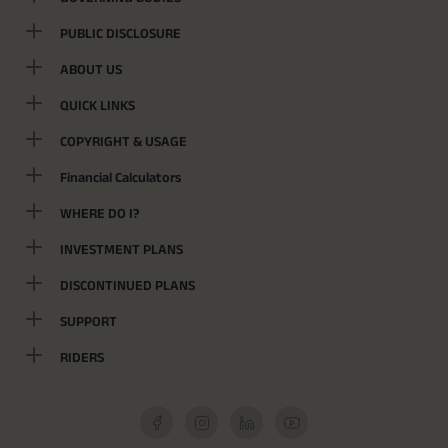
PUBLIC DISCLOSURE
ABOUT US
QUICK LINKS
COPYRIGHT & USAGE
Financial Calculators
WHERE DO I?
INVESTMENT PLANS
DISCONTINUED PLANS
SUPPORT
RIDERS