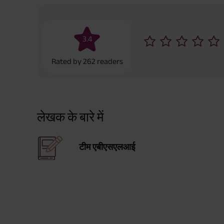
3.4
Rated by
262
readers
लेखक के बारे में
टीम एबीएसएलआई