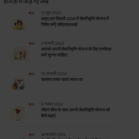
हाल ही में जोड़े गए लेख
13 जून 2023
आइए इस दिवाली 2024 में सेवानिवृत्ति योजना में
निवेश करें| एबीएसएलआई
2 फरवरी 2023
आपको अपनी सेवानिवृत्ति योजना के लिए एनपीएस
क्यों चुनना चाहिए?
10 जनवरी 2024
डाकघर बचत खाता ब्याज दर
9 नवंबर 2022
जीवन बीमा के साथ अपनी सेवानिवृत्ति योजना को
कैसे बढ़ाएं
14 फरवरी 2025