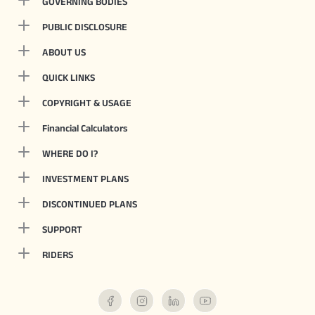
GOVERNING BODIES
PUBLIC DISCLOSURE
ABOUT US
QUICK LINKS
COPYRIGHT & USAGE
Financial Calculators
WHERE DO I?
INVESTMENT PLANS
DISCONTINUED PLANS
SUPPORT
RIDERS