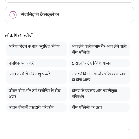
सेवानिवृत्ति कैलकुलेटर
लोकप्रिय खोजें
अधिक रिटर्न के साथ सुरक्षित निवेश
भाग लेने वाली बनाम गैर-भाग लेने वाली
बीमा पॉलिसी
पीपीएफ ब्याज दरें
5 साल के लिए निवेश योजना
500 रुपये से निवेश शुरू करें
उत्तरजीविता लाभ और परिपक्वता लाभ
के बीच अंतर
जीवन बीमा और टर्म इंश्योरेंस के बीच
बोनस के प्रकार और गारंटीशुदा
अंतर
परिवर्धन
जीवन बीमा में वफादारी परिवर्धन
बीमा पॉलिसी पर ऋण