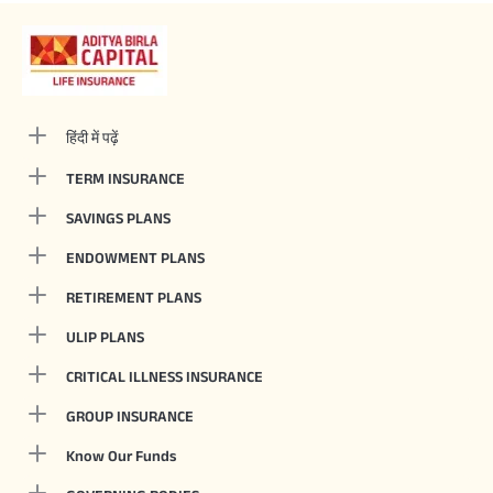
हिंदी में पढ़ें
TERM INSURANCE
SAVINGS PLANS
ENDOWMENT PLANS
RETIREMENT PLANS
ULIP PLANS
CRITICAL ILLNESS INSURANCE
GROUP INSURANCE
Know Our Funds