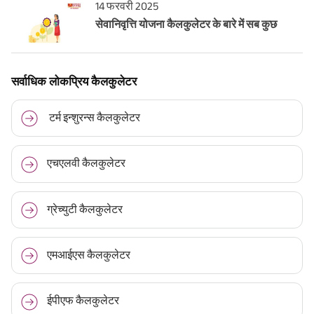
14 फरवरी 2025
सेवानिवृत्ति योजना कैलकुलेटर के बारे में सब कुछ
सर्वाधिक लोकप्रिय कैलकुलेटर
टर्म इन्शुरन्स कैलकुलेटर
एचएलवी कैलकुलेटर
ग्रेच्युटी कैलकुलेटर
एमआईएस कैलकुलेटर
ईपीएफ कैलकुलेटर