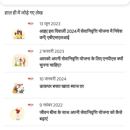
हाल ही में जोड़े गए लेख
13 जून 2023
आइए इस दिवाली 2024 में सेवानिवृत्ति योजना में निवेश
करें| एबीएसएलआई
2 फरवरी 2023
आपको अपनी सेवानिवृत्ति योजना के लिए एनपीएस क्यों
चुनना चाहिए?
10 जनवरी 2024
डाकघर बचत खाता ब्याज दर
9 नवंबर 2022
जीवन बीमा के साथ अपनी सेवानिवृत्ति योजना को कैसे
बढ़ाएं