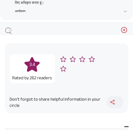
लिए अधिकृत करता हूं।
अस्वीकरण
3.4
Rated by
262
readers
Don’t forgot to share helpful information in your
circle