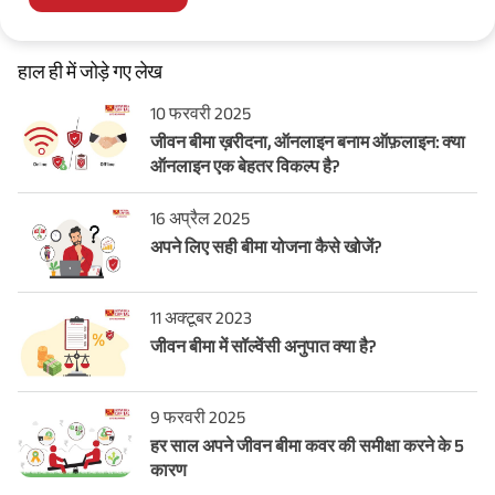
हाल ही में जोड़े गए लेख
10 फरवरी 2025
जीवन बीमा ख़रीदना, ऑनलाइन बनाम ऑफ़लाइन: क्या
ऑनलाइन एक बेहतर विकल्प है?
16 अप्रैल 2025
अपने लिए सही बीमा योजना कैसे खोजें?
11 अक्टूबर 2023
जीवन बीमा में सॉल्वेंसी अनुपात क्या है?
9 फरवरी 2025
हर साल अपने जीवन बीमा कवर की समीक्षा करने के 5
कारण