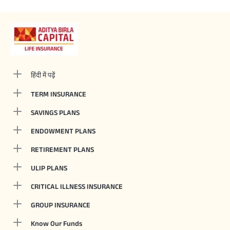
हिंदी में पढ़ें
TERM INSURANCE
SAVINGS PLANS
ENDOWMENT PLANS
RETIREMENT PLANS
ULIP PLANS
CRITICAL ILLNESS INSURANCE
GROUP INSURANCE
Know Our Funds