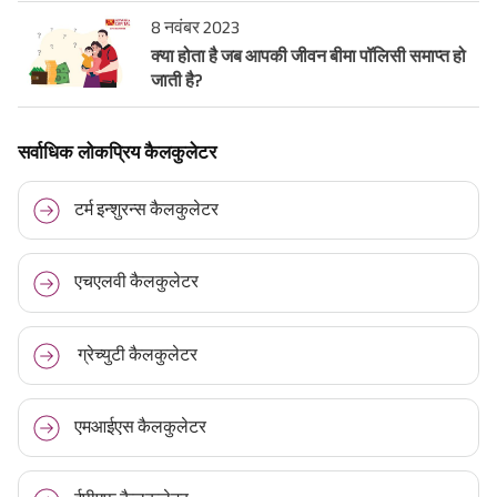
8 नवंबर 2023
क्या होता है जब आपकी जीवन बीमा पॉलिसी समाप्त हो
जाती है?
सर्वाधिक लोकप्रिय कैलकुलेटर
टर्म इन्शुरन्स कैलकुलेटर
एचएलवी कैलकुलेटर
ग्रेच्युटी कैलकुलेटर
एमआईएस कैलकुलेटर