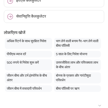
ईपीएफ कैलकुलेटर
सेवानिवृत्ति कैलकुलेटर
लोकप्रिय खोजें
अधिक रिटर्न के साथ सुरक्षित निवेश
भाग लेने वाली बनाम गैर-भाग लेने वाली
बीमा पॉलिसी
पीपीएफ ब्याज दरें
5 साल के लिए निवेश योजना
500 रुपये से निवेश शुरू करें
उत्तरजीविता लाभ और परिपक्वता लाभ
के बीच अंतर
जीवन बीमा और टर्म इंश्योरेंस के बीच
बोनस के प्रकार और गारंटीशुदा
अंतर
परिवर्धन
जीवन बीमा में वफादारी परिवर्धन
बीमा पॉलिसी पर ऋण