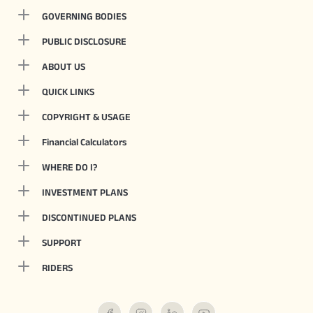
GOVERNING BODIES
PUBLIC DISCLOSURE
ABOUT US
QUICK LINKS
COPYRIGHT & USAGE
Financial Calculators
WHERE DO I?
INVESTMENT PLANS
DISCONTINUED PLANS
SUPPORT
RIDERS