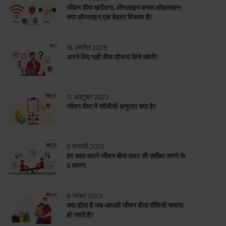
जीवन बीमा ख़रीदना, ऑनलाइन बनाम ऑफ़लाइन:
क्या ऑनलाइन एक बेहतर विकल्प है?
16 अप्रैल 2025
अपने लिए सही बीमा योजना कैसे खोजें?
11 अक्टूबर 2023
जीवन बीमा में सॉल्वेंसी अनुपात क्या है?
9 फरवरी 2025
हर साल अपने जीवन बीमा कवर की समीक्षा करने के
5 कारण
8 नवंबर 2023
क्या होता है जब आपकी जीवन बीमा पॉलिसी समाप्त
हो जाती है?