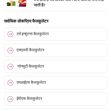
जाती है?
सर्वाधिक लोकप्रिय कैलकुलेटर
टर्म इन्शुरन्स कैलकुलेटर
एचएलवी कैलकुलेटर
ग्रेच्युटी कैलकुलेटर
एमआईएस कैलकुलेटर
ईपीएफ कैलकुलेटर