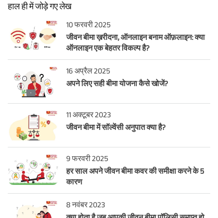
हाल ही में जोड़े गए लेख
10 फरवरी 2025
जीवन बीमा ख़रीदना, ऑनलाइन बनाम ऑफ़लाइन: क्या
ऑनलाइन एक बेहतर विकल्प है?
16 अप्रैल 2025
अपने लिए सही बीमा योजना कैसे खोजें?
11 अक्टूबर 2023
जीवन बीमा में सॉल्वेंसी अनुपात क्या है?
9 फरवरी 2025
हर साल अपने जीवन बीमा कवर की समीक्षा करने के 5
कारण
8 नवंबर 2023
क्या होता है जब आपकी जीवन बीमा पॉलिसी समाप्त हो