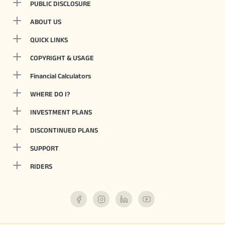
PUBLIC DISCLOSURE
ABOUT US
QUICK LINKS
COPYRIGHT & USAGE
Financial Calculators
WHERE DO I?
INVESTMENT PLANS
DISCONTINUED PLANS
SUPPORT
RIDERS