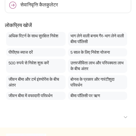
सेवानिवृत्ति कैलकुलेटर
लोकप्रिय खोजें
अधिक रिटर्न के साथ सुरक्षित निवेश
भाग लेने वाली बनाम गैर-भाग लेने वाली
बीमा पॉलिसी
पीपीएफ ब्याज दरें
5 साल के लिए निवेश योजना
500 रुपये से निवेश शुरू करें
उत्तरजीविता लाभ और परिपक्वता लाभ
के बीच अंतर
जीवन बीमा और टर्म इंश्योरेंस के बीच
बोनस के प्रकार और गारंटीशुदा
अंतर
परिवर्धन
जीवन बीमा में वफादारी परिवर्धन
बीमा पॉलिसी पर ऋण