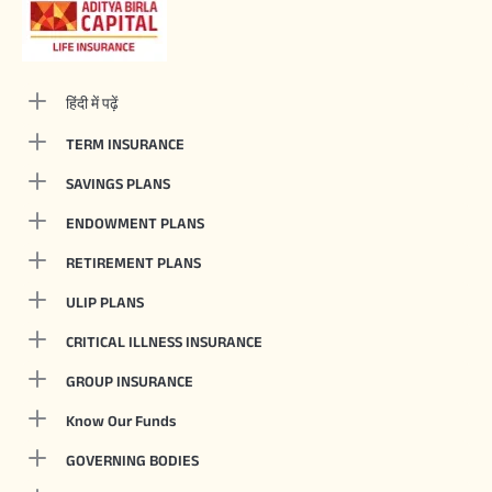
हिंदी में पढ़ें
TERM INSURANCE
SAVINGS PLANS
ENDOWMENT PLANS
RETIREMENT PLANS
ULIP PLANS
CRITICAL ILLNESS INSURANCE
GROUP INSURANCE
Know Our Funds
GOVERNING BODIES