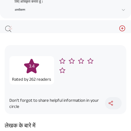
लिए अधिकृत करता हूं।
अस्वीकरण
3.4
Rated by
262
readers
Don’t forgot to share helpful information in your
circle
लेखक के बारे में