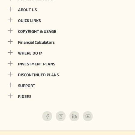
ABOUT US
QUICK LINKS
COPYRIGHT & USAGE
Financial Calculators
WHERE DO I?
INVESTMENT PLANS
DISCONTINUED PLANS
SUPPORT
RIDERS