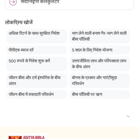
सेवानिवृत्ति कैलकुलेटर
लोकप्रिय खोजें
अधिक रिटर्न के साथ सुरक्षित निवेश
भाग लेने वाली बनाम गैर-भाग लेने वाली
बीमा पॉलिसी
पीपीएफ ब्याज दरें
5 साल के लिए निवेश योजना
500 रुपये से निवेश शुरू करें
उत्तरजीविता लाभ और परिपक्वता लाभ
के बीच अंतर
जीवन बीमा और टर्म इंश्योरेंस के बीच
बोनस के प्रकार और गारंटीशुदा
अंतर
परिवर्धन
जीवन बीमा में वफादारी परिवर्धन
बीमा पॉलिसी पर ऋण