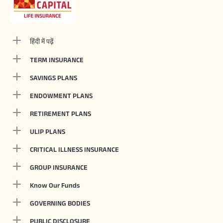
हिंदी में पढ़ें
TERM INSURANCE
SAVINGS PLANS
ENDOWMENT PLANS
RETIREMENT PLANS
ULIP PLANS
CRITICAL ILLNESS INSURANCE
GROUP INSURANCE
Know Our Funds
GOVERNING BODIES
PUBLIC DISCLOSURE