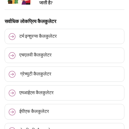
जाती है?
सर्वाधिक लोकप्रिय कैलकुलेटर
टर्म इन्शुरन्स कैलकुलेटर
एचएलवी कैलकुलेटर
ग्रेच्युटी कैलकुलेटर
एमआईएस कैलकुलेटर
ईपीएफ कैलकुलेटर