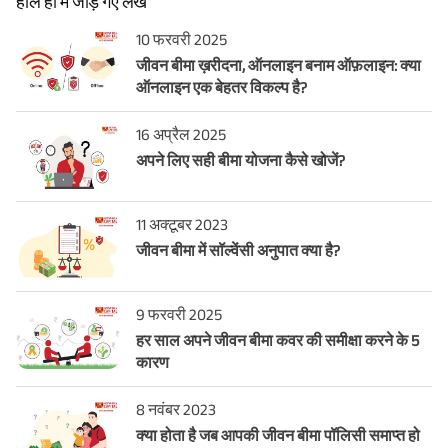
हाल ही में जोड़े गए लेख
10 फरवरी 2025
जीवन बीमा ख़रीदना, ऑनलाइन बनाम ऑफ़लाइन: क्या
ऑनलाइन एक बेहतर विकल्प है?
16 अप्रैल 2025
अपने लिए सही बीमा योजना कैसे खोजें?
11 अक्टूबर 2023
जीवन बीमा में सॉल्वेंसी अनुपात क्या है?
9 फरवरी 2025
हर साल अपने जीवन बीमा कवर की समीक्षा करने के 5
कारण
8 नवंबर 2023
क्या होता है जब आपकी जीवन बीमा पॉलिसी समाप्त हो