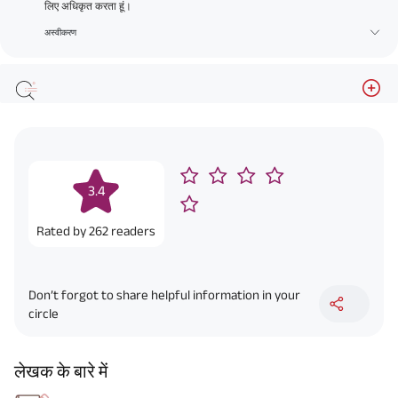
लिए अधिकृत करता हूं।
अस्वीकरण
3.4
Rated by
262
readers
Don’t forgot to share helpful information in your
circle
लेखक के बारे में