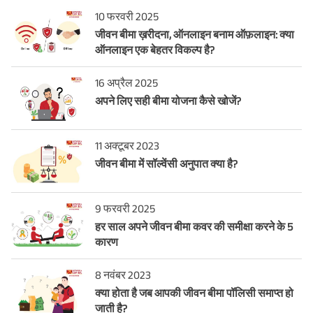
10 फरवरी 2025
जीवन बीमा ख़रीदना, ऑनलाइन बनाम ऑफ़लाइन: क्या
ऑनलाइन एक बेहतर विकल्प है?
16 अप्रैल 2025
अपने लिए सही बीमा योजना कैसे खोजें?
11 अक्टूबर 2023
जीवन बीमा में सॉल्वेंसी अनुपात क्या है?
9 फरवरी 2025
हर साल अपने जीवन बीमा कवर की समीक्षा करने के 5
कारण
8 नवंबर 2023
क्या होता है जब आपकी जीवन बीमा पॉलिसी समाप्त हो
जाती है?