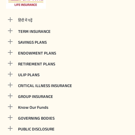
हिंदी में पढ़ें
TERM INSURANCE
SAVINGS PLANS
ENDOWMENT PLANS
RETIREMENT PLANS
ULIP PLANS
CRITICAL ILLNESS INSURANCE
GROUP INSURANCE
Know Our Funds
GOVERNING BODIES
PUBLIC DISCLOSURE