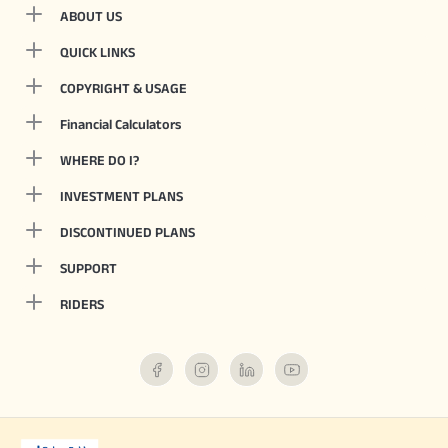
ABOUT US
QUICK LINKS
COPYRIGHT & USAGE
Financial Calculators
WHERE DO I?
INVESTMENT PLANS
DISCONTINUED PLANS
SUPPORT
RIDERS