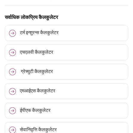
सर्वाधिक लोकप्रिय कैलकुलेटर
टर्म इन्शुरन्स कैलकुलेटर
एचएलवी कैलकुलेटर
ग्रेच्युटी कैलकुलेटर
एमआईएस कैलकुलेटर
ईपीएफ कैलकुलेटर
सेवानिवृत्ति कैलकुलेटर