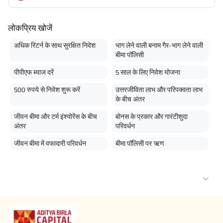
लोकप्रिय खोजें
अधिक रिटर्न के साथ सुरक्षित निवेश
भाग लेने वाली बनाम गैर-भाग लेने वाली
बीमा पॉलिसी
पीपीएफ ब्याज दरें
5 साल के लिए निवेश योजना
500 रुपये से निवेश शुरू करें
उत्तरजीविता लाभ और परिपक्वता लाभ
के बीच अंतर
जीवन बीमा और टर्म इंश्योरेंस के बीच
बोनस के प्रकार और गारंटीशुदा
अंतर
परिवर्धन
जीवन बीमा में वफादारी परिवर्धन
बीमा पॉलिसी पर ऋण