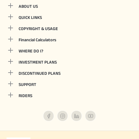
ABOUT US
QUICK LINKS
COPYRIGHT & USAGE
Financial Calculators
WHERE DO I?
INVESTMENT PLANS
DISCONTINUED PLANS
SUPPORT
RIDERS