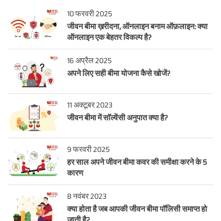
10 फरवरी 2025
जीवन बीमा ख़रीदना, ऑनलाइन बनाम ऑफ़लाइन: क्या
ऑनलाइन एक बेहतर विकल्प है?
16 अप्रैल 2025
अपने लिए सही बीमा योजना कैसे खोजें?
11 अक्टूबर 2023
जीवन बीमा में सॉल्वेंसी अनुपात क्या है?
9 फरवरी 2025
हर साल अपने जीवन बीमा कवर की समीक्षा करने के 5
कारण
8 नवंबर 2023
क्या होता है जब आपकी जीवन बीमा पॉलिसी समाप्त हो
जाती है?