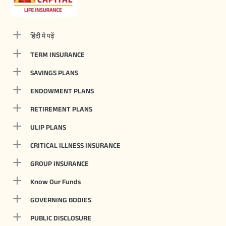
हिंदी में पढ़ें
TERM INSURANCE
SAVINGS PLANS
ENDOWMENT PLANS
RETIREMENT PLANS
ULIP PLANS
CRITICAL ILLNESS INSURANCE
GROUP INSURANCE
Know Our Funds
GOVERNING BODIES
PUBLIC DISCLOSURE