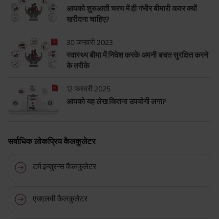
आपको शुरुआती चरण में ही गंभीर बीमारी कवर क्यों
खरीदना चाहिए?
30 जनवरी 2023
स्वास्थ्य बीमा में निवेश करके अपनी बचत सुरक्षित करने
के तरीके
12 फरवरी 2025
आपको यह लेख कितना उपयोगी लगा?
सर्वाधिक लोकप्रिय कैलकुलेटर
टर्म इन्शुरन्स कैलकुलेटर
एचएलवी कैलकुलेटर