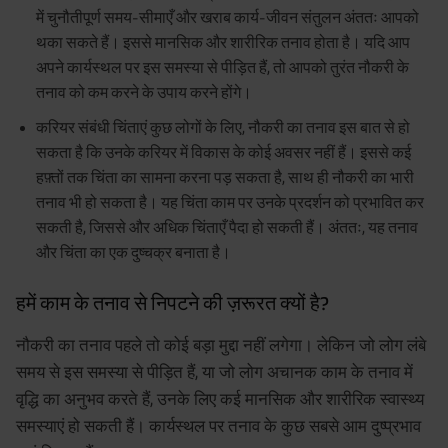
में चुनौतीपूर्ण समय-सीमाएँ और खराब कार्य-जीवन संतुलन अंततः आपको
थका सकते हैं। इससे मानसिक और शारीरिक तनाव होता है। यदि आप
अपने कार्यस्थल पर इस समस्या से पीड़ित हैं, तो आपको तुरंत नौकरी के
तनाव को कम करने के उपाय करने होंगे।
करियर संबंधी चिंताएं कुछ लोगों के लिए, नौकरी का तनाव इस बात से हो
सकता है कि उनके करियर में विकास के कोई अवसर नहीं हैं। इससे कई
हफ़्तों तक चिंता का सामना करना पड़ सकता है, साथ ही नौकरी का भारी
तनाव भी हो सकता है। यह चिंता काम पर उनके प्रदर्शन को प्रभावित कर
सकती है, जिससे और अधिक चिंताएँ पैदा हो सकती हैं। अंततः, यह तनाव
और चिंता का एक दुष्चक्र बनाता है।
हमें काम के तनाव से निपटने की ज़रूरत क्यों है?
नौकरी का तनाव पहले तो कोई बड़ा मुद्दा नहीं लगेगा। लेकिन जो लोग लंबे
समय से इस समस्या से पीड़ित हैं, या जो लोग अचानक काम के तनाव में
वृद्धि का अनुभव करते हैं, उनके लिए कई मानसिक और शारीरिक स्वास्थ्य
समस्याएं हो सकती हैं। कार्यस्थल पर तनाव के कुछ सबसे आम दुष्प्रभाव