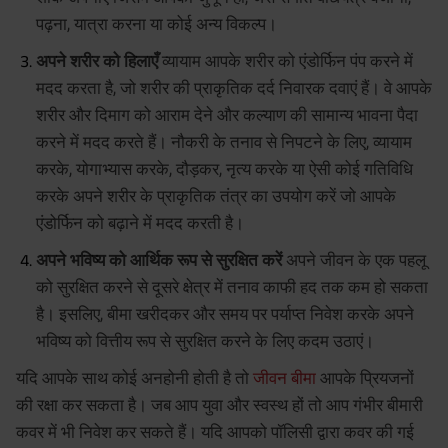
पढ़ना, यात्रा करना या कोई अन्य विकल्प।
अपने शरीर को हिलाएँ
व्यायाम आपके शरीर को एंडोर्फिन पंप करने में
मदद करता है, जो शरीर की प्राकृतिक दर्द निवारक दवाएं हैं। वे आपके
शरीर और दिमाग को आराम देने और कल्याण की सामान्य भावना पैदा
करने में मदद करते हैं। नौकरी के तनाव से निपटने के लिए, व्यायाम
करके, योगाभ्यास करके, दौड़कर, नृत्य करके या ऐसी कोई गतिविधि
करके अपने शरीर के प्राकृतिक तंत्र का उपयोग करें जो आपके
एंडोर्फिन को बढ़ाने में मदद करती है।
अपने भविष्य को आर्थिक रूप से सुरक्षित करें
अपने जीवन के एक पहलू
को सुरक्षित करने से दूसरे क्षेत्र में तनाव काफी हद तक कम हो सकता
है। इसलिए, बीमा खरीदकर और समय पर पर्याप्त निवेश करके अपने
भविष्य को वित्तीय रूप से सुरक्षित करने के लिए कदम उठाएं।
यदि आपके साथ कोई अनहोनी होती है तो
जीवन बीमा
आपके प्रियजनों
की रक्षा कर सकता है। जब आप युवा और स्वस्थ हों तो आप गंभीर बीमारी
कवर में भी निवेश कर सकते हैं। यदि आपको पॉलिसी द्वारा कवर की गई