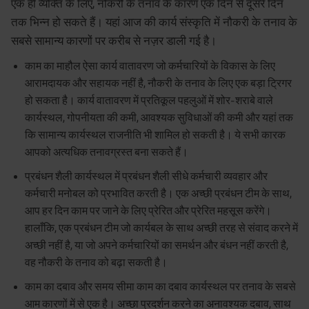
एक ही व्यक्ति के लिए, नौकरी के तनाव के कारण एक दिन से दूसरे दिन
तक भिन्न हो सकते हैं। यहां आज की कार्य संस्कृति में नौकरी के तनाव के
सबसे सामान्य कारणों पर करीब से नज़र डाली गई है।
काम का माहौल ऐसा कार्य वातावरण जो कर्मचारियों के विकास के लिए
आरामदायक और सहायक नहीं है, नौकरी के तनाव के लिए एक बड़ा ट्रिगर
हो सकता है। कार्य वातावरण में प्रतिकूल पहलुओं में शोर-शराबे वाले
कार्यस्थल, गोपनीयता की कमी, आवश्यक सुविधाओं की कमी और यहां तक
कि सामान्य कार्यस्थल राजनीति भी शामिल हो सकती है। ये सभी कारक
आपको अत्यधिक तनावग्रस्त बना सकते हैं।
प्रबंधन शैली कार्यस्थल में प्रबंधन शैली सीधे कर्मचारी व्यवहार और
कर्मचारी मनोबल को प्रभावित करती है। एक अच्छी प्रबंधन टीम के साथ,
आप हर दिन काम पर जाने के लिए प्रेरित और प्रेरित महसूस करेंगे।
हालाँकि, एक प्रबंधन टीम जो कार्यबल के साथ अच्छी तरह से संवाद करने में
अच्छी नहीं है, या जो अपने कर्मचारियों का समर्थन और बंधन नहीं करती है,
वह नौकरी के तनाव को बढ़ा सकती है।
काम का दबाव और समय सीमा काम का दबाव कार्यस्थल पर तनाव के सबसे
आम कारणों में से एक है। अच्छा प्रदर्शन करने का अनावश्यक दबाव, साथ