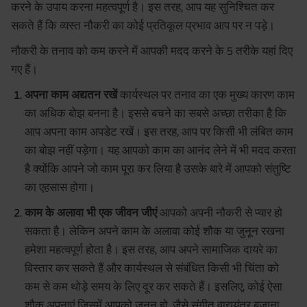
करने के उपाय करना महत्वपूर्ण है। इस तरह, आप यह सुनिश्चित कर
सकते हैं कि व्यस्त नौकरी का कोई प्रतिकूल प्रभाव आप पर न पड़े।
नौकरी के तनाव को कम करने में आपकी मदद करने के 5 तरीके यहां दिए
गए हैं।
अपना काम अद्यतन रखें
कार्यस्थल पर तनाव का एक मुख्य कारण काम
का अधिक बोझ बनना है। इससे बचने का सबसे अच्छा तरीका है कि
आप अपना काम अपडेट रखें। इस तरह, आप पर किसी भी लंबित काम
का बोझ नहीं पड़ेगा। यह आपको काम का आनंद लेने में भी मदद करता
है क्योंकि आपने जो काम पूरा कर लिया है उसके बारे में आपको संतुष्टि
का एहसास होगा।
काम के अलावा भी एक जीवन जीएं
आपको अपनी नौकरी से प्यार हो
सकता है। लेकिन अपने काम के अलावा कोई शौक या जुनून रखना
हमेशा महत्वपूर्ण होता है। इस तरह, आप अपने सामाजिक दायरे का
विस्तार कर सकते हैं और कार्यस्थल से संबंधित किसी भी चिंता को
कम से कम थोड़े समय के लिए दूर कर सकते हैं। इसलिए, कोई ऐसा
शौक अपनाएं जिसमें आपको जुनून हो, जैसे संगीत वाद्ययंत्र बजाना,