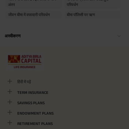
अंतर
परिवर्धन
जीवन बीमा में वफादारी परिवर्धन
बीमा पॉलिसी पर ऋण
अस्वीकरण
हिंदी में पढ़ें
TERM INSURANCE
SAVINGS PLANS
ENDOWMENT PLANS
RETIREMENT PLANS