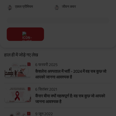
एकल प्रीमियम
जीवन कवर
हाल ही में जोड़े गए लेख
6 फरवरी 2025
कैशलेस अस्पताल में भर्ती - 2024 में वह सब कुछ जो
आपको जानना आवश्यक है
6 सितंबर 2021
कैंसर बीमा क्यों महत्वपूर्ण है: वह सब कुछ जो आपको
जानना आवश्यक है
9 जून 2022