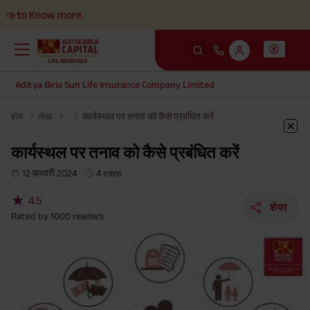
 Know more.
Aditya Birla Sun Life Insurance Company Limited
होम
लेख
कार्यस्थल पर तनाव को कैसे प्रबंधित करें
कार्यस्थल पर तनाव को कैसे प्रबंधित करें
12 फ़रवरी 2024
4 mins
★
4.5
शेयर
Rated by
1000
readers