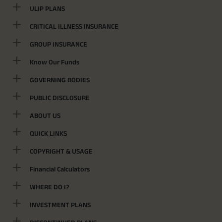
ULIP PLANS
CRITICAL ILLNESS INSURANCE
GROUP INSURANCE
Know Our Funds
GOVERNING BODIES
PUBLIC DISCLOSURE
ABOUT US
QUICK LINKS
COPYRIGHT & USAGE
Financial Calculators
WHERE DO I?
INVESTMENT PLANS