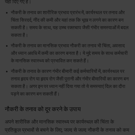
यहां दिए गए हैं।
नौकरी के तनाव का शारीरिक प्रभाव प्रारंभ में, कार्यस्थल पर तनाव और
चिंता सिरदर्द, नींद की कमी और यहां तक कि भूख न लगने का कारण बन
सकती है। समय के साथ, यह उच्च रक्तचाप जैसी गंभीर समस्याओं में बदल
सकता है।
नौकरी के तनाव का मानसिक प्रभाव नौकरी का तनाव भी चिंता, अवसाद
और ध्यान अवधि में कमी का कारण बनता है। ये मुद्दे समय के साथ कर्मचारी
के मानसिक स्वास्थ्य को प्रभावित कर सकते हैं।
नौकरी के तनाव के कारण गंभीर बीमारी कई कर्मचारियों में, कार्यस्थल पर
तनाव हृदय रोग या हृदय रोग जैसी पुरानी और गंभीर बीमारियों का कारण बन
सकता है। अगर इन पर ध्यान नहीं दिया गया तो ये समस्याएं दिल का दौरा
पड़ने का कारण बन सकती हैं।
नौकरी के तनाव को दूर करने के उपाय
अपने शारीरिक और मानसिक स्वास्थ्य पर कार्यस्थल की चिंता के
प्रतिकूल प्रभावों से बचने के लिए, जल्द से जल्द नौकरी के तनाव को कम