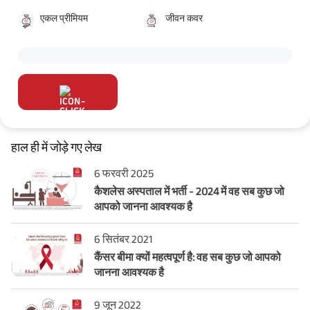
एकल प्रीमियम
जीवन कवर
हाल ही में जोड़े गए लेख
6 फरवरी 2025
कैशलेस अस्पताल में भर्ती - 2024 में वह सब कुछ जो
आपको जानना आवश्यक है
6 सितंबर 2021
कैंसर बीमा क्यों महत्वपूर्ण है: वह सब कुछ जो आपको
जानना आवश्यक है
9 जून 2022