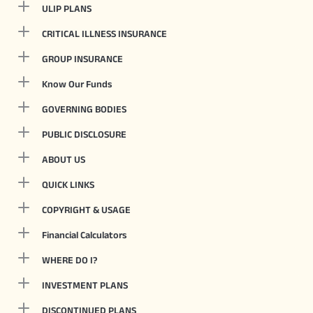
ULIP PLANS
CRITICAL ILLNESS INSURANCE
GROUP INSURANCE
Know Our Funds
GOVERNING BODIES
PUBLIC DISCLOSURE
ABOUT US
QUICK LINKS
COPYRIGHT & USAGE
Financial Calculators
WHERE DO I?
INVESTMENT PLANS
DISCONTINUED PLANS