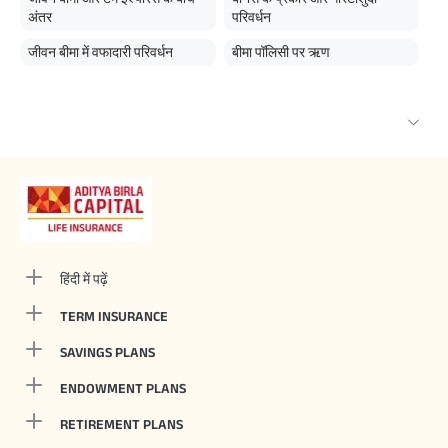
अंतर
परिवर्धन
जीवन बीमा में वफादारी परिवर्धन
बीमा पॉलिसी पर ऋण
हिंदी में पढ़ें
TERM INSURANCE
SAVINGS PLANS
ENDOWMENT PLANS
RETIREMENT PLANS