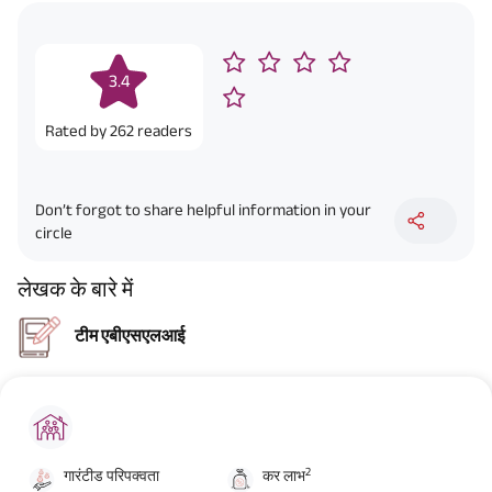
3.4
Rated by
262
readers
Don’t forgot to share helpful information in your
circle
लेखक के बारे में
टीम एबीएसएलआई
2
गारंटीड परिपक्वता
कर लाभ