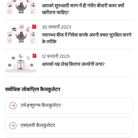
आपको शुरुआती चरण में ही गंभीर बीमारी कवर क्यों
खरीदना चाहिए?
30 जनवरी 2023
स्वास्थ्य बीमा में निवेश करके अपनी बचत सुरक्षित करने
के तरीके
12 फरवरी 2025
आपको यह लेख कितना उपयोगी लगा?
सर्वाधिक लोकप्रिय कैलकुलेटर
टर्म इन्शुरन्स कैलकुलेटर
एचएलवी कैलकुलेटर