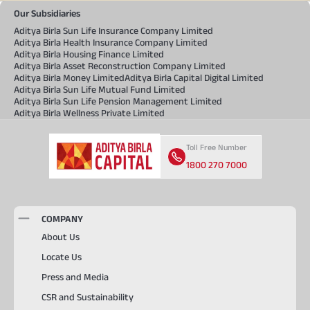
Our Subsidiaries
Aditya Birla Sun Life Insurance Company Limited
Aditya Birla Health Insurance Company Limited
Aditya Birla Housing Finance Limited
Aditya Birla Asset Reconstruction Company Limited
Aditya Birla Money Limited
Aditya Birla Capital Digital Limited
Aditya Birla Sun Life Mutual Fund Limited
Aditya Birla Sun Life Pension Management Limited
Aditya Birla Wellness Private Limited
Toll Free Number
1800 270 7000
COMPANY
About Us
Locate Us
Press and Media
CSR and Sustainability