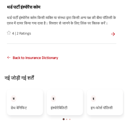
थर्ड पार्टी इंश्योरेंस क्लेम
थर्ड पार्टी इंश्योरेंस क्लेम किसी व्यक्ति या संस्था द्वारा किसी अन्य पक्ष की बीमा पॉलिसी के
एवज में दायर किया गया दावा है। विस्तार से जानने के लिए लिंक पर क्लिक करें।
4
|
2
Ratings
Back to Insurance Dictionary
नई जोड़ी गई शर्तें
ड
इ
इ
डेथ बेनिफिट
इंश्योरेबिलिटी
इन-फोर्स पॉलिसी