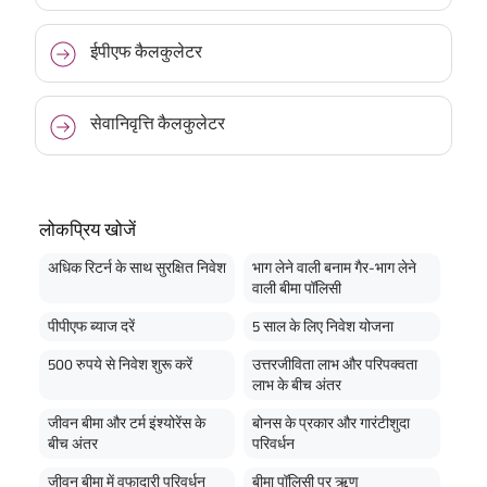
ईपीएफ कैलकुलेटर
सेवानिवृत्ति कैलकुलेटर
लोकप्रिय खोजें
अधिक रिटर्न के साथ सुरक्षित निवेश
भाग लेने वाली बनाम गैर-भाग लेने
वाली बीमा पॉलिसी
पीपीएफ ब्याज दरें
5 साल के लिए निवेश योजना
500 रुपये से निवेश शुरू करें
उत्तरजीविता लाभ और परिपक्वता
लाभ के बीच अंतर
जीवन बीमा और टर्म इंश्योरेंस के
बोनस के प्रकार और गारंटीशुदा
बीच अंतर
परिवर्धन
जीवन बीमा में वफादारी परिवर्धन
बीमा पॉलिसी पर ऋण