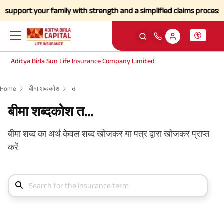
pport your family with strength and a simplified claims process durin
Aditya Birla Sun Life Insurance Company Limited
Home
बीमा शब्दकोश
त
बीमा शब्दकोश त...
बीमा शब्द का अर्थ केवल शब्द खोजकर या पत्र द्वारा खोजकर प्राप्त
करें