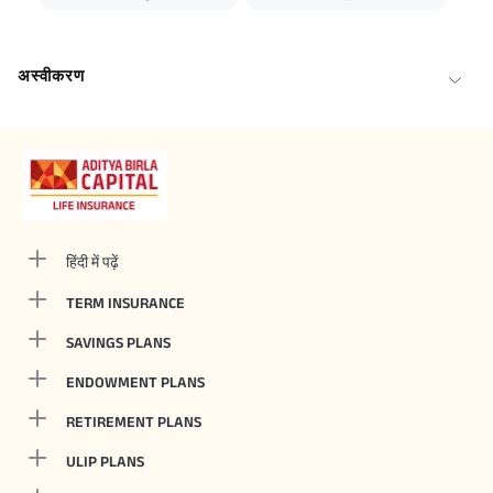
अस्वीकरण
हिंदी में पढ़ें
TERM INSURANCE
SAVINGS PLANS
ENDOWMENT PLANS
RETIREMENT PLANS
ULIP PLANS