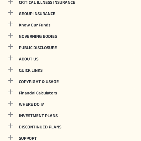
CRITICAL ILLNESS INSURANCE
GROUP INSURANCE
Know Our Funds
GOVERNING BODIES
PUBLIC DISCLOSURE
ABOUT US
QUICK LINKS
COPYRIGHT & USAGE
Financial Calculators
WHERE DO I?
INVESTMENT PLANS
DISCONTINUED PLANS
SUPPORT