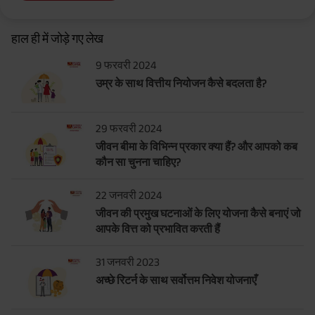
हाल ही में जोड़े गए लेख
9 फरवरी 2024
उम्र के साथ वित्तीय नियोजन कैसे बदलता है?
29 फरवरी 2024
जीवन बीमा के विभिन्न प्रकार क्या हैं? और आपको कब
कौन सा चुनना चाहिए?
22 जनवरी 2024
जीवन की प्रमुख घटनाओं के लिए योजना कैसे बनाएं जो
आपके वित्त को प्रभावित करती हैं
31 जनवरी 2023
अच्छे रिटर्न के साथ सर्वोत्तम निवेश योजनाएँ