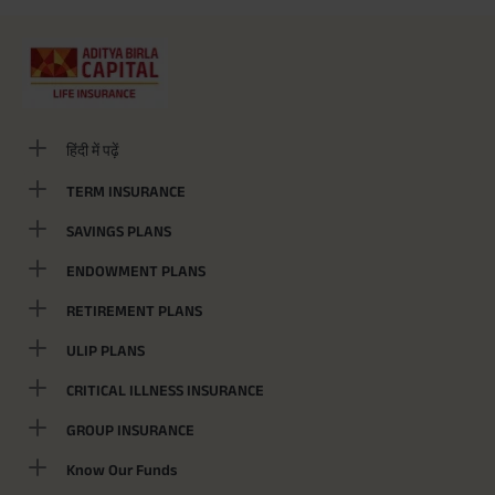
हिंदी में पढ़ें
TERM INSURANCE
SAVINGS PLANS
ENDOWMENT PLANS
RETIREMENT PLANS
ULIP PLANS
CRITICAL ILLNESS INSURANCE
GROUP INSURANCE
Know Our Funds