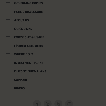
GOVERNING BODIES
PUBLIC DISCLOSURE
ABOUT US
QUICK LINKS
COPYRIGHT & USAGE
Financial Calculators
WHERE DO I?
INVESTMENT PLANS
DISCONTINUED PLANS
SUPPORT
RIDERS