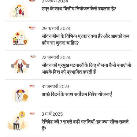
9 फरवरी 2024
उम्र के साथ वित्तीय नियोजन कैसे बदलता है?
29 फरवरी 2024
जीवन बीमा के विभिन्न प्रकार क्या हैं? और आपको कब
कौन सा चुनना चाहिए?
22 जनवरी 2024
जीवन की प्रमुख घटनाओं के लिए योजना कैसे बनाएं जो
आपके वित्त को प्रभावित करती हैं
31 जनवरी 2023
अच्छे रिटर्न के साथ सर्वोत्तम निवेश योजनाएँ
3 मार्च 2025
रेनिवेश की 7 सबसे बड़ी गलतियाँ: हम क्या सीख सकते
हैं?