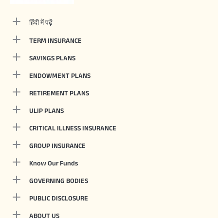
हिंदी में पढ़ें
TERM INSURANCE
SAVINGS PLANS
ENDOWMENT PLANS
RETIREMENT PLANS
ULIP PLANS
CRITICAL ILLNESS INSURANCE
GROUP INSURANCE
Know Our Funds
GOVERNING BODIES
PUBLIC DISCLOSURE
ABOUT US