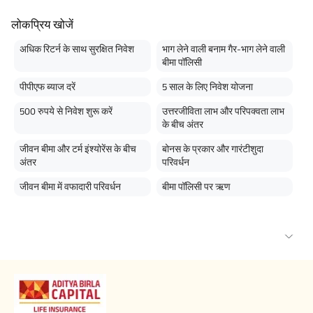
लोकप्रिय खोजें
अधिक रिटर्न के साथ सुरक्षित निवेश
भाग लेने वाली बनाम गैर-भाग लेने वाली
बीमा पॉलिसी
पीपीएफ ब्याज दरें
5 साल के लिए निवेश योजना
500 रुपये से निवेश शुरू करें
उत्तरजीविता लाभ और परिपक्वता लाभ
के बीच अंतर
जीवन बीमा और टर्म इंश्योरेंस के बीच
बोनस के प्रकार और गारंटीशुदा
अंतर
परिवर्धन
जीवन बीमा में वफादारी परिवर्धन
बीमा पॉलिसी पर ऋण