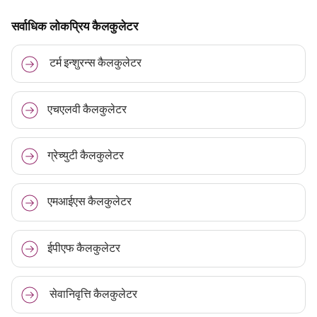
सर्वाधिक लोकप्रिय कैलकुलेटर
टर्म इन्शुरन्स कैलकुलेटर
एचएलवी कैलकुलेटर
ग्रेच्युटी कैलकुलेटर
एमआईएस कैलकुलेटर
ईपीएफ कैलकुलेटर
सेवानिवृत्ति कैलकुलेटर