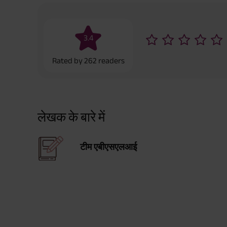
3.4
Rated by
262
readers
लेखक के बारे में
टीम एबीएसएलआई