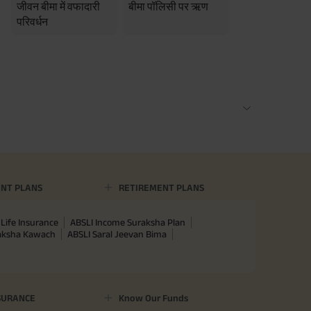
जीवन बीमा में वफादारी
बीमा पॉलिसी पर ऋण
परिवर्धन
NT PLANS
RETIREMENT PLANS
Life Insurance
ABSLI Income Suraksha Plan
raksha Kawach
ABSLI Saral Jeevan Bima
SURANCE
Know Our Funds