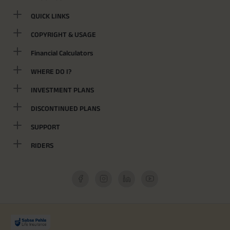
QUICK LINKS
COPYRIGHT & USAGE
Financial Calculators
WHERE DO I?
INVESTMENT PLANS
DISCONTINUED PLANS
SUPPORT
RIDERS