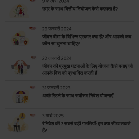
9 फरवरी 2024
उम्र के साथ वित्तीय नियोजन कैसे बदलता है?
29 फरवरी 2024
जीवन बीमा के विभिन्न प्रकार क्या हैं? और आपको कब
कौन सा चुनना चाहिए?
22 जनवरी 2024
जीवन की प्रमुख घटनाओं के लिए योजना कैसे बनाएं जो
आपके वित्त को प्रभावित करती हैं
31 जनवरी 2023
अच्छे रिटर्न के साथ सर्वोत्तम निवेश योजनाएँ
3 मार्च 2025
रेनिवेश की 7 सबसे बड़ी गलतियाँ: हम क्या सीख सकते
हैं?