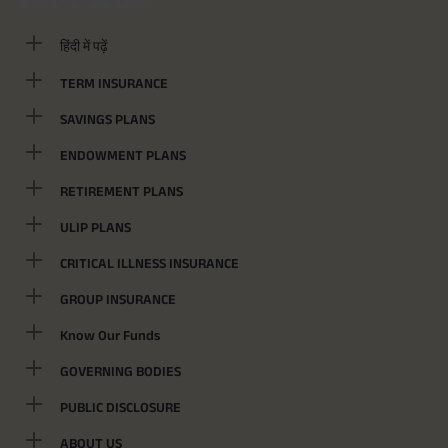
हिंदी में पढ़ें
TERM INSURANCE
SAVINGS PLANS
ENDOWMENT PLANS
RETIREMENT PLANS
ULIP PLANS
CRITICAL ILLNESS INSURANCE
GROUP INSURANCE
Know Our Funds
GOVERNING BODIES
PUBLIC DISCLOSURE
ABOUT US