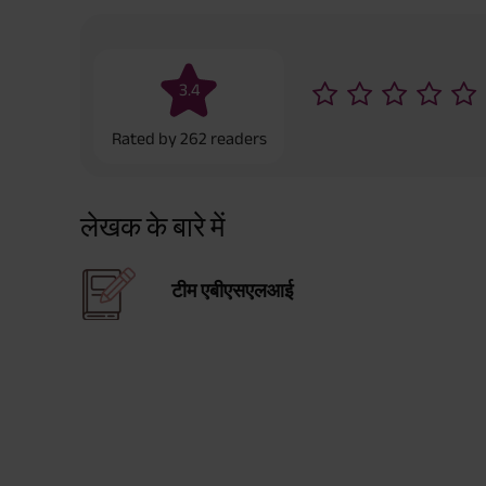
3.4
Rated by
262
readers
लेखक के बारे में
टीम एबीएसएलआई