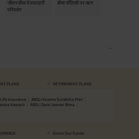
जीवन बीमा में वफादारी
बीमा पॉलिसी पर ऋण
परिवर्धन
NT PLANS
RETIREMENT PLANS
Life Insurance
ABSLI Income Suraksha Plan
raksha Kawach
ABSLI Saral Jeevan Bima
SURANCE
Know Our Funds