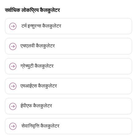
सर्वाधिक लोकप्रिय कैलकुलेटर
टर्म इन्शुरन्स कैलकुलेटर
एचएलवी कैलकुलेटर
ग्रेच्युटी कैलकुलेटर
एमआईएस कैलकुलेटर
ईपीएफ कैलकुलेटर
सेवानिवृत्ति कैलकुलेटर