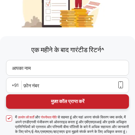
एक महीने के बाद गारंटीड रिटर्न^
आपका नाम
+91
फ़ोन नंबर
मुफ़्त कॉल प्राप्त करें
मैं
और
से सहमत हूं और यहां अपना संपर्क विवरण जमा करके, मैं
उपयोग की शर्तों
गोपनीयता नीति
अपने एनडीएनसी पंजीकरण को ओवरराइड करता हूं और एबीएसएलआई और इसके अधिकृत
प्रतिनिधियों को प्रस्ताव और परिणामी बीमा पॉलिसी के बारे में अधिक सहायता और जानकारी
के लिए फोन/ई-मेल/एसएमएस/व्हाट्सएप द्वारा मुझसे संपर्क करने के लिए अधिकृत करता हूं।