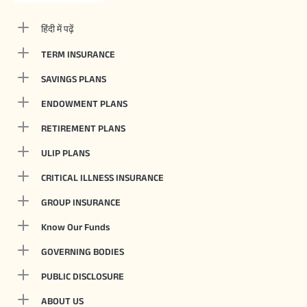
हिंदी में पढ़ें
TERM INSURANCE
SAVINGS PLANS
ENDOWMENT PLANS
RETIREMENT PLANS
ULIP PLANS
CRITICAL ILLNESS INSURANCE
GROUP INSURANCE
Know Our Funds
GOVERNING BODIES
PUBLIC DISCLOSURE
ABOUT US