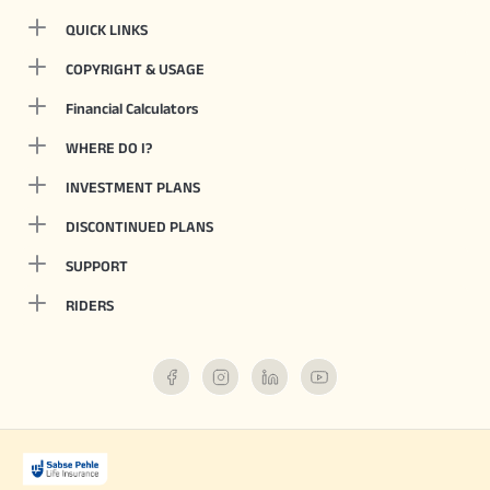
QUICK LINKS
COPYRIGHT & USAGE
Financial Calculators
WHERE DO I?
INVESTMENT PLANS
DISCONTINUED PLANS
SUPPORT
RIDERS