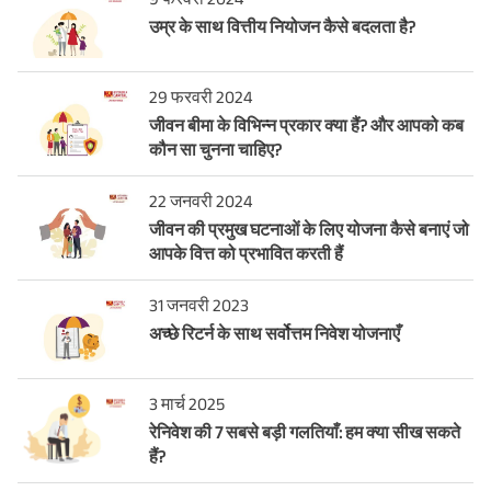
उम्र के साथ वित्तीय नियोजन कैसे बदलता है?
29 फरवरी 2024
जीवन बीमा के विभिन्न प्रकार क्या हैं? और आपको कब
कौन सा चुनना चाहिए?
22 जनवरी 2024
जीवन की प्रमुख घटनाओं के लिए योजना कैसे बनाएं जो
आपके वित्त को प्रभावित करती हैं
31 जनवरी 2023
अच्छे रिटर्न के साथ सर्वोत्तम निवेश योजनाएँ
3 मार्च 2025
रेनिवेश की 7 सबसे बड़ी गलतियाँ: हम क्या सीख सकते
हैं?