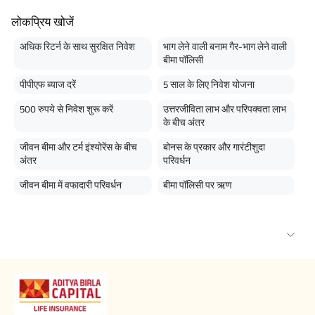
लोकप्रिय खोजें
अधिक रिटर्न के साथ सुरक्षित निवेश
भाग लेने वाली बनाम गैर-भाग लेने वाली
बीमा पॉलिसी
पीपीएफ ब्याज दरें
5 साल के लिए निवेश योजना
500 रुपये से निवेश शुरू करें
उत्तरजीविता लाभ और परिपक्वता लाभ
के बीच अंतर
जीवन बीमा और टर्म इंश्योरेंस के बीच
बोनस के प्रकार और गारंटीशुदा
अंतर
परिवर्धन
जीवन बीमा में वफादारी परिवर्धन
बीमा पॉलिसी पर ऋण