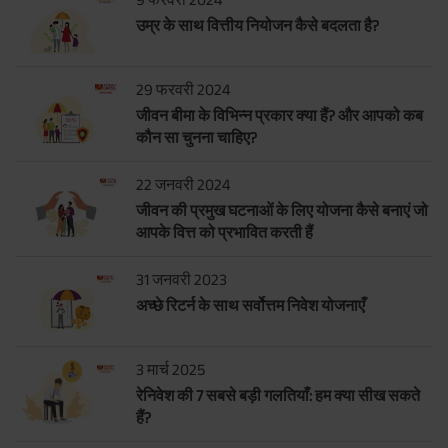
उम्र के साथ वित्तीय नियोजन कैसे बदलता है?
29 फरवरी 2024
जीवन बीमा के विभिन्न प्रकार क्या हैं? और आपको कब
कौन सा चुनना चाहिए?
22 जनवरी 2024
जीवन की प्रमुख घटनाओं के लिए योजना कैसे बनाएं जो
आपके वित्त को प्रभावित करती हैं
31 जनवरी 2023
अच्छे रिटर्न के साथ सर्वोत्तम निवेश योजनाएँ
3 मार्च 2025
रेनिवेश की 7 सबसे बड़ी गलतियाँ: हम क्या सीख सकते
हैं?