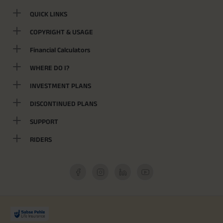
QUICK LINKS
COPYRIGHT & USAGE
Financial Calculators
WHERE DO I?
INVESTMENT PLANS
DISCONTINUED PLANS
SUPPORT
RIDERS