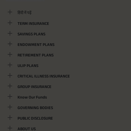
हिंदी में पढ़ें
TERM INSURANCE
SAVINGS PLANS
ENDOWMENT PLANS
RETIREMENT PLANS
ULIP PLANS
CRITICAL ILLNESS INSURANCE
GROUP INSURANCE
Know Our Funds
GOVERNING BODIES
PUBLIC DISCLOSURE
ABOUT US