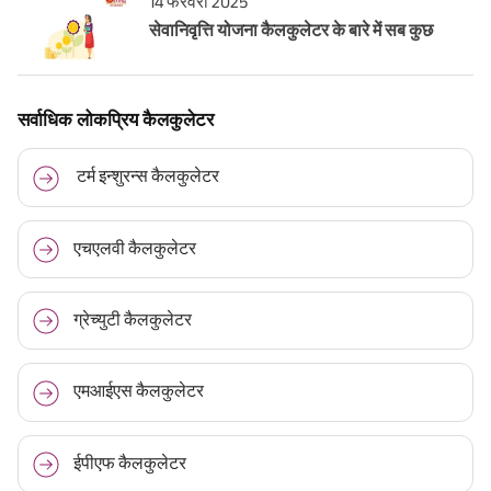
14 फरवरी 2025
सेवानिवृत्ति योजना कैलकुलेटर के बारे में सब कुछ
सर्वाधिक लोकप्रिय कैलकुलेटर
टर्म इन्शुरन्स कैलकुलेटर
एचएलवी कैलकुलेटर
ग्रेच्युटी कैलकुलेटर
एमआईएस कैलकुलेटर
ईपीएफ कैलकुलेटर