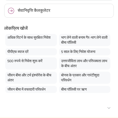
सेवानिवृत्ति कैलकुलेटर
लोकप्रिय खोजें
अधिक रिटर्न के साथ सुरक्षित निवेश
भाग लेने वाली बनाम गैर-भाग लेने वाली
बीमा पॉलिसी
पीपीएफ ब्याज दरें
5 साल के लिए निवेश योजना
500 रुपये से निवेश शुरू करें
उत्तरजीविता लाभ और परिपक्वता लाभ
के बीच अंतर
जीवन बीमा और टर्म इंश्योरेंस के बीच
बोनस के प्रकार और गारंटीशुदा
अंतर
परिवर्धन
जीवन बीमा में वफादारी परिवर्धन
बीमा पॉलिसी पर ऋण