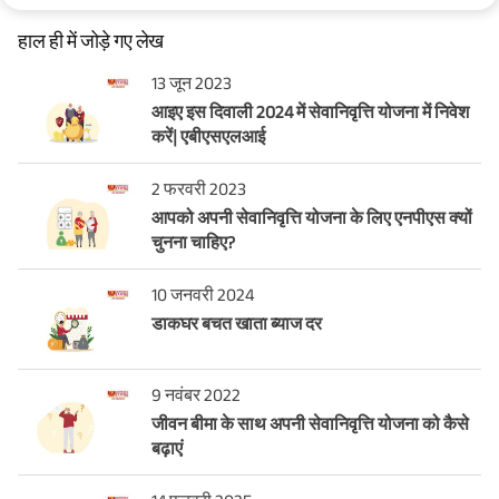
हाल ही में जोड़े गए लेख
13 जून 2023
आइए इस दिवाली 2024 में सेवानिवृत्ति योजना में निवेश
करें| एबीएसएलआई
2 फरवरी 2023
आपको अपनी सेवानिवृत्ति योजना के लिए एनपीएस क्यों
चुनना चाहिए?
10 जनवरी 2024
डाकघर बचत खाता ब्याज दर
9 नवंबर 2022
जीवन बीमा के साथ अपनी सेवानिवृत्ति योजना को कैसे
बढ़ाएं