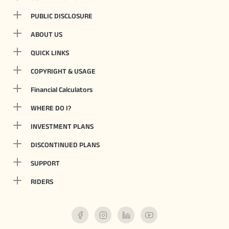
PUBLIC DISCLOSURE
ABOUT US
QUICK LINKS
COPYRIGHT & USAGE
Financial Calculators
WHERE DO I?
INVESTMENT PLANS
DISCONTINUED PLANS
SUPPORT
RIDERS