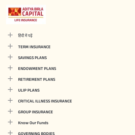
हिंदी में पढ़ें
TERM INSURANCE
SAVINGS PLANS
ENDOWMENT PLANS
RETIREMENT PLANS
ULIP PLANS
CRITICAL ILLNESS INSURANCE
GROUP INSURANCE
Know Our Funds
GOVERNING BODIES