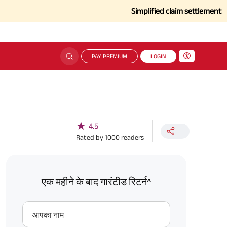
Simplified claim settlement process 
PAY PREMIUM
LOGIN
★
4.5
Rated by
1000
readers
एक महीने के बाद गारंटीड रिटर्न^
आपका नाम