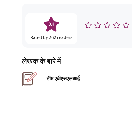
3.4
Rated by
262
readers
लेखक के बारे में
टीम एबीएसएलआई