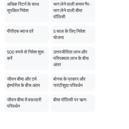
अधिक रिटर्न के साथ
भाग लेने वाली बनाम गैर-
सुरक्षित निवेश
भाग लेने वाली बीमा
पॉलिसी
पीपीएफ ब्याज दरें
5 साल के लिए निवेश
योजना
500 रुपये से निवेश शुरू
उत्तरजीविता लाभ और
करें
परिपक्वता लाभ के बीच
अंतर
जीवन बीमा और टर्म
बोनस के प्रकार और
इंश्योरेंस के बीच अंतर
गारंटीशुदा परिवर्धन
जीवन बीमा में वफादारी
बीमा पॉलिसी पर ऋण
परिवर्धन